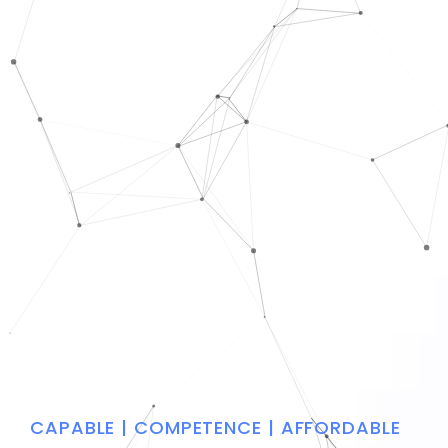
CAPABLE | COMPETENCE | AFFORDABLE