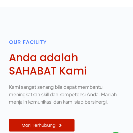
OUR FACILITY
Anda adalah
SAHABAT Kami
Kami sangat senang bila dapat membantu
meningkatkan skill dan kompetensi Anda. Marilah
menjalin komunikasi dan kami siap bersinergi.
Mari Terhubung