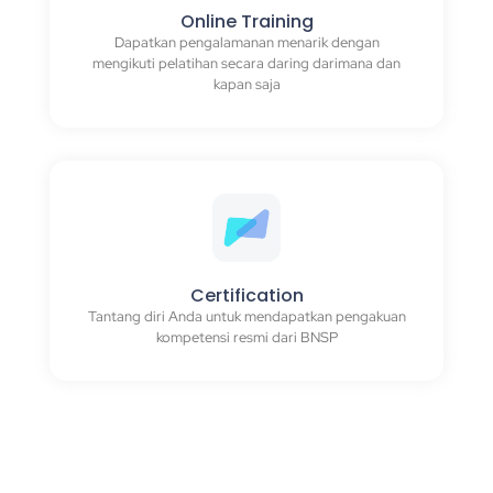
Online Training
Dapatkan pengalamanan menarik dengan
mengikuti pelatihan secara daring darimana dan
kapan saja
Certification
Tantang diri Anda untuk mendapatkan pengakuan
kompetensi resmi dari BNSP