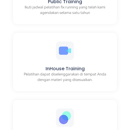
Public Training
Ikuti jadwal pelatihan fix running yang telah kami
agendakan selama satu tahun
InHouse Training
Pelatihan dapat diselenggarakan di tempat Anda
dengan materi yang disesuaikan.