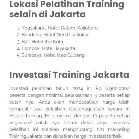
Lokasi Pelatihan Training
selain di Jakarta
Yogyakarta, Hotel Dafam Malioboro
Bandung, Hotel Neo Dipatiukur
Bali, Hotel Ibis Kuta
Lombok, Hotel Jayakarta
Surabaya, Hotel Neo Gubeng
Investasi Training Jakarta
Investasi pelatihan tahun 2024 ini Rp 6.900.000/
peserta dengan minimal pelaksanaan 3 peserta setiap
batch nya. Anda akan mendapatkan harga lebih
kompetitif jika pelatihan diselenggarakan secara In
House Training (IHT) minimal dengan 10 peserta setiap
angkatan/ batch nya. Untuk detail biaya investasi
pelatihan ini silahkan menghubungi tim marketing
Training Jakarta dan dapatkan harga investasi terbaik.