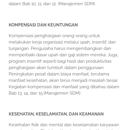
dalam Bab 10, 11, dan 12. (Manajemen SDM)
KOMPENSASI DAN KEUNTUNGAN
Kompensasi penghargaan orang-orang untuk
melakukan kerja organisasi melalui upah, insentif, dan
tunjangan. Pengusaha harus mengembangkan dan
memperbaiki dasar upah dan gaji sistem mereka. Juga,
program insentif seperti bagi hasil dan produktivitas
penghargaan akan tumbuh dalam penggunaan.
Peningkatan pesat dalam biaya manfaat, terutama
manfaat kesehatan, akan terus menjadi masalah besar.
Kegiatan kompensasi dan manfaat yang dibahas dalam
Bab 13, 14, dan 15.(Manajemen SDM)
KESEHATAN, KESELAMATAN, DAN KEAMANAN
Kesehatan fisik dan mental dan keselamatan karyawan