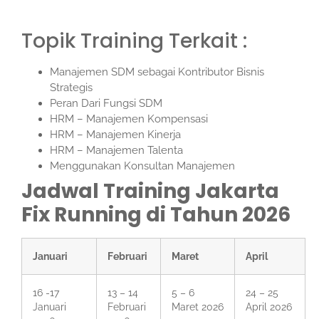
Topik Training Terkait :
Manajemen SDM sebagai Kontributor Bisnis
Strategis
Peran Dari Fungsi SDM
HRM – Manajemen Kompensasi
HRM – Manajemen Kinerja
HRM – Manajemen Talenta
Menggunakan Konsultan Manajemen
Jadwal Training Jakarta
Fix Running di Tahun 2026
Januari
Februari
Maret
April
16 -17
13 – 14
5 – 6
24 – 25
Januari
Februari
Maret 2026
April 2026