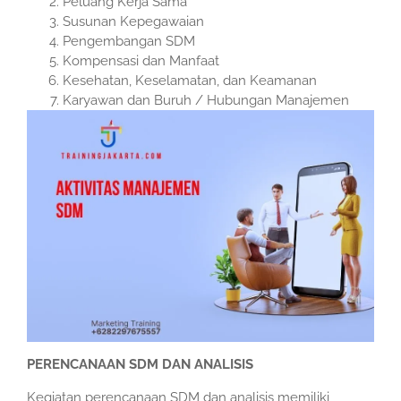
Peluang Kerja Sama
Susunan Kepegawaian
Pengembangan SDM
Kompensasi dan Manfaat
Kesehatan, Keselamatan, dan Keamanan
Karyawan dan Buruh / Hubungan Manajemen
PERENCANAAN SDM DAN ANALISIS
Kegiatan perencanaan SDM dan analisis memiliki