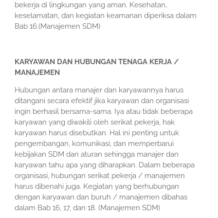
bekerja di lingkungan yang aman. Kesehatan,
keselamatan, dan kegiatan keamanan diperiksa dalam
Bab 16.(Manajemen SDM)
KARYAWAN DAN HUBUNGAN TENAGA KERJA /
MANAJEMEN
Hubungan antara manajer dan karyawannya harus
ditangani secara efektif jika karyawan dan organisasi
ingin berhasil bersama-sama. Iya atau tidak beberapa
karyawan yang diwakili oleh serikat pekerja, hak
karyawan harus disebutkan. Hal ini penting untuk
pengembangan, komunikasi, dan memperbarui
kebijakan SDM dan aturan sehingga manajer dan
karyawan tahu apa yang diharapkan. Dalam beberapa
organisasi, hubungan serikat pekerja / manajemen
harus dibenahi juga. Kegiatan yang berhubungan
dengan karyawan dan buruh / manajemen dibahas
dalam Bab 16, 17, dan 18. (Manajemen SDM)