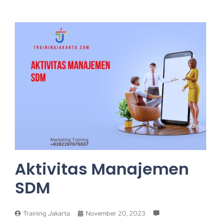
Aktivitas Manajemen
SDM
Training Jakarta
November 20, 2023