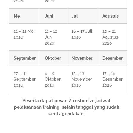
2026
2026
Mei
Juni
Juli
Agustus
21 – 22 Mei
11 – 12
16 – 17 Juli
20 – 21
2026
Juni
2026
Agustus
2026
2026
September
Oktober
November
Desember
17 – 18
8 – 9
12 – 13
17 – 18
September
Oktober
November
Desember
2026
2026
2026
2026
Peserta dapat pesan / customize jadwal
pelaksanaan training selain tanggal yang sudah
kami agendakan.