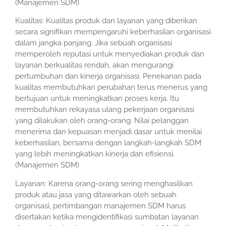
(Manajemen SDM)
Kualitas: Kualitas produk dan layanan yang diberikan
secara signifikan mempengaruhi keberhasilan organisasi
dalam jangka panjang. Jika sebuah organisasi
memperoleh reputasi untuk menyediakan produk dan
layanan berkualitas rendah, akan mengurangi
pertumbuhan dan kinerja organisasi. Penekanan pada
kualitas membutuhkan perubahan terus menerus yang
bertujuan untuk meningkatkan proses kerja. Itu
membutuhkan rekayasa ulang pekerjaan organisasi
yang dilakukan oleh orang-orang. Nilai pelanggan
menerima dan kepuasan menjadi dasar untuk menilai
keberhasilan, bersama dengan langkah-langkah SDM
yang lebih meningkatkan kinerja dan efisiensi.
(Manajemen SDM)
Layanan: Karena orang-orang sering menghasilkan
produk atau jasa yang ditawarkan oleh sebuah
organisasi, pertimbangan manajemen SDM harus
disertakan ketika mengidentifikasi sumbatan layanan