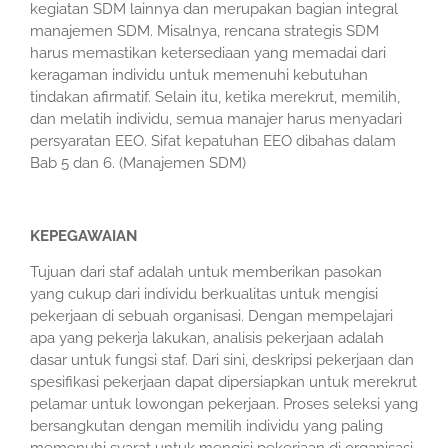
kegiatan SDM lainnya dan merupakan bagian integral
manajemen SDM. Misalnya, rencana strategis SDM
harus memastikan ketersediaan yang memadai dari
keragaman individu untuk memenuhi kebutuhan
tindakan afirmatif. Selain itu, ketika merekrut, memilih,
dan melatih individu, semua manajer harus menyadari
persyaratan EEO. Sifat kepatuhan EEO dibahas dalam
Bab 5 dan 6. (Manajemen SDM)
KEPEGAWAIAN
Tujuan dari staf adalah untuk memberikan pasokan
yang cukup dari individu berkualitas untuk mengisi
pekerjaan di sebuah organisasi. Dengan mempelajari
apa yang pekerja lakukan, analisis pekerjaan adalah
dasar untuk fungsi staf. Dari sini, deskripsi pekerjaan dan
spesifikasi pekerjaan dapat dipersiapkan untuk merekrut
pelamar untuk lowongan pekerjaan. Proses seleksi yang
bersangkutan dengan memilih individu yang paling