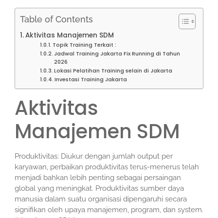
Table of Contents
Aktivitas Manajemen SDM
Topik Training Terkait :
Jadwal Training Jakarta Fix Running di Tahun
2026
Lokasi Pelatihan Training selain di Jakarta
Investasi Training Jakarta
Aktivitas
Manajemen SDM
Produktivitas: Diukur dengan jumlah output per
karyawan, perbaikan produktivitas terus-menerus telah
menjadi bahkan lebih penting sebagai persaingan
global yang meningkat. Produktivitas sumber daya
manusia dalam suatu organisasi dipengaruhi secara
signifikan oleh upaya manajemen, program, dan system.