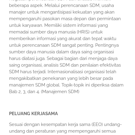
beberapa aspek. Melalui perencanaan SDM, usaha
manajer untuk mengantisipasi kekuatan yang akan
mempengaruhi pasokan masa depan dan permintaan
untuk karyawan. Memiliki sistem informasi yang
memadai sumber daya manusia (HRIS) untuk
memberikan informasi yang akurat dan tepat waktu
untuk perencanaan SDM sangat penting. Pentingnya
sumber daya manusia dalam daya saing organisasi
harus diatasi juga. Sebagai bagian dari menjaga daya
saing organisasi, analisis SDM dan penilaian efektivitas
SDM harus terjadi. Internasionalisasi organisasi telah
mengakibatkan penekanan yang lebih besar pada
manajemen SDM global. Topik-topik ini diperiksa dalam
Bab 2, 3, dan 4. (Manajemen SDM)
PELUANG KERJASAMA
Sesuai dengan kesempatan kerja sama (EEO) undang-
undang dan peraturan yang mempengaruhi semua