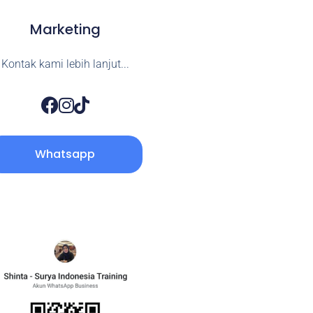
Marketing
Kontak kami lebih lanjut...
Whatsapp