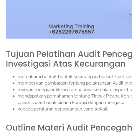
Tujuan Pelatihan
Audit Penceg
Investigasi Atas Kecurangan
memahami bentuk-bentuk kecurangan berikut klasifikas
memberikan gambaraan tentang pelaksanaan Audit Inv
mampu mengidentifikasi temuannya ke dalam aspek huku
mendapatkan pemahaman tentang Tindak Pidana Korupsi
dalam suatu tindak pidana korupsi dengan mengacu
kepada peraturan perundangan yang terkait.
Outline Materi
Audit Pencegah