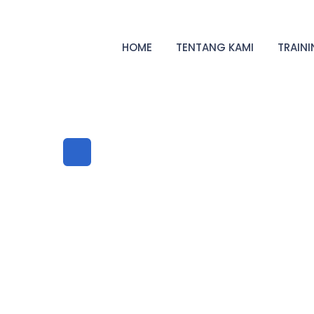
HOME
TENTANG KAMI
TRAIN