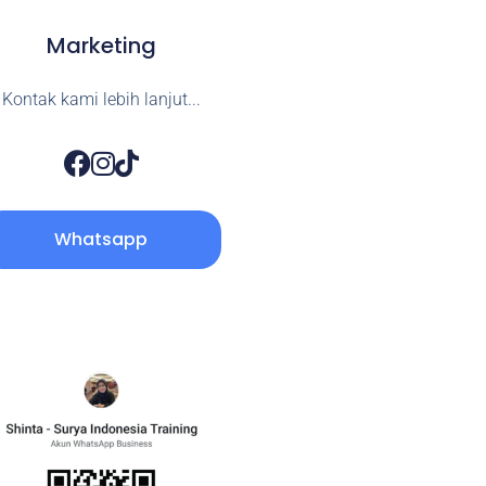
Marketing
Kontak kami lebih lanjut...
Whatsapp