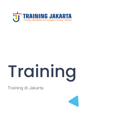
Training
Training di Jakarta