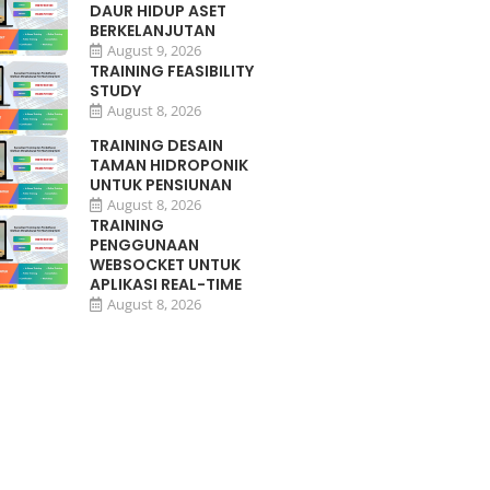
DAUR HIDUP ASET
BERKELANJUTAN
August 9, 2026
TRAINING FEASIBILITY
STUDY
August 8, 2026
TRAINING DESAIN
TAMAN HIDROPONIK
UNTUK PENSIUNAN
August 8, 2026
TRAINING
PENGGUNAAN
WEBSOCKET UNTUK
APLIKASI REAL-TIME
August 8, 2026