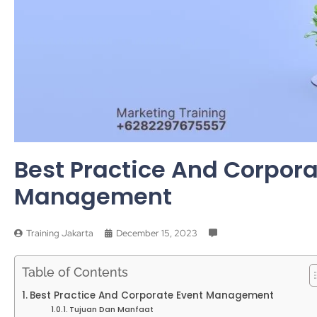
Best Practice And Corpora
Management
Training Jakarta
December 15, 2023
Table of Contents
Best Practice And Corporate Event Management
Tujuan Dan Manfaat