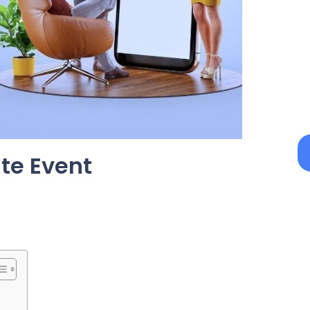
te Event