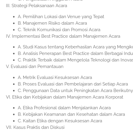
III. Strategi Pelaksanaan Acara
A. Pemilihan Lokasi dan Venue yang Tepat
B. Manajemen Risiko dalam Acara
C. Teknik Komunikasi dan Promosi Acara
IV. Implementasi Best Practice dalam Manajemen Acara
A. Studi Kasus tentang Keberhasilan Acara yang Mengiku
B. Analisis Penerapan Best Practice dalam Berbagai Indus
C. Praktik Terbaik dalam Mengelola Teknologi dan Inova
V. Evaluasi dan Pemantauan
A. Metrik Evaluasi Kesuksesan Acara
B. Proses Evaluasi dan Pembelajaran dari Setiap Acara
C. Penggunaan Data untuk Peningkatan Acara Berikutn
VI. Etika dan Kebijakan dalam Manajemen Acara Korporat
A. Etika Profesional dalam Menjalankan Acara
B. Kebijakan Keamanan dan Kesehatan dalam Acara
C. Kaitan Etika dengan Kesuksesan Acara
VII. Kasus Praktis dan Diskusi