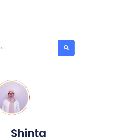
Shinta