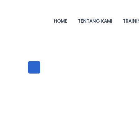
HOME
TENTANG KAMI
TRAIN