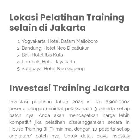
Lokasi Pelatihan Training
selain di Jakarta
Yogyakarta, Hotel Dafam Malioboro
Bandung, Hotel Neo Dipatiukur
Bali, Hotel Ibis Kuta
Lombok, Hotel Jayakarta
Surabaya, Hotel Neo Gubeng
Investasi Training Jakarta
Investasi pelatihan tahun 2024 ini Rp 6.900.000/
peserta dengan minimal pelaksanaan 3 peserta setiap
batch nya. Anda akan mendapatkan harga lebih
kompetitif jika pelatihan diselenggarakan secara In
House Training (IHT) minimal dengan 10 peserta setiap
angkatan/ batch nya. Untuk detail biaya investasi