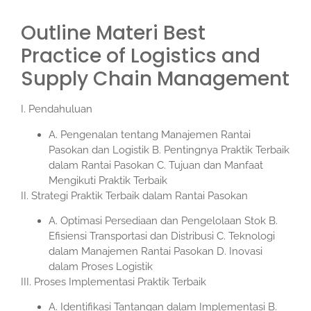
Outline Materi Best
Practice of Logistics and
Supply Chain Management
I. Pendahuluan
A. Pengenalan tentang Manajemen Rantai
Pasokan dan Logistik B. Pentingnya Praktik Terbaik
dalam Rantai Pasokan C. Tujuan dan Manfaat
Mengikuti Praktik Terbaik
II. Strategi Praktik Terbaik dalam Rantai Pasokan
A. Optimasi Persediaan dan Pengelolaan Stok B.
Efisiensi Transportasi dan Distribusi C. Teknologi
dalam Manajemen Rantai Pasokan D. Inovasi
dalam Proses Logistik
III. Proses Implementasi Praktik Terbaik
A. Identifikasi Tantangan dalam Implementasi B.