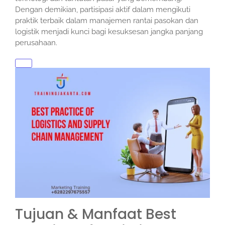
Dengan demikian, partisipasi aktif dalam mengikuti
praktik terbaik dalam manajemen rantai pasokan dan
logistik menjadi kunci bagi kesuksesan jangka panjang
perusahaan.
Tujuan & Manfaat Best