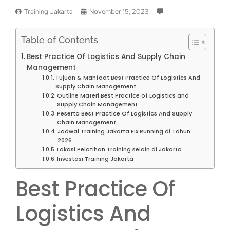
Training Jakarta
November 15, 2023
Table of Contents
Best Practice Of Logistics And Supply Chain
Management
Tujuan & Manfaat Best Practice Of Logistics And
Supply Chain Management
Outline Materi Best Practice of Logistics and
Supply Chain Management
Peserta Best Practice Of Logistics And Supply
Chain Management
Jadwal Training Jakarta Fix Running di Tahun
2026
Lokasi Pelatihan Training selain di Jakarta
Investasi Training Jakarta
Best Practice Of
Logistics And