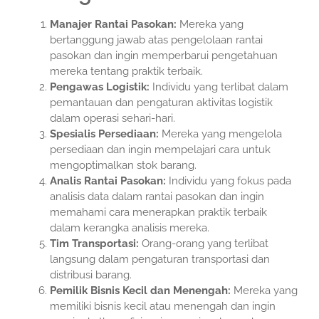
Manajer Rantai Pasokan:
Mereka yang
bertanggung jawab atas pengelolaan rantai
pasokan dan ingin memperbarui pengetahuan
mereka tentang praktik terbaik.
Pengawas Logistik:
Individu yang terlibat dalam
pemantauan dan pengaturan aktivitas logistik
dalam operasi sehari-hari.
Spesialis Persediaan:
Mereka yang mengelola
persediaan dan ingin mempelajari cara untuk
mengoptimalkan stok barang.
Analis Rantai Pasokan:
Individu yang fokus pada
analisis data dalam rantai pasokan dan ingin
memahami cara menerapkan praktik terbaik
dalam kerangka analisis mereka.
Tim Transportasi:
Orang-orang yang terlibat
langsung dalam pengaturan transportasi dan
distribusi barang.
Pemilik Bisnis Kecil dan Menengah:
Mereka yang
memiliki bisnis kecil atau menengah dan ingin