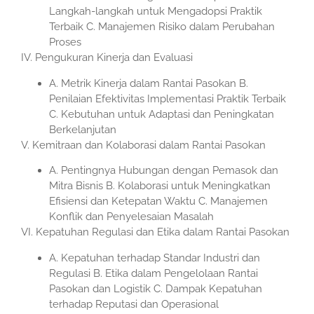
Langkah-langkah untuk Mengadopsi Praktik
Terbaik C. Manajemen Risiko dalam Perubahan
Proses
IV. Pengukuran Kinerja dan Evaluasi
A. Metrik Kinerja dalam Rantai Pasokan B.
Penilaian Efektivitas Implementasi Praktik Terbaik
C. Kebutuhan untuk Adaptasi dan Peningkatan
Berkelanjutan
V. Kemitraan dan Kolaborasi dalam Rantai Pasokan
A. Pentingnya Hubungan dengan Pemasok dan
Mitra Bisnis B. Kolaborasi untuk Meningkatkan
Efisiensi dan Ketepatan Waktu C. Manajemen
Konflik dan Penyelesaian Masalah
VI. Kepatuhan Regulasi dan Etika dalam Rantai Pasokan
A. Kepatuhan terhadap Standar Industri dan
Regulasi B. Etika dalam Pengelolaan Rantai
Pasokan dan Logistik C. Dampak Kepatuhan
terhadap Reputasi dan Operasional