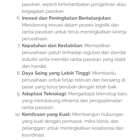
pasokan, seperti keterlambatan pengiriman atau
kegagalan pasokan.
Inovasi dan Peningkatan Berkelanjutan:
Mendorong inovasi dalam proses logistik dan
rantai pasokan untuk terus meningkatkan kinerja
perusahaan.
Kepatuhan dan Kestabilan:
Memastikan
perusahaan patuh terhadap regulasi dan standar
industri serta memiliki rantai pasokan yang stabil
dan handal.
Daya Saing yang Lebih Tinggi:
Membantu
perusahaan untuk tetap relevan dan bersaing di
pasar yang terus berubah dengan lebih baik.
Adaptasi Teknologi:
Mengadopsi teknologi baru
yang mendukung efisiensi dan pengoptimalan
rantai pasokan.
Kemitraan yang Kuat:
Membangun hubungan
yang kuat dengan pemasok, mitra bisnis, dan
pelanggan untuk meningkatkan kolaborasi dan
koordinasi.