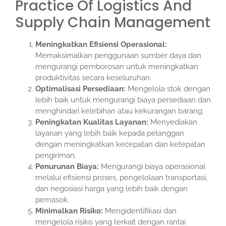
Practice Of Logistics And
Supply Chain Management
Meningkatkan Efisiensi Operasional:
Memaksimalkan penggunaan sumber daya dan
mengurangi pemborosan untuk meningkatkan
produktivitas secara keseluruhan.
Optimalisasi Persediaan:
Mengelola stok dengan
lebih baik untuk mengurangi biaya persediaan dan
menghindari kelebihan atau kekurangan barang.
Peningkatan Kualitas Layanan:
Menyediakan
layanan yang lebih baik kepada pelanggan
dengan meningkatkan kecepatan dan ketepatan
pengiriman.
Penurunan Biaya:
Mengurangi biaya operasional
melalui efisiensi proses, pengelolaan transportasi,
dan negosiasi harga yang lebih baik dengan
pemasok.
Minimalkan Risiko:
Mengidentifikasi dan
mengelola risiko yang terkait dengan rantai