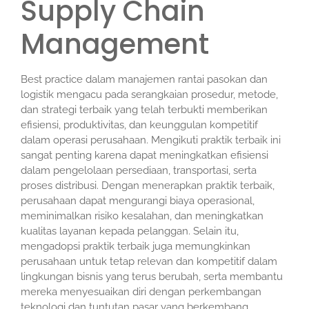
Supply Chain
Management
Best practice dalam manajemen rantai pasokan dan
logistik mengacu pada serangkaian prosedur, metode,
dan strategi terbaik yang telah terbukti memberikan
efisiensi, produktivitas, dan keunggulan kompetitif
dalam operasi perusahaan. Mengikuti praktik terbaik ini
sangat penting karena dapat meningkatkan efisiensi
dalam pengelolaan persediaan, transportasi, serta
proses distribusi. Dengan menerapkan praktik terbaik,
perusahaan dapat mengurangi biaya operasional,
meminimalkan risiko kesalahan, dan meningkatkan
kualitas layanan kepada pelanggan. Selain itu,
mengadopsi praktik terbaik juga memungkinkan
perusahaan untuk tetap relevan dan kompetitif dalam
lingkungan bisnis yang terus berubah, serta membantu
mereka menyesuaikan diri dengan perkembangan
teknologi dan tuntutan pasar yang berkembang.