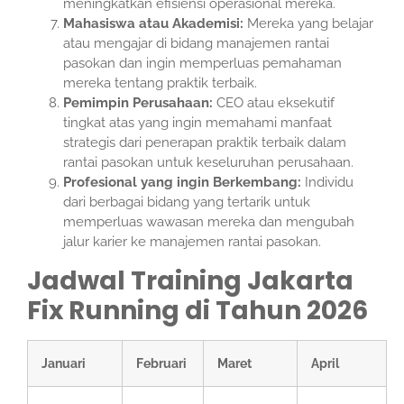
meningkatkan efisiensi operasional mereka.
Mahasiswa atau Akademisi:
Mereka yang belajar
atau mengajar di bidang manajemen rantai
pasokan dan ingin memperluas pemahaman
mereka tentang praktik terbaik.
Pemimpin Perusahaan:
CEO atau eksekutif
tingkat atas yang ingin memahami manfaat
strategis dari penerapan praktik terbaik dalam
rantai pasokan untuk keseluruhan perusahaan.
Profesional yang ingin Berkembang:
Individu
dari berbagai bidang yang tertarik untuk
memperluas wawasan mereka dan mengubah
jalur karier ke manajemen rantai pasokan.
Jadwal Training Jakarta
Fix Running di Tahun 2026
Januari
Februari
Maret
April