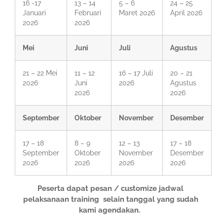
16 -17
13 – 14
5 – 6
24 – 25
Januari
Februari
Maret 2026
April 2026
2026
2026
Mei
Juni
Juli
Agustus
21 – 22 Mei
11 – 12
16 – 17 Juli
20 – 21
2026
Juni
2026
Agustus
2026
2026
September
Oktober
November
Desember
17 – 18
8 – 9
12 – 13
17 – 18
September
Oktober
November
Desember
2026
2026
2026
2026
Peserta dapat pesan / customize jadwal
pelaksanaan training selain tanggal yang sudah
kami agendakan.