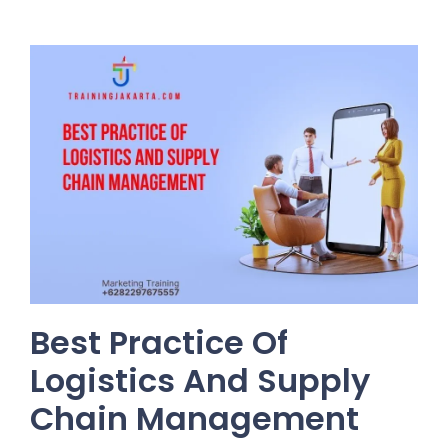
Best Practice Of
Logistics And Supply
Chain Management