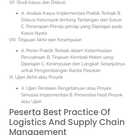
VII. Studi Kasus dan Diskusi
A. Analisis Kasus Implementasi Praktik Terbaik B.
Diskusi Kelompok tentang Tantangan dan Solusi
C. Penerapan Prinsip-prinsip yang Dipelajari pada
Kasus Nyata
VIII. Tinjauan Akhir dan Kesimpulan
A. Peran Praktik Terbaik dalam Keberhasilan
Perusahaan B. Tinjauan Kembali Materi yang
Dipelajari C. Kesimpulan dan Langkah Selanjutnya
untuk Pengembangan Rantai Pasokan
IX. Ujian Akhir atau Proyek
A. Ujian Penilaian Pengetahuan atau Proyek
Simulasi Implementasi B. Presentasi Hasil Proyek
atau Ujian
Peserta Best Practice Of
Logistics And Supply Chain
Management