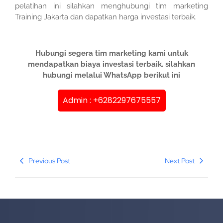
pelatihan ini silahkan menghubungi tim marketing
Training Jakarta dan dapatkan harga investasi terbaik.
Hubungi segera tim marketing kami untuk
mendapatkan biaya investasi terbaik. silahkan
hubungi melalui WhatsApp berikut ini
Admin : +6282297675557
Previous Post
Next Post