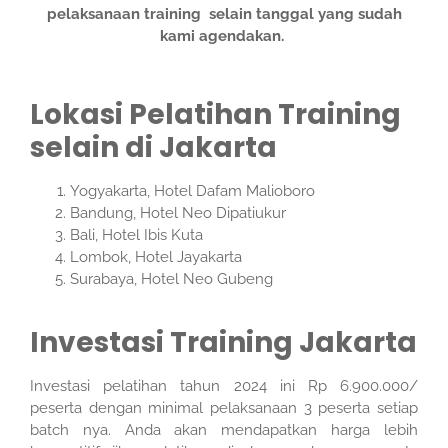
pelaksanaan training selain tanggal yang sudah
kami agendakan.
Lokasi Pelatihan Training
selain di Jakarta
Yogyakarta, Hotel Dafam Malioboro
Bandung, Hotel Neo Dipatiukur
Bali, Hotel Ibis Kuta
Lombok, Hotel Jayakarta
Surabaya, Hotel Neo Gubeng
Investasi Training Jakarta
Investasi pelatihan tahun 2024 ini Rp 6.900.000/
peserta dengan minimal pelaksanaan 3 peserta setiap
batch nya. Anda akan mendapatkan harga lebih