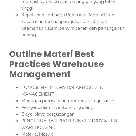
memastikan kepuasan pelanggan yang lebih
tinggi.
Kepatuhan Terhadap Peraturan: Memastikan
kepatuhan terhadap regulasi dan standar
keamanan dalam penyimpanan dan penanganan
barang.
Outline Materi Best
Practices Warehouse
Management
FUNGSI INVENTORY DALAM LOGISTIC
MANAGEMENT
Mengapa perusahaan memerlukan gudang?
Pengendalian Inventory di gudang
Biaya-biaya pergudangan
PENGENDALIAN PROSES INVENTORY & LINE
WAREHOUSING
Material Masuk