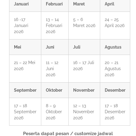
Januari
Februari
Maret
April
16 -17
13 – 14
5 – 6
24 – 25
Januari
Februari
Maret 2026
April 2026
2026
2026
Mei
Juni
Juli
Agustus
21 – 22 Mei
11 – 12
16 – 17 Juli
20 – 21
2026
Juni
2026
Agustus
2026
2026
September
Oktober
November
Desember
17 – 18
8 – 9
12 – 13
17 – 18
September
Oktober
November
Desember
2026
2026
2026
2026
Peserta dapat pesan / customize jadwal