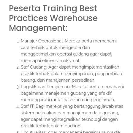
Peserta Training Best
Practices Warehouse
Management:
Manajer Operasional: Mereka perlu memahami
cara terbaik untuk mengelola dan
mengoptimalkan operasi gudang agar dapat
mencapai efisiensi maksimal.
Staf Gudang: Agar dapat mengimplementasikan
praktik terbaik dalam penyimpanan, pengambilan
barang, dan manajemen persediaan.
Logistik dan Pengiriman: Mereka perlu memahami
bagaimana manajemen gudang yang efektif
memengaruhi rantai pasokan dan pengiriman.
Staf IT: Bagi mereka yang bertanggung jawab atas
sistem pelacakan dan manajemen data gudang,
agar dapat mengintegrasikan teknologi dengan
praktik terbaik dalam gudang.
Tim Kualitas: Agar memahami bagaimana praktik