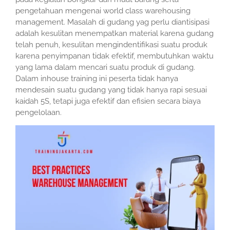
pengetahuan mengenai world class warehousing
management. Masalah di gudang yag perlu diantisipasi
adalah kesulitan menempatkan material karena gudang
telah penuh, kesulitan mengindentifikasi suatu produk
karena penyimpanan tidak efektif, membutuhkan waktu
yang lama dalam mencari suatu produk di gudang.
Dalam inhouse training ini peserta tidak hanya
mendesain suatu gudang yang tidak hanya rapi sesuai
kaidah 5S, tetapi juga efektif dan efisien secara biaya
pengelolaan.