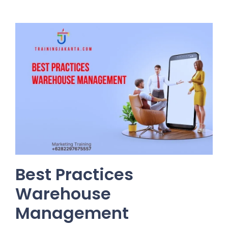
Best Practices
Warehouse
Management