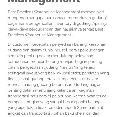
Best Practices Warehouse Management mempelajari
mengenai mengapa perusahaan memerlukan gudang?
bagaimana pengendalian inventory di gudang, Apa saja
biaya-biaya pergudangan dan hal lainnya terkait Best
Practices Warehouse Management.
Di customer. Kecepatan penyediaan barang, kerapihan
gudang dan dalam dunia industri, peran pergudangan
semakin penting dalam mendukung pelayanan
kemudahan mencari barang menjadi bagian penting
dalam pengelolaan gudang. Namun Yang terjadi
seringkali layout yang baik, akurasi order, peralatan yang
tidak sesuai, gudang terasa sempit dan sulit dalam
mencari barang gudang berantakan. Gudang bagian
penting dalam menunjang kelancaran kegiatan
transportasi batu bara di pelabuhan karena akan terjadi
dampak kerugian yang sangat besar apabila barang
yang diperlukan tidak tersedia, seperti Spare part alat
angkat dan transportasi , bahan baku chemical dan