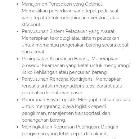
Manajemen Persediaan yang Optimal:
Memastikan persediaan yang tepat pada saat
yang tepat untuk menghindari overstock atau
stockout.
Penyusunan Sistem Pelacakan yang Akurat:
Menerapkan teknologi atau sistem pelacakan
untuk memantau pergerakan barang secara tepat
dan akurat.
Peningkatan Keamanan Barang: Menerapkan
prosedur keamanan yang ketat untuk mengurangi
risiko kehilangan atau pencurian barang.
Penyusunan Rencana Kontinjensi: Menyiapkan
rencana untuk menghadapi situasi darurat atau
perubahan kebutuhan pasar.
Penurunan Biaya Logistik: Mengoptimalkan proses
untuk mengurangi biaya logistik seperti
pengiriman, manajemen transportasi, dan
penanganan barang.
Meningkatkan Kepuasan Pelanggan: Dengan
pengiriman yang lebih cepat dan akurat,