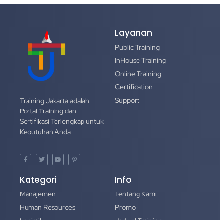
Layanan
Public Training
InHouse Training
Online Training
Certification
Support
Training Jakarta adalah
Portal Training dan
Sertifikasi Terlengkap untuk
Kebutuhan Anda
Kategori
Info
Manajemen
Tentang Kami
Human Resources
Promo