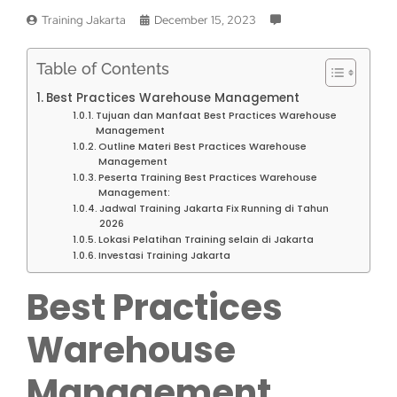
Training Jakarta
December 15, 2023
Table of Contents
Best Practices Warehouse Management
Tujuan dan Manfaat Best Practices Warehouse
Management
Outline Materi Best Practices Warehouse
Management
Peserta Training Best Practices Warehouse
Management:
Jadwal Training Jakarta Fix Running di Tahun
2026
Lokasi Pelatihan Training selain di Jakarta
Investasi Training Jakarta
Best Practices
Warehouse
Management