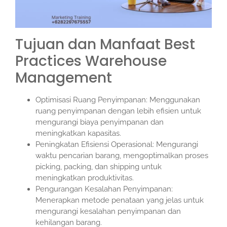
Tujuan dan Manfaat Best
Practices Warehouse
Management
Optimisasi Ruang Penyimpanan: Menggunakan
ruang penyimpanan dengan lebih efisien untuk
mengurangi biaya penyimpanan dan
meningkatkan kapasitas.
Peningkatan Efisiensi Operasional: Mengurangi
waktu pencarian barang, mengoptimalkan proses
picking, packing, dan shipping untuk
meningkatkan produktivitas.
Pengurangan Kesalahan Penyimpanan:
Menerapkan metode penataan yang jelas untuk
mengurangi kesalahan penyimpanan dan
kehilangan barang.