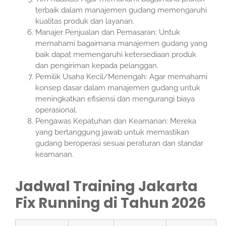
terbaik dalam manajemen gudang memengaruhi
kualitas produk dan layanan.
Manajer Penjualan dan Pemasaran: Untuk
memahami bagaimana manajemen gudang yang
baik dapat memengaruhi ketersediaan produk
dan pengiriman kepada pelanggan.
Pemilik Usaha Kecil/Menengah: Agar memahami
konsep dasar dalam manajemen gudang untuk
meningkatkan efisiensi dan mengurangi biaya
operasional.
Pengawas Kepatuhan dan Keamanan: Mereka
yang bertanggung jawab untuk memastikan
gudang beroperasi sesuai peraturan dan standar
keamanan.
Jadwal Training Jakarta
Fix Running di Tahun 2026