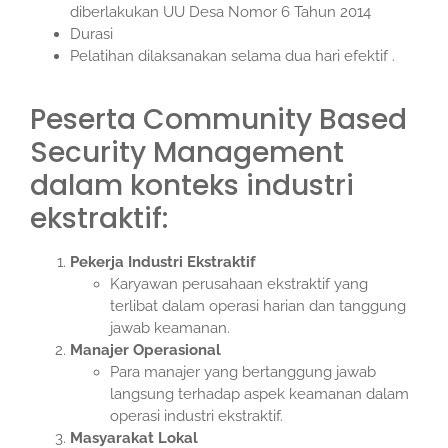
diberlakukan UU Desa Nomor 6 Tahun 2014
Durasi
Pelatihan dilaksanakan selama dua hari efektif .
Peserta Community Based
Security Management
dalam konteks industri
ekstraktif:
Pekerja Industri Ekstraktif
Karyawan perusahaan ekstraktif yang
terlibat dalam operasi harian dan tanggung
jawab keamanan.
Manajer Operasional
Para manajer yang bertanggung jawab
langsung terhadap aspek keamanan dalam
operasi industri ekstraktif.
Masyarakat Lokal