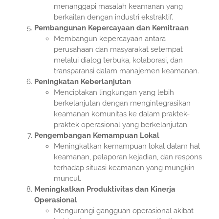
menanggapi masalah keamanan yang
berkaitan dengan industri ekstraktif.
Pembangunan Kepercayaan dan Kemitraan
Membangun kepercayaan antara
perusahaan dan masyarakat setempat
melalui dialog terbuka, kolaborasi, dan
transparansi dalam manajemen keamanan.
Peningkatan Keberlanjutan
Menciptakan lingkungan yang lebih
berkelanjutan dengan mengintegrasikan
keamanan komunitas ke dalam praktek-
praktek operasional yang berkelanjutan.
Pengembangan Kemampuan Lokal
Meningkatkan kemampuan lokal dalam hal
keamanan, pelaporan kejadian, dan respons
terhadap situasi keamanan yang mungkin
muncul.
Meningkatkan Produktivitas dan Kinerja
Operasional
Mengurangi gangguan operasional akibat