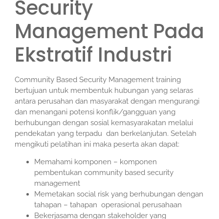
Security
Management Pada
Ekstratif Industri
Community Based Security Management training
bertujuan untuk membentuk hubungan yang selaras
antara perusahan dan masyarakat dengan mengurangi
dan menangani potensi konflik/gangguan yang
berhubungan dengan sosial kemasyarakatan melalui
pendekatan yang terpadu dan berkelanjutan. Setelah
mengikuti pelatihan ini maka peserta akan dapat:
Memahami komponen – komponen
pembentukan community based security
management
Memetakan social risk yang berhubungan dengan
tahapan – tahapan operasional perusahaan
Bekerjasama dengan stakeholder yang