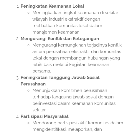
Peningkatan Keamanan Lokal
Meningkatkan tingkat keamanan di sekitar
wilayah industri ekstraktif dengan
melibatkan komunitas lokal dalam
manajemen keamanan.
Mengurangi Konflik dan Ketegangan
Mengurangi kemungkinan terjadinya konflik
antara perusahaan ekstraktif dan komunitas
lokal dengan membangun hubungan yang
lebih baik melalui kegiatan keamanan
bersama.
Peningkatan Tanggung Jawab Sosial
Perusahaan
Menunjukkan komitmen perusahaan
terhadap tanggung jawab sosial dengan
berinvestasi dalam keamanan komunitas
sekitar.
Partisipasi Masyarakat
Mendorong partisipasi aktif komunitas dalam
mengidentifikasi, melaporkan, dan