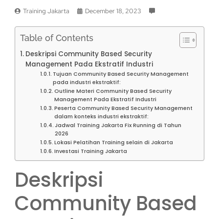
Training Jakarta
December 18, 2023
Table of Contents
Deskripsi Community Based Security
Management Pada Ekstratif Industri
Tujuan Community Based Security Management
pada industri ekstraktif:
Outline Materi Community Based Security
Management Pada Ekstratif Industri
Peserta Community Based Security Management
dalam konteks industri ekstraktif:
Jadwal Training Jakarta Fix Running di Tahun
2026
Lokasi Pelatihan Training selain di Jakarta
Investasi Training Jakarta
Deskripsi
Community Based