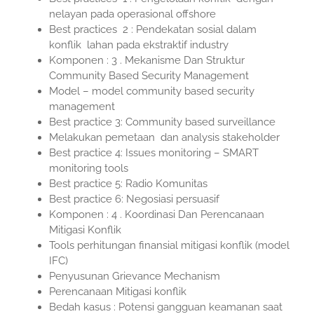
nelayan pada operasional offshore
Best practices 2 : Pendekatan sosial dalam
konflik lahan pada ekstraktif industry
Komponen : 3 . Mekanisme Dan Struktur
Community Based Security Management
Model – model community based security
management
Best practice 3: Community based surveillance
Melakukan pemetaan dan analysis stakeholder
Best practice 4: Issues monitoring – SMART
monitoring tools
Best practice 5: Radio Komunitas
Best practice 6: Negosiasi persuasif
Komponen : 4 . Koordinasi Dan Perencanaan
Mitigasi Konflik
Tools perhitungan finansial mitigasi konflik (model
IFC)
Penyusunan Grievance Mechanism
Perencanaan Mitigasi konflik
Bedah kasus : Potensi gangguan keamanan saat