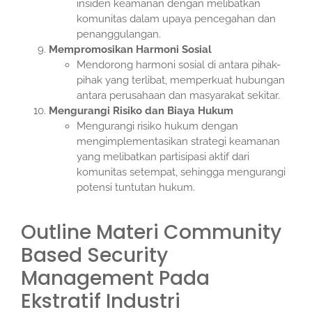
insiden keamanan dengan melibatkan
komunitas dalam upaya pencegahan dan
penanggulangan.
Mempromosikan Harmoni Sosial
Mendorong harmoni sosial di antara pihak-
pihak yang terlibat, memperkuat hubungan
antara perusahaan dan masyarakat sekitar.
Mengurangi Risiko dan Biaya Hukum
Mengurangi risiko hukum dengan
mengimplementasikan strategi keamanan
yang melibatkan partisipasi aktif dari
komunitas setempat, sehingga mengurangi
potensi tuntutan hukum.
Outline Materi Community
Based Security
Management Pada
Ekstratif Industri