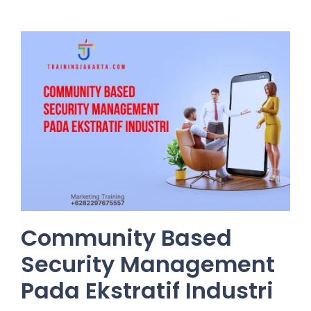
Community Based
Security Management
Pada Ekstratif Industri