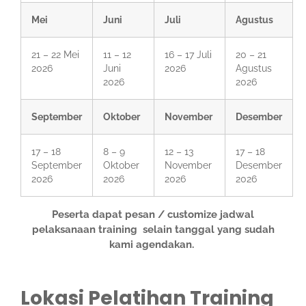
Mei
Juni
Juli
Agustus
21 – 22 Mei
11 – 12
16 – 17 Juli
20 – 21
2026
Juni
2026
Agustus
2026
2026
September
Oktober
November
Desember
17 – 18
8 – 9
12 – 13
17 – 18
September
Oktober
November
Desember
2026
2026
2026
2026
Peserta dapat pesan / customize jadwal
pelaksanaan training selain tanggal yang sudah
kami agendakan.
Lokasi Pelatihan Training