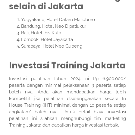
selain di Jakarta
Yogyakarta, Hotel Dafam Malioboro
Bandung, Hotel Neo Dipatiukur
Bali, Hotel Ibis Kuta
Lombok, Hotel Jayakarta
Surabaya, Hotel Neo Gubeng
Investasi Training Jakarta
Investasi pelatihan tahun 2024 ini Rp 6.900.000/
peserta dengan minimal pelaksanaan 3 peserta setiap
batch nya. Anda akan mendapatkan harga lebih
kompetitif jika pelatihan diselenggarakan secara In
House Training (IHT) minimal dengan 10 peserta setiap
angkatan/ batch nya. Untuk detail biaya investasi
pelatihan ini silahkan menghubungi tim marketing
Training Jakarta dan dapatkan harga investasi terbaik.