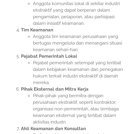
Anggota komunitas lokal di sekitar industri
ekstraktif yang dapat berperan dalam
pengamatan, pelaporan, atau partisipasi
dalam inisiatif keamanan.
Tim Keamanan
Anggota tim keamanan perusahaan yang
bertugas mengelola dan menangani situasi
keamanan sehari-hari.
Pejabat Pemerintah Lokal
Pejabat pemerintah setempat yang terlibat
dalam kebijakan keamanan dan penegakan
hukum terkait industri ekstraktif di daerah
mereka.
Pihak Eksternal dan Mitra Kerja
Pihak-pihak yang bermitra dengan
perusahaan ekstraktif, seperti kontraktor,
organisasi non-pemerintah, atau lembaga
keamanan eksternal yang terlibat dalam
aktivitas industri.
Ahli Keamanan dan Konsultan