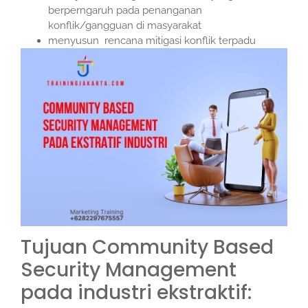
berperngaruh pada penanganan
konflik/gangguan di masyarakat
menyusun rencana mitigasi konflik terpadu
Tujuan Community Based
Security Management
pada industri ekstraktif: