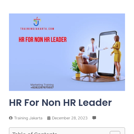
HR For Non HR Leader
Training Jakarta
December 28, 2023