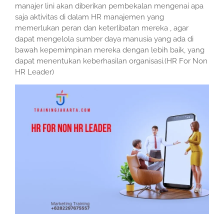
manajer lini akan diberikan pembekalan mengenai apa
saja aktivitas di dalam HR manajemen yang
memerlukan peran dan keterlibatan mereka , agar
dapat mengelola sumber daya manusia yang ada di
bawah kepemimpinan mereka dengan lebih baik, yang
dapat menentukan keberhasilan organisasi.(HR For Non
HR Leader)