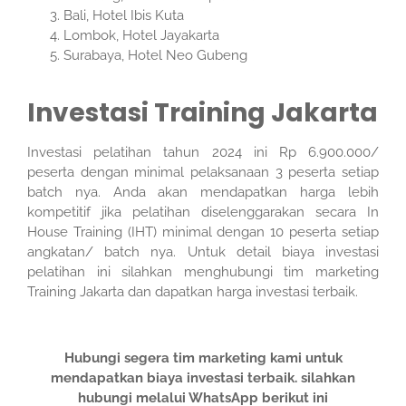
Bali, Hotel Ibis Kuta
Lombok, Hotel Jayakarta
Surabaya, Hotel Neo Gubeng
Investasi Training Jakarta
Investasi pelatihan tahun 2024 ini Rp 6.900.000/
peserta dengan minimal pelaksanaan 3 peserta setiap
batch nya. Anda akan mendapatkan harga lebih
kompetitif jika pelatihan diselenggarakan secara In
House Training (IHT) minimal dengan 10 peserta setiap
angkatan/ batch nya. Untuk detail biaya investasi
pelatihan ini silahkan menghubungi tim marketing
Training Jakarta dan dapatkan harga investasi terbaik.
Hubungi segera tim marketing kami untuk
mendapatkan biaya investasi terbaik. silahkan
hubungi melalui WhatsApp berikut ini