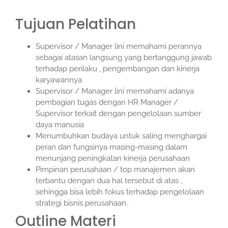
Tujuan Pelatihan
Supervisor / Manager lini memahami perannya
sebagai atasan langsung yang bertanggung jawab
terhadap perilaku , pengembangan dan kinerja
karyawannya
Supervisor / Manager lini memahami adanya
pembagian tugas dengan HR Manager /
Supervisor terkait dengan pengelolaan sumber
daya manusia
Menumbuhkan budaya untuk saling menghargai
peran dan fungsinya masing-masing dalam
menunjang peningkatan kinerja perusahaan
Pimpinan perusahaan / top manajemen akan
terbantu dengan dua hal tersebut di atas ,
sehingga bisa lebih fokus terhadap pengelolaan
strategi bisnis perusahaan.
Outline Materi