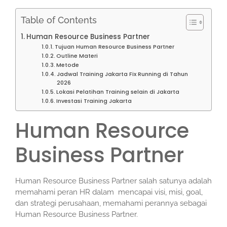
Table of Contents
Human Resource Business Partner
Tujuan Human Resource Business Partner
Outline Materi
Metode
Jadwal Training Jakarta Fix Running di Tahun
2026
Lokasi Pelatihan Training selain di Jakarta
Investasi Training Jakarta
Human Resource
Business Partner
Human Resource Business Partner salah satunya adalah
memahami peran HR dalam mencapai visi, misi, goal,
dan strategi perusahaan, memahami perannya sebagai
Human Resource Business Partner.