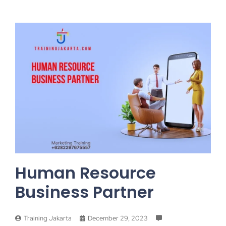
Human Resource
Business Partner
Training Jakarta
December 29, 2023