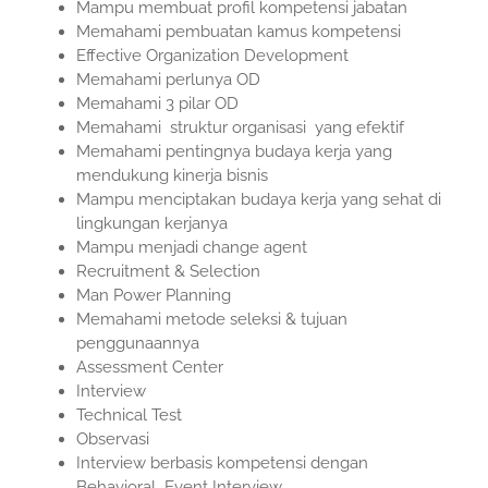
Mampu membuat profil kompetensi jabatan
Memahami pembuatan kamus kompetensi
Effective Organization Development
Memahami perlunya OD
Memahami 3 pilar OD
Memahami struktur organisasi yang efektif
Memahami pentingnya budaya kerja yang
mendukung kinerja bisnis
Mampu menciptakan budaya kerja yang sehat di
lingkungan kerjanya
Mampu menjadi change agent
Recruitment & Selection
Man Power Planning
Memahami metode seleksi & tujuan
penggunaannya
Assessment Center
Interview
Technical Test
Observasi
Interview berbasis kompetensi dengan
Behavioral Event Interview