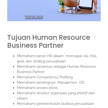
Tujuan
Human Resource
Business Partner
Memahami peran HR dalam mencapai visi, misi,
goal, dan strategi perusahaan
Memahami perannya sebagai Human Resource
Business Partner
Memahami Competency Profiling
Memahami pentingnya Manajemen OD
Memahami proses bisnis
Memahami struktur organisasi yang efektif dan
efisien
Memahami pembentukan budaya perusahaan