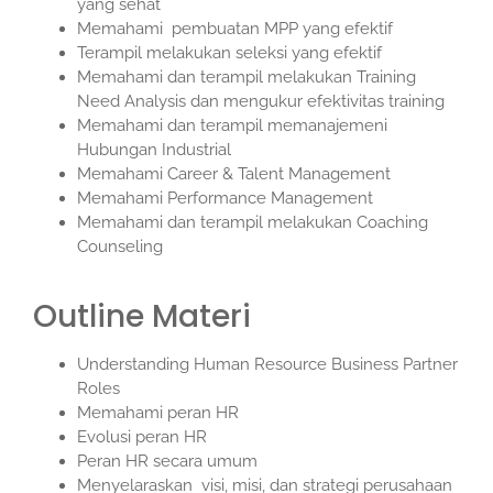
yang sehat
Memahami pembuatan MPP yang efektif
Terampil melakukan seleksi yang efektif
Memahami dan terampil melakukan Training
Need Analysis dan mengukur efektivitas training
Memahami dan terampil memanajemeni
Hubungan Industrial
Memahami Career & Talent Management
Memahami Performance Management
Memahami dan terampil melakukan Coaching
Counseling
Outline Materi
Understanding Human Resource Business Partner
Roles
Memahami peran HR
Evolusi peran HR
Peran HR secara umum
Menyelaraskan visi, misi, dan strategi perusahaan