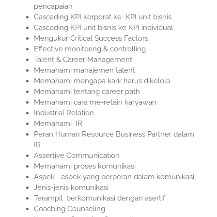
pencapaian
Cascading KPI korporat ke KPI unit bisnis
Cascading KPI unit bisnis ke KPI individual
Mengukur Critical Success Factors
Effective monitoring & controlling
Talent & Career Management
Memahami manajemen talent
Memahami mengapa karir harus dikelola
Memahami tentang career path
Memahami cara me-retain karyawan
Industrial Relation
Memahami IR
Peran Human Resource Business Partner dalam
IR
Assertive Communication
Memahami proses komunikasi
Aspek –aspek yang berperan dalam komunikasi
Jenis-jenis komunikasi
Terampil berkomunikasi dengan asertif
Coaching Counseling