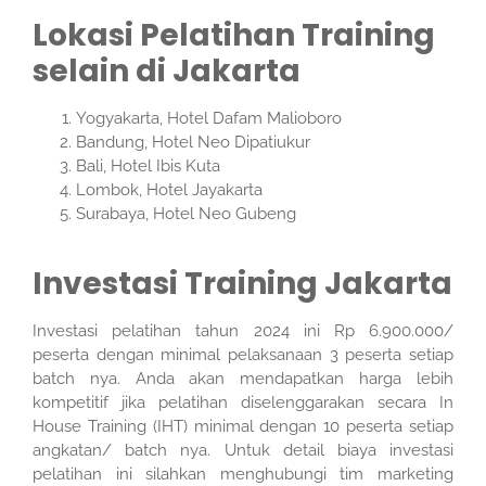
Lokasi Pelatihan Training
selain di Jakarta
Yogyakarta, Hotel Dafam Malioboro
Bandung, Hotel Neo Dipatiukur
Bali, Hotel Ibis Kuta
Lombok, Hotel Jayakarta
Surabaya, Hotel Neo Gubeng
Investasi Training Jakarta
Investasi pelatihan tahun 2024 ini Rp 6.900.000/
peserta dengan minimal pelaksanaan 3 peserta setiap
batch nya. Anda akan mendapatkan harga lebih
kompetitif jika pelatihan diselenggarakan secara In
House Training (IHT) minimal dengan 10 peserta setiap
angkatan/ batch nya. Untuk detail biaya investasi
pelatihan ini silahkan menghubungi tim marketing