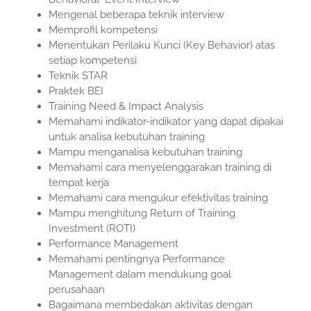
Mengenal beberapa teknik interview
Memprofil kompetensi
Menentukan Perilaku Kunci (Key Behavior) atas
setiap kompetensi
Teknik STAR
Praktek BEI
Training Need & Impact Analysis
Memahami indikator-indikator yang dapat dipakai
untuk analisa kebutuhan training
Mampu menganalisa kebutuhan training
Memahami cara menyelenggarakan training di
tempat kerja
Memahami cara mengukur efektivitas training
Mampu menghitung Return of Training
Investment (ROTI)
Performance Management
Memahami pentingnya Performance
Management dalam mendukung goal
perusahaan
Bagaimana membedakan aktivitas dengan