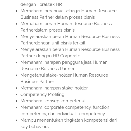
dengan praktek HR
Memahami perannya sebagai Human Resource
Business Partner dalam proses bisnis
Memahami peran Human Resource Business
Partnerdalam proses bisnis
Menyelaraskan peran Human Resource Business
Partnerdengan unit bisnis terkait
Menyelaraskan peran Human Resource Business
Partner dengan HR Corporate
Memahami harapan pengguna jasa Human
Resource Business Partner
Mengetahui stake-holder Human Resource
Business Partner
Memahami harapan stake-holder
Competency Profiling
Memahami konsep kompetensi
Memahami corporate competency, function
competency, dan individual competency
Mampu menentukan tingkatan kompetensi dari
key behaviors