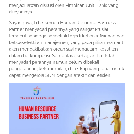
menjadi lawan diskusi oleh Pimpinan Unit Bisnis yang
dilayaninya.
Sayangnya, tidak semua Human Resource Business
Partner menyadari perannya yang sangat krusial
tersebut sehingga seringkali terjadi ketidakefisienan dan
ketidakefektifan manajemen, yang pada gilirannya nanti
akan mengakibatkan organisasi mengalami kesulitan
dalam berkompetisi. Sementara, sebagian lain telah
menyadari perannya namun belum dibekali
pengetahuan, keterampilan, dan sikap yang tepat untuk
dapat mengelola SDM dengan efektif dan efisien.