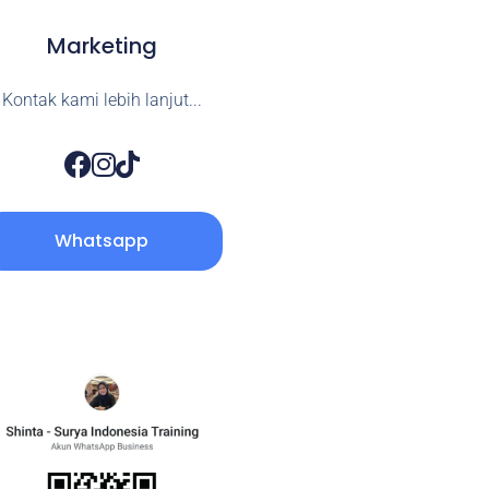
Marketing
Kontak kami lebih lanjut...
Whatsapp