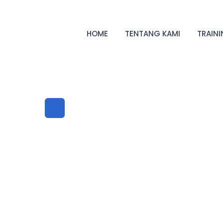
HOME
TENTANG KAMI
TRAIN