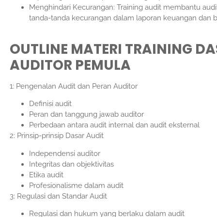
Menghindari Kecurangan: Training audit membantu aud
tanda-tanda kecurangan dalam laporan keuangan dan 
OUTLINE MATERI TRAINING DA
AUDITOR PEMULA
1: Pengenalan Audit dan Peran Auditor
Definisi audit
Peran dan tanggung jawab auditor
Perbedaan antara audit internal dan audit eksternal
2: Prinsip-prinsip Dasar Audit
Independensi auditor
Integritas dan objektivitas
Etika audit
Profesionalisme dalam audit
3: Regulasi dan Standar Audit
Regulasi dan hukum yang berlaku dalam audit