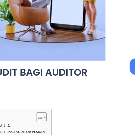
DIT BAGI AUDITOR
EMULA
DIT BAGI AUDITOR PEMULA