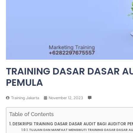
TRAINING DASAR DASAR AU
PEMULA
Training Jakarta
November 12, 2023
Table of Contents
DESKRIPSI TRAINING DASAR DASAR AUDIT BAGI AUDITOR P
TUJUAN DAN MANFAAT MENGIKUTI TRAINING DASAR DASAR AU