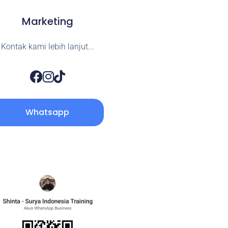
Marketing
Kontak kami lebih lanjut...
Whatsapp