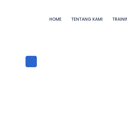
HOME
TENTANG KAMI
TRAIN