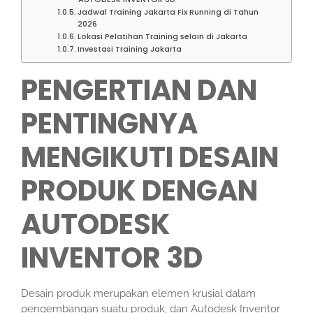
Jadwal Training Jakarta Fix Running di Tahun
2026
Lokasi Pelatihan Training selain di Jakarta
Investasi Training Jakarta
PENGERTIAN DAN
PENTINGNYA
MENGIKUTI DESAIN
PRODUK DENGAN
AUTODESK
INVENTOR 3D
Desain produk merupakan elemen krusial dalam
pengembangan suatu produk, dan Autodesk Inventor