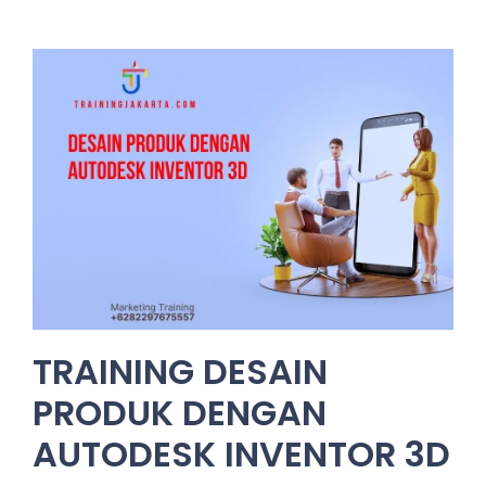
TRAINING DESAIN
PRODUK DENGAN
AUTODESK INVENTOR 3D