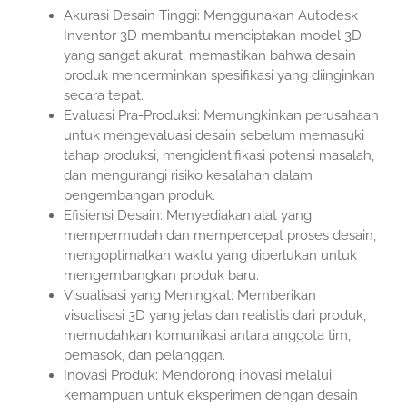
Akurasi Desain Tinggi: Menggunakan Autodesk
Inventor 3D membantu menciptakan model 3D
yang sangat akurat, memastikan bahwa desain
produk mencerminkan spesifikasi yang diinginkan
secara tepat.
Evaluasi Pra-Produksi: Memungkinkan perusahaan
untuk mengevaluasi desain sebelum memasuki
tahap produksi, mengidentifikasi potensi masalah,
dan mengurangi risiko kesalahan dalam
pengembangan produk.
Efisiensi Desain: Menyediakan alat yang
mempermudah dan mempercepat proses desain,
mengoptimalkan waktu yang diperlukan untuk
mengembangkan produk baru.
Visualisasi yang Meningkat: Memberikan
visualisasi 3D yang jelas dan realistis dari produk,
memudahkan komunikasi antara anggota tim,
pemasok, dan pelanggan.
Inovasi Produk: Mendorong inovasi melalui
kemampuan untuk eksperimen dengan desain