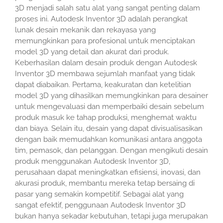
3D menjadi salah satu alat yang sangat penting dalam
proses ini. Autodesk Inventor 3D adalah perangkat
lunak desain mekanik dan rekayasa yang
memungkinkan para profesional untuk menciptakan
model 3D yang detail dan akurat dari produk.
Keberhasilan dalam desain produk dengan Autodesk
Inventor 3D membawa sejumlah manfaat yang tidak
dapat diabaikan. Pertama, keakuratan dan ketelitian
model 3D yang dihasilkan memungkinkan para desainer
untuk mengevaluasi dan memperbaiki desain sebelum
produk masuk ke tahap produksi, menghemat waktu
dan biaya. Selain itu, desain yang dapat divisualisasikan
dengan baik memudahkan komunikasi antara anggota
tim, pemasok, dan pelanggan. Dengan mengikuti desain
produk menggunakan Autodesk Inventor 3D,
perusahaan dapat meningkatkan efisiensi, inovasi, dan
akurasi produk, membantu mereka tetap bersaing di
pasar yang semakin kompetitif. Sebagai alat yang
sangat efektif, penggunaan Autodesk Inventor 3D
bukan hanya sekadar kebutuhan, tetapi juga merupakan