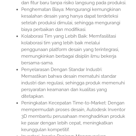
dan fitur baru tanpa risiko langsung pada produksi.
Penghematan Biaya: Mengurangi kemungkinan
kesalahan desain yang hanya dapat terdeteksi
setelah produksi dimulai, sehingga mengurangi
biaya perbaikan dan modifikasi.
Kolaborasi Tim yang Lebih Baik: Memfasilitasi
kolaborasi tim yang lebih baik melalui
penggunaan platform desain yang terintegrasi,
memungkinkan berbagai disiplin ilmu bekerja
bersama-sama.
Penyelarasan Dengan Standar Industri:
Memastikan bahwa desain mematuhi standar
industri dan regulasi, sehingga produk memenuhi
persyaratan keamanan dan kualitas yang
ditetapkan.
Peningkatan Kecepatan Time-to-Market: Dengan
mempermudah proses desain, Autodesk Inventor
3D membantu perusahaan menghadirkan produk
ke pasar dengan lebih cepat, meningkatkan
keunggulan kompetitif.