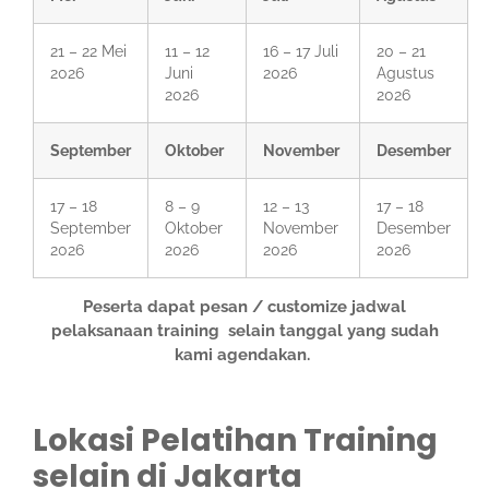
21 – 22 Mei
11 – 12
16 – 17 Juli
20 – 21
2026
Juni
2026
Agustus
2026
2026
September
Oktober
November
Desember
17 – 18
8 – 9
12 – 13
17 – 18
September
Oktober
November
Desember
2026
2026
2026
2026
Peserta dapat pesan / customize jadwal
pelaksanaan training selain tanggal yang sudah
kami agendakan.
Lokasi Pelatihan Training
selain di Jakarta