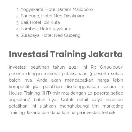
Yogyakarta, Hotel Dafam Malioboro
Bandung, Hotel Neo Dipatiukur
Bali, Hotel Ibis Kuta
Lombok, Hotel Jayakarta
Surabaya, Hotel Neo Gubeng
Investasi Training Jakarta
Investasi pelatihan tahun 2024 ini Rp 6.900.000/
peserta dengan minimal pelaksanaan 3 peserta setiap
batch nya. Anda akan mendapatkan harga lebih
kompetitif jika pelatihan diselenggarakan secara In
House Training (IHT) minimal dengan 10 peserta setiap
angkatan/ batch nya. Untuk detail biaya investasi
pelatihan ini silahkan menghubungi tim marketing
Training Jakarta dan dapatkan harga investasi terbaik.