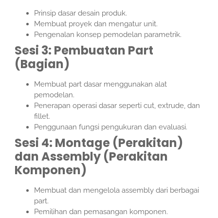
Prinsip dasar desain produk.
Membuat proyek dan mengatur unit.
Pengenalan konsep pemodelan parametrik.
Sesi 3: Pembuatan Part
(Bagian)
Membuat part dasar menggunakan alat
pemodelan.
Penerapan operasi dasar seperti cut, extrude, dan
fillet.
Penggunaan fungsi pengukuran dan evaluasi.
Sesi 4: Montage (Perakitan)
dan Assembly (Perakitan
Komponen)
Membuat dan mengelola assembly dari berbagai
part.
Pemilihan dan pemasangan komponen.