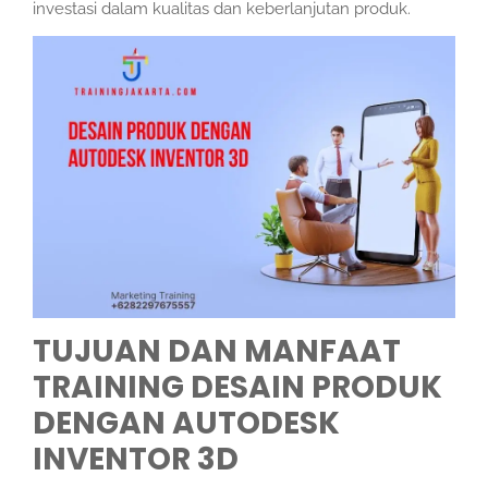
investasi dalam kualitas dan keberlanjutan produk.
TUJUAN DAN MANFAAT
TRAINING DESAIN PRODUK
DENGAN AUTODESK
INVENTOR 3D