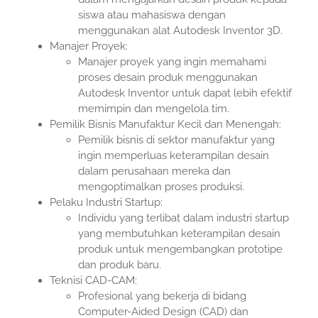
siswa atau mahasiswa dengan
menggunakan alat Autodesk Inventor 3D.
Manajer Proyek:
Manajer proyek yang ingin memahami
proses desain produk menggunakan
Autodesk Inventor untuk dapat lebih efektif
memimpin dan mengelola tim.
Pemilik Bisnis Manufaktur Kecil dan Menengah:
Pemilik bisnis di sektor manufaktur yang
ingin memperluas keterampilan desain
dalam perusahaan mereka dan
mengoptimalkan proses produksi.
Pelaku Industri Startup:
Individu yang terlibat dalam industri startup
yang membutuhkan keterampilan desain
produk untuk mengembangkan prototipe
dan produk baru.
Teknisi CAD-CAM:
Profesional yang bekerja di bidang
Computer-Aided Design (CAD) dan