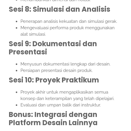
Sesi 8: Simulasi dan Analisis
Penerapan analisis kekuatan dan simulasi gerak.
Mengevaluasi performa produk menggunakan
alat simulasi.
Sesi 9: Dokumentasi dan
Presentasi
Menyusun dokumentasi lengkap dari desain.
Persiapan presentasi desain produk.
Sesi 10: Proyek Praktikum
Proyek akhir untuk mengaplikasikan semua
konsep dan keterampilan yang telah dipelajari.
Evaluasi dan umpan balik dari instruktur.
Bonus: Integrasi dengan
Platform Desain Lainnya