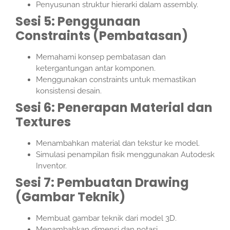
Penyusunan struktur hierarki dalam assembly.
Sesi 5: Penggunaan
Constraints (Pembatasan)
Memahami konsep pembatasan dan
ketergantungan antar komponen.
Menggunakan constraints untuk memastikan
konsistensi desain.
Sesi 6: Penerapan Material dan
Textures
Menambahkan material dan tekstur ke model.
Simulasi penampilan fisik menggunakan Autodesk
Inventor.
Sesi 7: Pembuatan Drawing
(Gambar Teknik)
Membuat gambar teknik dari model 3D.
Menambahkan dimensi dan notasi.