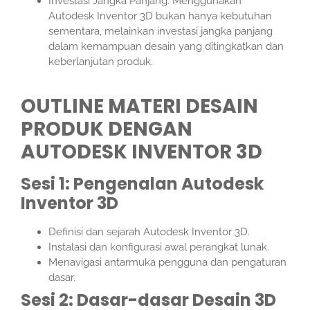
Investasi Jangka Panjang: Menggunakan
Autodesk Inventor 3D bukan hanya kebutuhan
sementara, melainkan investasi jangka panjang
dalam kemampuan desain yang ditingkatkan dan
keberlanjutan produk.
OUTLINE MATERI DESAIN
PRODUK DENGAN
AUTODESK INVENTOR 3D
Sesi 1: Pengenalan Autodesk
Inventor 3D
Definisi dan sejarah Autodesk Inventor 3D.
Instalasi dan konfigurasi awal perangkat lunak.
Menavigasi antarmuka pengguna dan pengaturan
dasar.
Sesi 2: Dasar-dasar Desain 3D