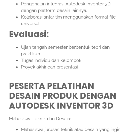
Pengenalan integrasi Autodesk Inventor 3D
dengan platform desain lainnya.
Kolaborasi antar tim menggunakan format file
universal.
Evaluasi:
Ujian tengah semester berbentuk teori dan
praktikum.
Tugas individu dan kelompok.
Proyek akhir dan presentasi.
PESERTA PELATIHAN
DESAIN PRODUK DENGAN
AUTODESK INVENTOR 3D
Mahasiswa Teknik dan Desain:
Mahasiswa jurusan teknik atau desain yang ingin