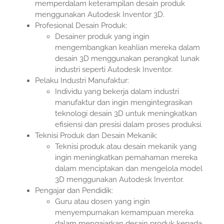
memperdalam keterampilan desain produk
menggunakan Autodesk Inventor 3D.
Profesional Desain Produk:
Desainer produk yang ingin
mengembangkan keahlian mereka dalam
desain 3D menggunakan perangkat lunak
industri seperti Autodesk Inventor.
Pelaku Industri Manufaktur:
Individu yang bekerja dalam industri
manufaktur dan ingin mengintegrasikan
teknologi desain 3D untuk meningkatkan
efisiensi dan presisi dalam proses produksi.
Teknisi Produk dan Desain Mekanik:
Teknisi produk atau desain mekanik yang
ingin meningkatkan pemahaman mereka
dalam menciptakan dan mengelola model
3D menggunakan Autodesk Inventor.
Pengajar dan Pendidik:
Guru atau dosen yang ingin
menyempurnakan kemampuan mereka
dalam mengajarkan desain produk kepada