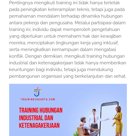
Pentingnya mengikuti training ini tidak hanya terletak
pada peningkatan keterampilan teknis, tetapi juga pada
pemahaman mendalam terhadap dinamika hubungan
antara pekerja dan pengusaha. Melalui partisipasi dalam
training ini, individu dapat memperoleh pengetahuan
yang diperlukan untuk memahami hak dan kewajiban
mereka, menciptakan lingkungan kerja yang inklusif,
serta meningkatkan kemampuan dalam mengatasi
konflik. Dengan demikian, mengikuti training hubungan
industrial dan ketenagakerjaan tidak hanya memberikan
keuntungan bagi individu, tetapi juga mendukung
pembangunan organisasi yang berkelanjutan dan sehat.