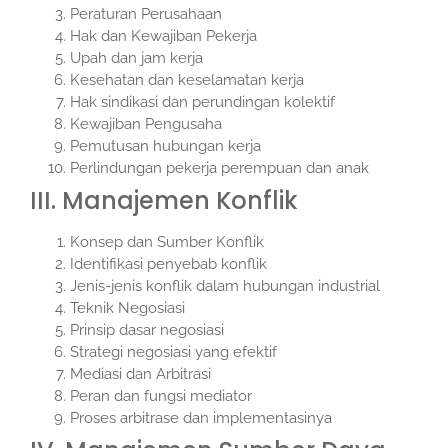
Peraturan Perusahaan
Hak dan Kewajiban Pekerja
Upah dan jam kerja
Kesehatan dan keselamatan kerja
Hak sindikasi dan perundingan kolektif
Kewajiban Pengusaha
Pemutusan hubungan kerja
Perlindungan pekerja perempuan dan anak
III. Manajemen Konflik
Konsep dan Sumber Konflik
Identifikasi penyebab konflik
Jenis-jenis konflik dalam hubungan industrial
Teknik Negosiasi
Prinsip dasar negosiasi
Strategi negosiasi yang efektif
Mediasi dan Arbitrasi
Peran dan fungsi mediator
Proses arbitrase dan implementasinya