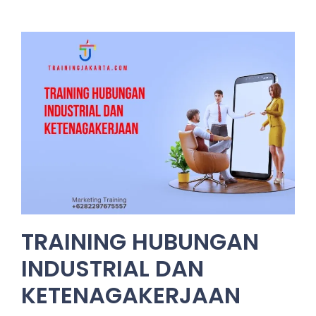
TRAINING HUBUNGAN
INDUSTRIAL DAN
KETENAGAKERJAAN