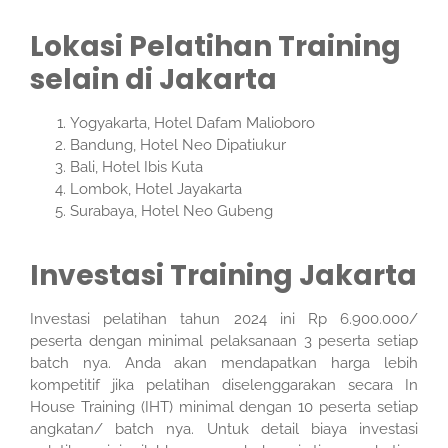
Lokasi Pelatihan Training
selain di Jakarta
Yogyakarta, Hotel Dafam Malioboro
Bandung, Hotel Neo Dipatiukur
Bali, Hotel Ibis Kuta
Lombok, Hotel Jayakarta
Surabaya, Hotel Neo Gubeng
Investasi Training Jakarta
Investasi pelatihan tahun 2024 ini Rp 6.900.000/
peserta dengan minimal pelaksanaan 3 peserta setiap
batch nya. Anda akan mendapatkan harga lebih
kompetitif jika pelatihan diselenggarakan secara In
House Training (IHT) minimal dengan 10 peserta setiap
angkatan/ batch nya. Untuk detail biaya investasi