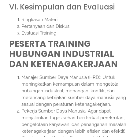
VI. Kesimpulan dan Evaluasi
Ringkasan Materi
Pertanyaan dan Diskusi
Evaluasi Training
PESERTA TRAINING
HUBUNGAN INDUSTRIAL
DAN KETENAGAKERJAAN
Manajer Sumber Daya Manusia (HRD): Untuk
meningkatkan kemampuan dalam mengelola
hubungan industrial, menangani konflik, dan
merancang kebijakan sumber daya manusia yang
sesuai dengan peraturan ketenagakerjaan.
Pekerja Sumber Daya Manusia: Agar dapat
menjalankan tugas sehari-hari terkait perekrutan,
pengelolaan karyawan, dan penanganan masalah
ketenagakerjaan dengan lebih efisien dan efektif.