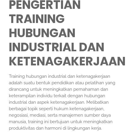
PENGERTIAN
TRAINING
HUBUNGAN
INDUSTRIAL DAN
KETENAGAKERJAAN
Training hubungan industrial dan ketenagakerjaan
adalah suatu bentuk pendidikan atau pelatihan yang
dirancang untuk meningkatkan pemahaman dan
keterampilan individu terkait dengan hubungan
industrial dan aspek ketenagakerjaan. Melibatkan
berbagai topik seperti hukum ketenagakerjaan,
negosiasi, mediasi, serta manajemen sumber daya
manusia, training ini bertujuan untuk meningkatkan
produktivitas dan harmoni di lingkungan kerja.