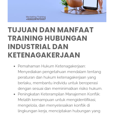
TUJUAN DAN MANFAAT
TRAINING HUBUNGAN
INDUSTRIAL DAN
KETENAGAKERJAAN
Pemahaman Hukum Ketenagakerjaan:
Menyediakan pengetahuan mendalam tentang
peraturan dan hukum ketenagakerjaan yang
berlaku, membantu individu untuk beroperasi
dengan sesuai dan meminimalkan risiko hukum.
Peningkatan Keterampilan Manajemen Konflik:
Melatih kemampuan untuk mengidentifikasi,
mengelola, dan menyelesaikan konflik di
lingkungan kerja, menciptakan hubungan yang