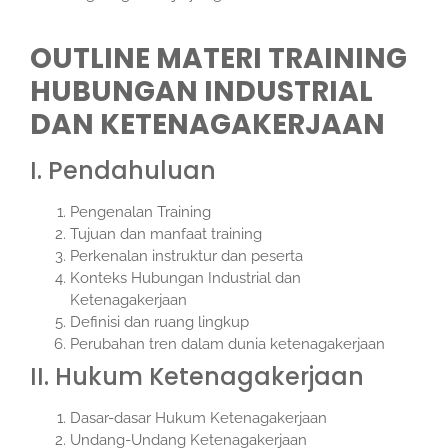
OUTLINE MATERI TRAINING
HUBUNGAN INDUSTRIAL
DAN KETENAGAKERJAAN
I. Pendahuluan
Pengenalan Training
Tujuan dan manfaat training
Perkenalan instruktur dan peserta
Konteks Hubungan Industrial dan
Ketenagakerjaan
Definisi dan ruang lingkup
Perubahan tren dalam dunia ketenagakerjaan
II. Hukum Ketenagakerjaan
Dasar-dasar Hukum Ketenagakerjaan
Undang-Undang Ketenagakerjaan