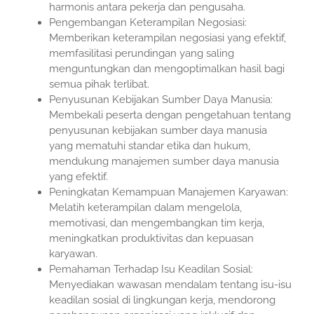
harmonis antara pekerja dan pengusaha.
Pengembangan Keterampilan Negosiasi:
Memberikan keterampilan negosiasi yang efektif,
memfasilitasi perundingan yang saling
menguntungkan dan mengoptimalkan hasil bagi
semua pihak terlibat.
Penyusunan Kebijakan Sumber Daya Manusia:
Membekali peserta dengan pengetahuan tentang
penyusunan kebijakan sumber daya manusia
yang mematuhi standar etika dan hukum,
mendukung manajemen sumber daya manusia
yang efektif.
Peningkatan Kemampuan Manajemen Karyawan:
Melatih keterampilan dalam mengelola,
memotivasi, dan mengembangkan tim kerja,
meningkatkan produktivitas dan kepuasan
karyawan.
Pemahaman Terhadap Isu Keadilan Sosial:
Menyediakan wawasan mendalam tentang isu-isu
keadilan sosial di lingkungan kerja, mendorong