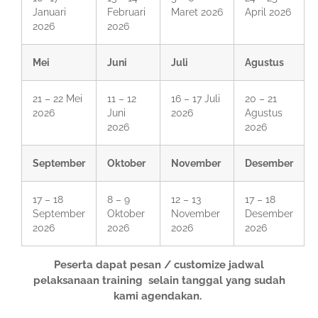
Januari
Februari
Maret 2026
April 2026
2026
2026
Mei
Juni
Juli
Agustus
21 – 22 Mei
11 – 12
16 – 17 Juli
20 – 21
2026
Juni
2026
Agustus
2026
2026
September
Oktober
November
Desember
17 – 18
8 – 9
12 – 13
17 – 18
September
Oktober
November
Desember
2026
2026
2026
2026
Peserta dapat pesan / customize jadwal
pelaksanaan training selain tanggal yang sudah
kami agendakan.