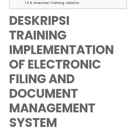
Investasi Training Jakarta
DESKRIPSI
TRAINING
IMPLEMENTATION
OF ELECTRONIC
FILING AND
DOCUMENT
MANAGEMENT
SYSTEM