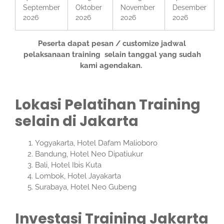
September
Oktober
November
Desember
2026
2026
2026
2026
Peserta dapat pesan / customize jadwal
pelaksanaan training selain tanggal yang sudah
kami agendakan.
Lokasi Pelatihan Training
selain di Jakarta
Yogyakarta, Hotel Dafam Malioboro
Bandung, Hotel Neo Dipatiukur
Bali, Hotel Ibis Kuta
Lombok, Hotel Jayakarta
Surabaya, Hotel Neo Gubeng
Investasi Training Jakarta