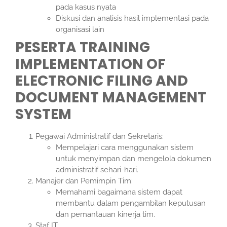
pada kasus nyata
Diskusi dan analisis hasil implementasi pada
organisasi lain
PESERTA TRAINING
IMPLEMENTATION OF
ELECTRONIC FILING AND
DOCUMENT MANAGEMENT
SYSTEM
Pegawai Administratif dan Sekretaris:
Mempelajari cara menggunakan sistem
untuk menyimpan dan mengelola dokumen
administratif sehari-hari.
Manajer dan Pemimpin Tim:
Memahami bagaimana sistem dapat
membantu dalam pengambilan keputusan
dan pemantauan kinerja tim.
Staf IT: