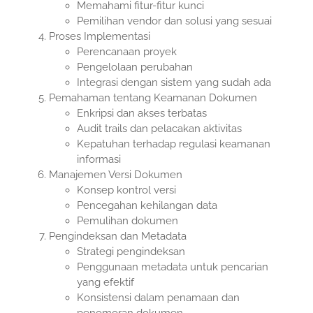
Memahami fitur-fitur kunci
Pemilihan vendor dan solusi yang sesuai
Proses Implementasi
Perencanaan proyek
Pengelolaan perubahan
Integrasi dengan sistem yang sudah ada
Pemahaman tentang Keamanan Dokumen
Enkripsi dan akses terbatas
Audit trails dan pelacakan aktivitas
Kepatuhan terhadap regulasi keamanan
informasi
Manajemen Versi Dokumen
Konsep kontrol versi
Pencegahan kehilangan data
Pemulihan dokumen
Pengindeksan dan Metadata
Strategi pengindeksan
Penggunaan metadata untuk pencarian
yang efektif
Konsistensi dalam penamaan dan