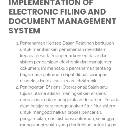
IMPLEMENTATION OF
ELECTRONIC FILING AND
DOCUMENT MANAGEMENT
SYSTEM
Pemahaman Konsep Dasar: Pelatihan bertujuan
untuk memberikan pemahaman mendalam
kepada peserta mengenai konsep dasar dari
sistem pengarsipan elektronik dan manajemen
dokumen. Ini mencakup pemahaman tentang
bagaimana dokumen dapat dibuat, disimpan,
diindeks, dan diakses secara elektronik.
Peningkatan Efisiensi Operasional: Salah satu
tujuan utama adalah meningkatkan efisiensi
operasional dalam pengelolaan dokumen. Peserta
akan belajar cara menggunakan fitur-fitur sistem
untuk mengoptimalkan proses pencarian,
pengambilan, dan distribusi dokumen, sehingga
mengurangi waktu yang dibutuhkan untuk tugas-