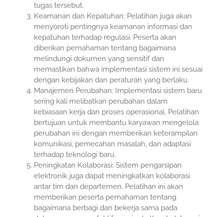
tugas tersebut.
Keamanan dan Kepatuhan: Pelatihan juga akan
menyoroti pentingnya keamanan informasi dan
kepatuhan terhadap regulasi. Peserta akan
diberikan pemahaman tentang bagaimana
melindungi dokumen yang sensitif dan
memastikan bahwa implementasi sistem ini sesuai
dengan kebijakan dan peraturan yang berlaku.
Manajemen Perubahan: Implementasi sistem baru
sering kali melibatkan perubahan dalam
kebiasaan kerja dan proses operasional. Pelatihan
bertujuan untuk membantu karyawan mengelola
perubahan ini dengan memberikan keterampilan
komunikasi, pemecahan masalah, dan adaptasi
terhadap teknologi baru.
Peningkatan Kolaborasi: Sistem pengarsipan
elektronik juga dapat meningkatkan kolaborasi
antar tim dan departemen. Pelatihan ini akan
memberikan peserta pemahaman tentang
bagaimana berbagi dan bekerja sama pada