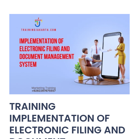
TRAINING
IMPLEMENTATION OF
ELECTRONIC FILING AND