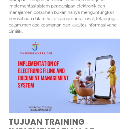
implementasi sistem pengarsipan elektronik dan
manajemen dokumen bukan hanya menguntungkan
perusahaan dalam hal efisiensi operasional, tetapi juga
dalam menjaga keamanan dan kualitas informasi yang
dimiliki.
TUJUAN TRAINING