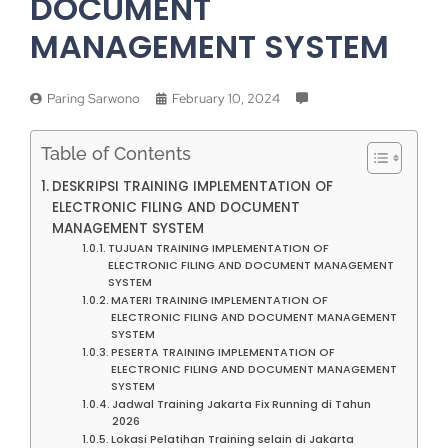
DOCUMENT
MANAGEMENT SYSTEM
Paring Sarwono
February 10, 2024
Table of Contents
DESKRIPSI TRAINING IMPLEMENTATION OF
ELECTRONIC FILING AND DOCUMENT
MANAGEMENT SYSTEM
TUJUAN TRAINING IMPLEMENTATION OF
ELECTRONIC FILING AND DOCUMENT MANAGEMENT
SYSTEM
MATERI TRAINING IMPLEMENTATION OF
ELECTRONIC FILING AND DOCUMENT MANAGEMENT
SYSTEM
PESERTA TRAINING IMPLEMENTATION OF
ELECTRONIC FILING AND DOCUMENT MANAGEMENT
SYSTEM
Jadwal Training Jakarta Fix Running di Tahun
2026
Lokasi Pelatihan Training selain di Jakarta