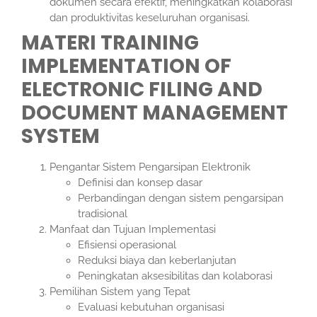
dokumen secara efektif, meningkatkan kolaborasi
dan produktivitas keseluruhan organisasi.
MATERI TRAINING
IMPLEMENTATION OF
ELECTRONIC FILING AND
DOCUMENT MANAGEMENT
SYSTEM
Pengantar Sistem Pengarsipan Elektronik
Definisi dan konsep dasar
Perbandingan dengan sistem pengarsipan
tradisional
Manfaat dan Tujuan Implementasi
Efisiensi operasional
Reduksi biaya dan keberlanjutan
Peningkatan aksesibilitas dan kolaborasi
Pemilihan Sistem yang Tepat
Evaluasi kebutuhan organisasi