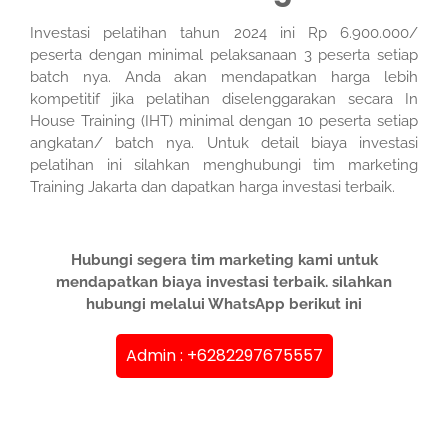
Investasi pelatihan tahun 2024 ini Rp 6.900.000/
peserta dengan minimal pelaksanaan 3 peserta setiap
batch nya. Anda akan mendapatkan harga lebih
kompetitif jika pelatihan diselenggarakan secara In
House Training (IHT) minimal dengan 10 peserta setiap
angkatan/ batch nya. Untuk detail biaya investasi
pelatihan ini silahkan menghubungi tim marketing
Training Jakarta dan dapatkan harga investasi terbaik.
Hubungi segera tim marketing kami untuk
mendapatkan biaya investasi terbaik. silahkan
hubungi melalui WhatsApp berikut ini
Admin : +6282297675557