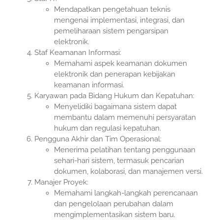
Mendapatkan pengetahuan teknis
mengenai implementasi, integrasi, dan
pemeliharaan sistem pengarsipan
elektronik.
Staf Keamanan Informasi:
Memahami aspek keamanan dokumen
elektronik dan penerapan kebijakan
keamanan informasi.
Karyawan pada Bidang Hukum dan Kepatuhan:
Menyelidiki bagaimana sistem dapat
membantu dalam memenuhi persyaratan
hukum dan regulasi kepatuhan.
Pengguna Akhir dan Tim Operasional:
Menerima pelatihan tentang penggunaan
sehari-hari sistem, termasuk pencarian
dokumen, kolaborasi, dan manajemen versi.
Manajer Proyek:
Memahami langkah-langkah perencanaan
dan pengelolaan perubahan dalam
mengimplementasikan sistem baru.