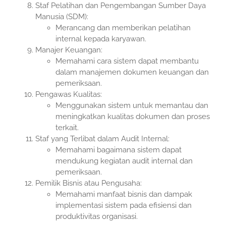
Staf Pelatihan dan Pengembangan Sumber Daya
Manusia (SDM):
Merancang dan memberikan pelatihan
internal kepada karyawan.
Manajer Keuangan:
Memahami cara sistem dapat membantu
dalam manajemen dokumen keuangan dan
pemeriksaan.
Pengawas Kualitas:
Menggunakan sistem untuk memantau dan
meningkatkan kualitas dokumen dan proses
terkait.
Staf yang Terlibat dalam Audit Internal:
Memahami bagaimana sistem dapat
mendukung kegiatan audit internal dan
pemeriksaan.
Pemilik Bisnis atau Pengusaha:
Memahami manfaat bisnis dan dampak
implementasi sistem pada efisiensi dan
produktivitas organisasi.