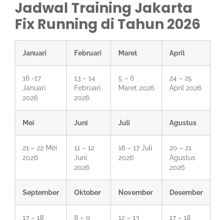
Jadwal Training Jakarta
Fix Running di Tahun 2026
Januari
Februari
Maret
April
16 -17
13 – 14
5 – 6
24 – 25
Januari
Februari
Maret 2026
April 2026
2026
2026
Mei
Juni
Juli
Agustus
21 – 22 Mei
11 – 12
16 – 17 Juli
20 – 21
2026
Juni
2026
Agustus
2026
2026
September
Oktober
November
Desember
17 – 18
8 – 9
12 – 13
17 – 18