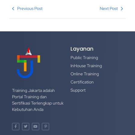
Previous Post
Next Post
Layanan
Public Training
InHouse Training
Online Training
Certification
Support
Training Jakarta adalah
Portal Training dan
Sertifikasi Terlengkap untuk
Kebutuhan Anda