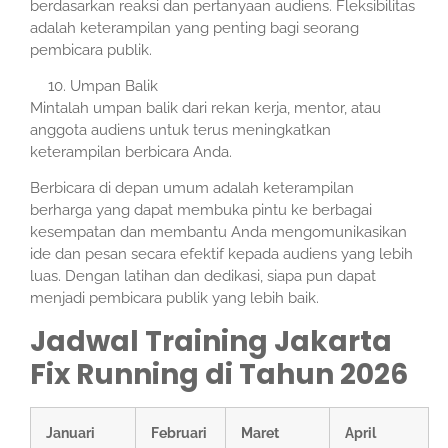
berdasarkan reaksi dan pertanyaan audiens. Fleksibilitas
adalah keterampilan yang penting bagi seorang
pembicara publik.
Umpan Balik
Mintalah umpan balik dari rekan kerja, mentor, atau
anggota audiens untuk terus meningkatkan
keterampilan berbicara Anda.
Berbicara di depan umum adalah keterampilan
berharga yang dapat membuka pintu ke berbagai
kesempatan dan membantu Anda mengomunikasikan
ide dan pesan secara efektif kepada audiens yang lebih
luas. Dengan latihan dan dedikasi, siapa pun dapat
menjadi pembicara publik yang lebih baik.
Jadwal Training Jakarta
Fix Running di Tahun 2026
Januari
Februari
Maret
April