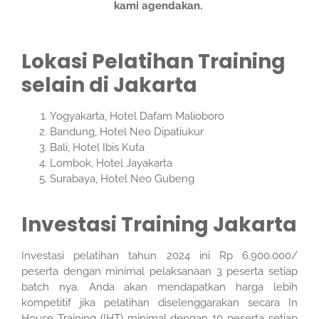
kami agendakan.
Lokasi Pelatihan Training
selain di Jakarta
Yogyakarta, Hotel Dafam Malioboro
Bandung, Hotel Neo Dipatiukur
Bali, Hotel Ibis Kuta
Lombok, Hotel Jayakarta
Surabaya, Hotel Neo Gubeng
Investasi Training Jakarta
Investasi pelatihan tahun 2024 ini Rp 6.900.000/
peserta dengan minimal pelaksanaan 3 peserta setiap
batch nya. Anda akan mendapatkan harga lebih
kompetitif jika pelatihan diselenggarakan secara In
House Training (IHT) minimal dengan 10 peserta setiap