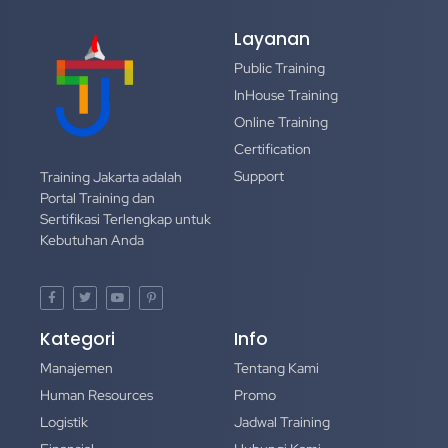
Layanan
Public Training
InHouse Training
Online Training
Certification
Support
Training Jakarta adalah
Portal Training dan
Sertifikasi Terlengkap untuk
Kebutuhan Anda
Kategori
Info
Manajemen
Tentang Kami
Human Resources
Promo
Logistik
Jadwal Training