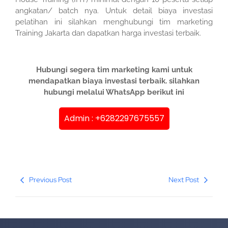
angkatan/ batch nya. Untuk detail biaya investasi
pelatihan ini silahkan menghubungi tim marketing
Training Jakarta dan dapatkan harga investasi terbaik.
Hubungi segera tim marketing kami untuk
mendapatkan biaya investasi terbaik. silahkan
hubungi melalui WhatsApp berikut ini
Admin : +6282297675557
Previous Post
Next Post