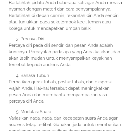
Berlatihlah pidato Anda beberapa kali agar Anda merasa
nyaman dengan materi dan cara penyampaiannya.
Berlatihlah di depan cermin, rekamlah diri Anda sendiri,
atau tunjukkan pada sekelompok kecil teman atau
kolega untuk mendapatkan umpan balik.
Percaya Diri
Percaya diri pada diri sendiri dan pesan Anda adalah
kuncinya. Percayalah pada apa yang Anda katakan, dan
akan lebih mudah untuk menyampaikan keyakinan
tersebut kepada audiens Anda.
Bahasa Tubuh
Perhatikan gerak tubuh, postur tubuh, dan ekspresi
wajah Anda. Hal-hal tersebut dapat meningkatkan
pesan Anda dan membantu menyampaikan rasa
percaya diri Anda.
Modulasi Suara
Variasikan nada, nada, dan kecepatan suara Anda agar
audiens tetap terlibat. Gunakan jeda untuk memberikan