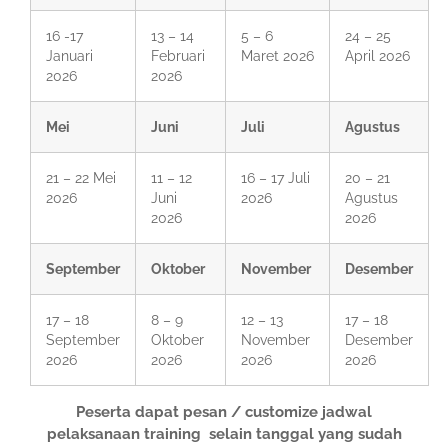
16 -17
13 – 14
5 – 6
24 – 25
Januari
Februari
Maret 2026
April 2026
2026
2026
Mei
Juni
Juli
Agustus
21 – 22 Mei
11 – 12
16 – 17 Juli
20 – 21
2026
Juni
2026
Agustus
2026
2026
September
Oktober
November
Desember
17 – 18
8 – 9
12 – 13
17 – 18
September
Oktober
November
Desember
2026
2026
2026
2026
Peserta dapat pesan / customize jadwal
pelaksanaan training selain tanggal yang sudah