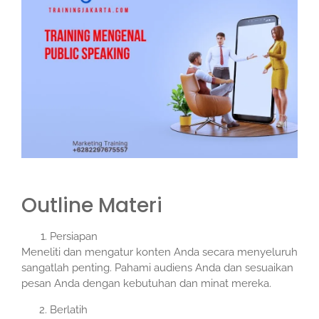
Outline Materi
Persiapan
Meneliti dan mengatur konten Anda secara menyeluruh
sangatlah penting. Pahami audiens Anda dan sesuaikan
pesan Anda dengan kebutuhan dan minat mereka.
Berlatih