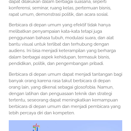
dapat dilakukan dalam berbagai suasana, seperti
konferensi, seminar, ruang kelas, pertemuan bisnis,
rapat umum, demonstrasi politik, dan acara sosial.
Berbicara di depan umum yang efektif tidak hanya
melibatkan penyampaian kata-kata tetapi juga
penggunaan bahasa tubuh, modulasi suara, dan alat
bantu visual untuk terlibat dan terhubung dengan
audiens. Ini bisa menjadi keterampilan yang berharga
dalam berbagai aspek kehidupan, termasuk bisnis,
pendidikan, politik, dan pengembangan pribadi.
Berbicara di depan umum dapat menjadi tantangan bagi
banyak orang karena rasa takut berbicara di depan
orang lain, yang dikenal sebagai glosofobia. Namun,
dengan latihan dan penguasaan teknik dan strategi
tertentu, seseorang dapat meningkatkan kemampuan
berbicara di depan umum dan menjadi pembicara yang
lebih percaya diri dan kompeten.