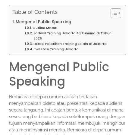
Table of Contents
Mengenal Public Speaking
Outline Materi
Jadwal Training Jakarta Fix Running di Tahun
2026
Lokasi Pelatihan Training selain di Jakarta
Investasi Training Jakarta
Mengenal Public
Speaking
Berbicara di depan umum adalah tindakan
menyampaikan pidato atau presentasi kepada audiens
secara langsung. Ini adalah bentuk komunikasi di mana
seseorang berbicara kepada sekelompok orang dengan
tujuan menyampaikan informasi, membujuk, menghibur
atau menginspirasi mereka. Berbicara di depan umum