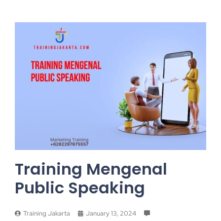
Training Mengenal
Public Speaking
Training Jakarta
January 13, 2024