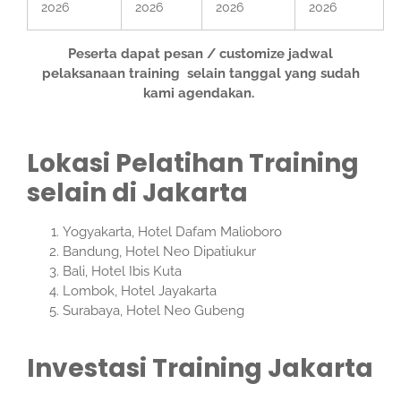
2026
2026
2026
2026
Peserta dapat pesan / customize jadwal
pelaksanaan training selain tanggal yang sudah
kami agendakan.
Lokasi Pelatihan Training
selain di Jakarta
Yogyakarta, Hotel Dafam Malioboro
Bandung, Hotel Neo Dipatiukur
Bali, Hotel Ibis Kuta
Lombok, Hotel Jayakarta
Surabaya, Hotel Neo Gubeng
Investasi Training Jakarta