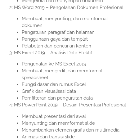
Mengelola dan menyimpan dokumen
2: MS Word 2019 – Pengolahan Dokumen Profesional
Membuat, menyunting, dan memformat
dokumen
Pengaturan paragraf dan halaman
Penggunaan gaya dan templat
Pelabelan dan pencarian konten
3: MS Excel 2019 – Analisis Data Efektif
Pengenalan ke MS Excel 2019
Membuat, mengedit, dan memformat
spreadsheet
Fungsi dasar dan rumus Excel
Grafik dan visualisasi data
Pemfilteran dan pengurutan data
4: MS PowerPoint 2019 – Desain Presentasi Profesional
Membuat presentasi dari awal
Menyunting dan memformat slide
Menambahkan elemen grafis dan multimedia
Animasi dan transisi slide