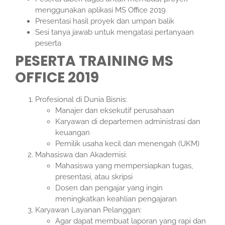
menggunakan aplikasi MS Office 2019
Presentasi hasil proyek dan umpan balik
Sesi tanya jawab untuk mengatasi pertanyaan
peserta
PESERTA TRAINING MS
OFFICE 2019
Profesional di Dunia Bisnis:
Manajer dan eksekutif perusahaan
Karyawan di departemen administrasi dan
keuangan
Pemilik usaha kecil dan menengah (UKM)
Mahasiswa dan Akademisi:
Mahasiswa yang mempersiapkan tugas,
presentasi, atau skripsi
Dosen dan pengajar yang ingin
meningkatkan keahlian pengajaran
Karyawan Layanan Pelanggan:
Agar dapat membuat laporan yang rapi dan