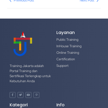
Previous Post
Next Post
Layanan
Public Training
InHouse Training
Online Training
Certification
Support
Training Jakarta adalah
Portal Training dan
Sertifikasi Terlengkap untuk
Kebutuhan Anda
Kategori
Info