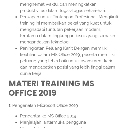
menghemat waktu, dan meningkatkan
produktivitas dalam tugas-tugas sehari-hari.
Persiapan untuk Tantangan Profesional: Mengikuti
training ini memberikan bekal yang kuat untuk
menghadapi tuntutan pekerjaan modern,
terutama dalam lingkungan bisnis yang semakin
mengandalkan teknologi.
Peningkatan Peluang Karir: Dengan memiliki
keahlian dalam MS Office 2019, peserta memiliki
peluang yang lebih baik untuk avansment karir
dan mendapatkan posisi yang lebih tinggi dalam
dunia kerja.
MATERI TRAINING MS
OFFICE 2019
1: Pengenalan Microsoft Office 2019
Pengantar ke MS Office 2019
Menjelajahi antarmuka pengguna