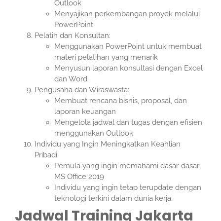
Outlook
Menyajikan perkembangan proyek melalui
PowerPoint
Pelatih dan Konsultan:
Menggunakan PowerPoint untuk membuat
materi pelatihan yang menarik
Menyusun laporan konsultasi dengan Excel
dan Word
Pengusaha dan Wiraswasta:
Membuat rencana bisnis, proposal, dan
laporan keuangan
Mengelola jadwal dan tugas dengan efisien
menggunakan Outlook
Individu yang Ingin Meningkatkan Keahlian
Pribadi:
Pemula yang ingin memahami dasar-dasar
MS Office 2019
Individu yang ingin tetap terupdate dengan
teknologi terkini dalam dunia kerja.
Jadwal Training Jakarta