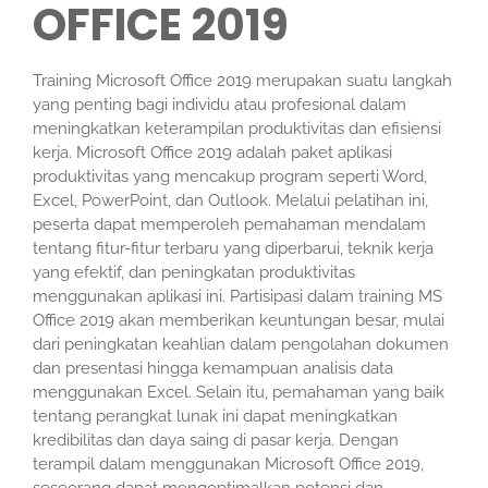
OFFICE 2019
Training Microsoft Office 2019 merupakan suatu langkah
yang penting bagi individu atau profesional dalam
meningkatkan keterampilan produktivitas dan efisiensi
kerja. Microsoft Office 2019 adalah paket aplikasi
produktivitas yang mencakup program seperti Word,
Excel, PowerPoint, dan Outlook. Melalui pelatihan ini,
peserta dapat memperoleh pemahaman mendalam
tentang fitur-fitur terbaru yang diperbarui, teknik kerja
yang efektif, dan peningkatan produktivitas
menggunakan aplikasi ini. Partisipasi dalam training MS
Office 2019 akan memberikan keuntungan besar, mulai
dari peningkatan keahlian dalam pengolahan dokumen
dan presentasi hingga kemampuan analisis data
menggunakan Excel. Selain itu, pemahaman yang baik
tentang perangkat lunak ini dapat meningkatkan
kredibilitas dan daya saing di pasar kerja. Dengan
terampil dalam menggunakan Microsoft Office 2019,
seseorang dapat mengoptimalkan potensi dan