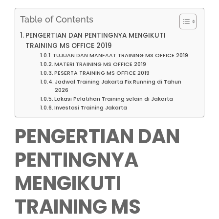
Table of Contents
PENGERTIAN DAN PENTINGNYA MENGIKUTI
TRAINING MS OFFICE 2019
TUJUAN DAN MANFAAT TRAINING MS OFFICE 2019
MATERI TRAINING MS OFFICE 2019
PESERTA TRAINING MS OFFICE 2019
Jadwal Training Jakarta Fix Running di Tahun
2026
Lokasi Pelatihan Training selain di Jakarta
Investasi Training Jakarta
PENGERTIAN DAN
PENTINGNYA
MENGIKUTI
TRAINING MS