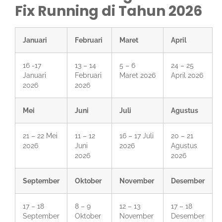
Fix Running di Tahun 2026
Januari
Februari
Maret
April
16 -17
13 – 14
5 – 6
24 – 25
Januari
Februari
Maret 2026
April 2026
2026
2026
Mei
Juni
Juli
Agustus
21 – 22 Mei
11 – 12
16 – 17 Juli
20 – 21
2026
Juni
2026
Agustus
2026
2026
September
Oktober
November
Desember
17 – 18
8 – 9
12 – 13
17 – 18
September
Oktober
November
Desember