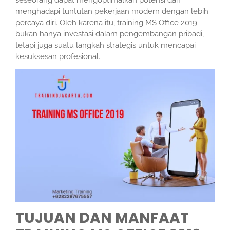
menghadapi tuntutan pekerjaan modern dengan lebih
percaya diri. Oleh karena itu, training MS Office 2019
bukan hanya investasi dalam pengembangan pribadi,
tetapi juga suatu langkah strategis untuk mencapai
kesuksesan profesional.
TUJUAN DAN MANFAAT