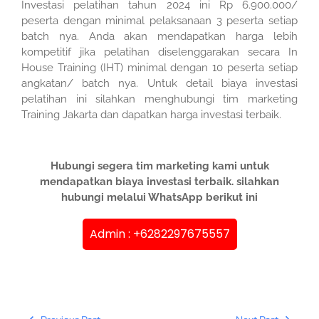
Investasi pelatihan tahun 2024 ini Rp 6.900.000/
peserta dengan minimal pelaksanaan 3 peserta setiap
batch nya. Anda akan mendapatkan harga lebih
kompetitif jika pelatihan diselenggarakan secara In
House Training (IHT) minimal dengan 10 peserta setiap
angkatan/ batch nya. Untuk detail biaya investasi
pelatihan ini silahkan menghubungi tim marketing
Training Jakarta dan dapatkan harga investasi terbaik.
Hubungi segera tim marketing kami untuk
mendapatkan biaya investasi terbaik. silahkan
hubungi melalui WhatsApp berikut ini
Admin : +6282297675557