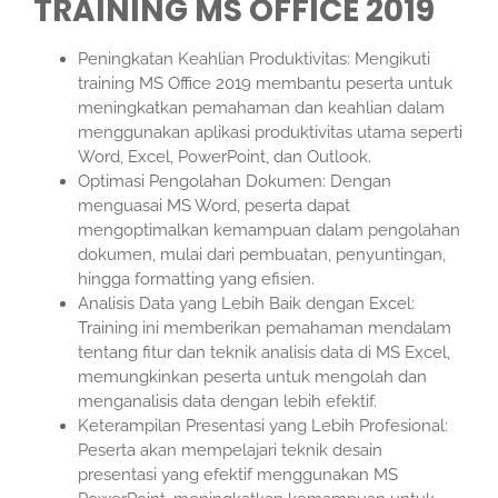
TRAINING MS OFFICE 2019
Peningkatan Keahlian Produktivitas: Mengikuti
training MS Office 2019 membantu peserta untuk
meningkatkan pemahaman dan keahlian dalam
menggunakan aplikasi produktivitas utama seperti
Word, Excel, PowerPoint, dan Outlook.
Optimasi Pengolahan Dokumen: Dengan
menguasai MS Word, peserta dapat
mengoptimalkan kemampuan dalam pengolahan
dokumen, mulai dari pembuatan, penyuntingan,
hingga formatting yang efisien.
Analisis Data yang Lebih Baik dengan Excel:
Training ini memberikan pemahaman mendalam
tentang fitur dan teknik analisis data di MS Excel,
memungkinkan peserta untuk mengolah dan
menganalisis data dengan lebih efektif.
Keterampilan Presentasi yang Lebih Profesional:
Peserta akan mempelajari teknik desain
presentasi yang efektif menggunakan MS