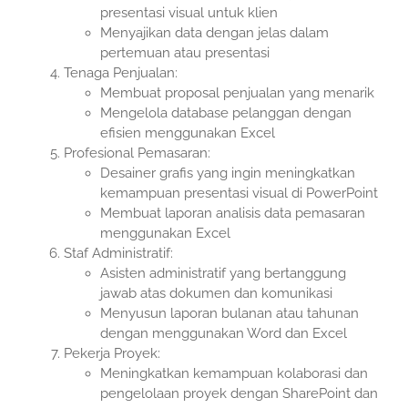
presentasi visual untuk klien
Menyajikan data dengan jelas dalam
pertemuan atau presentasi
Tenaga Penjualan:
Membuat proposal penjualan yang menarik
Mengelola database pelanggan dengan
efisien menggunakan Excel
Profesional Pemasaran:
Desainer grafis yang ingin meningkatkan
kemampuan presentasi visual di PowerPoint
Membuat laporan analisis data pemasaran
menggunakan Excel
Staf Administratif:
Asisten administratif yang bertanggung
jawab atas dokumen dan komunikasi
Menyusun laporan bulanan atau tahunan
dengan menggunakan Word dan Excel
Pekerja Proyek:
Meningkatkan kemampuan kolaborasi dan
pengelolaan proyek dengan SharePoint dan