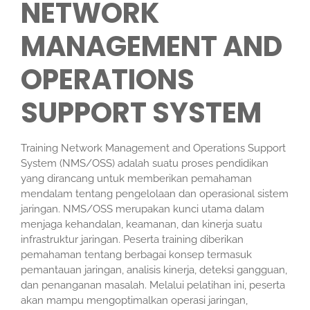
NETWORK
MANAGEMENT AND
OPERATIONS
SUPPORT SYSTEM
Training Network Management and Operations Support
System (NMS/OSS) adalah suatu proses pendidikan
yang dirancang untuk memberikan pemahaman
mendalam tentang pengelolaan dan operasional sistem
jaringan. NMS/OSS merupakan kunci utama dalam
menjaga kehandalan, keamanan, dan kinerja suatu
infrastruktur jaringan. Peserta training diberikan
pemahaman tentang berbagai konsep termasuk
pemantauan jaringan, analisis kinerja, deteksi gangguan,
dan penanganan masalah. Melalui pelatihan ini, peserta
akan mampu mengoptimalkan operasi jaringan,