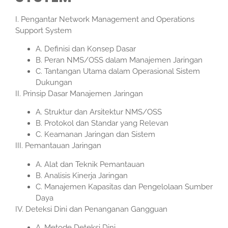
I. Pengantar Network Management and Operations
Support System
A. Definisi dan Konsep Dasar
B. Peran NMS/OSS dalam Manajemen Jaringan
C. Tantangan Utama dalam Operasional Sistem
Dukungan
II. Prinsip Dasar Manajemen Jaringan
A. Struktur dan Arsitektur NMS/OSS
B. Protokol dan Standar yang Relevan
C. Keamanan Jaringan dan Sistem
III. Pemantauan Jaringan
A. Alat dan Teknik Pemantauan
B. Analisis Kinerja Jaringan
C. Manajemen Kapasitas dan Pengelolaan Sumber
Daya
IV. Deteksi Dini dan Penanganan Gangguan
A. Metode Deteksi Dini