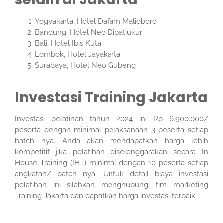
Yogyakarta, Hotel Dafam Malioboro
Bandung, Hotel Neo Dipatiukur
Bali, Hotel Ibis Kuta
Lombok, Hotel Jayakarta
Surabaya, Hotel Neo Gubeng
Investasi Training Jakarta
Investasi pelatihan tahun 2024 ini Rp 6.900.000/
peserta dengan minimal pelaksanaan 3 peserta setiap
batch nya. Anda akan mendapatkan harga lebih
kompetitif jika pelatihan diselenggarakan secara In
House Training (IHT) minimal dengan 10 peserta setiap
angkatan/ batch nya. Untuk detail biaya investasi
pelatihan ini silahkan menghubungi tim marketing
Training Jakarta dan dapatkan harga investasi terbaik.