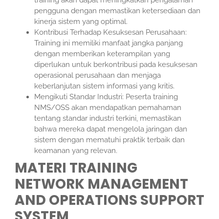
pengguna dengan memastikan ketersediaan dan
kinerja sistem yang optimal.
Kontribusi Terhadap Kesuksesan Perusahaan:
Training ini memiliki manfaat jangka panjang
dengan memberikan keterampilan yang
diperlukan untuk berkontribusi pada kesuksesan
operasional perusahaan dan menjaga
keberlanjutan sistem informasi yang kritis.
Mengikuti Standar Industri: Peserta training
NMS/OSS akan mendapatkan pemahaman
tentang standar industri terkini, memastikan
bahwa mereka dapat mengelola jaringan dan
sistem dengan mematuhi praktik terbaik dan
keamanan yang relevan.
MATERI TRAINING
NETWORK MANAGEMENT
AND OPERATIONS SUPPORT
SYSTEM