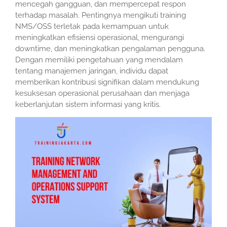
mencegah gangguan, dan mempercepat respon
terhadap masalah. Pentingnya mengikuti training
NMS/OSS terletak pada kemampuan untuk
meningkatkan efisiensi operasional, mengurangi
downtime, dan meningkatkan pengalaman pengguna.
Dengan memiliki pengetahuan yang mendalam
tentang manajemen jaringan, individu dapat
memberikan kontribusi signifikan dalam mendukung
kesuksesan operasional perusahaan dan menjaga
keberlanjutan sistem informasi yang kritis.