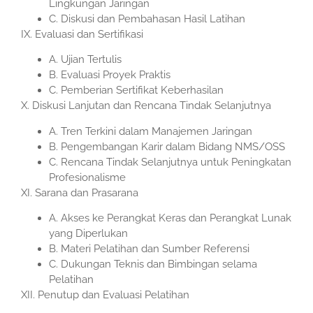
Lingkungan Jaringan
C. Diskusi dan Pembahasan Hasil Latihan
IX. Evaluasi dan Sertifikasi
A. Ujian Tertulis
B. Evaluasi Proyek Praktis
C. Pemberian Sertifikat Keberhasilan
X. Diskusi Lanjutan dan Rencana Tindak Selanjutnya
A. Tren Terkini dalam Manajemen Jaringan
B. Pengembangan Karir dalam Bidang NMS/OSS
C. Rencana Tindak Selanjutnya untuk Peningkatan
Profesionalisme
XI. Sarana dan Prasarana
A. Akses ke Perangkat Keras dan Perangkat Lunak
yang Diperlukan
B. Materi Pelatihan dan Sumber Referensi
C. Dukungan Teknis dan Bimbingan selama
Pelatihan
XII. Penutup dan Evaluasi Pelatihan