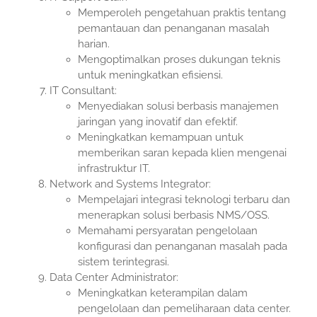
Memperoleh pengetahuan praktis tentang
pemantauan dan penanganan masalah
harian.
Mengoptimalkan proses dukungan teknis
untuk meningkatkan efisiensi.
IT Consultant:
Menyediakan solusi berbasis manajemen
jaringan yang inovatif dan efektif.
Meningkatkan kemampuan untuk
memberikan saran kepada klien mengenai
infrastruktur IT.
Network and Systems Integrator:
Mempelajari integrasi teknologi terbaru dan
menerapkan solusi berbasis NMS/OSS.
Memahami persyaratan pengelolaan
konfigurasi dan penanganan masalah pada
sistem terintegrasi.
Data Center Administrator:
Meningkatkan keterampilan dalam
pengelolaan dan pemeliharaan data center.