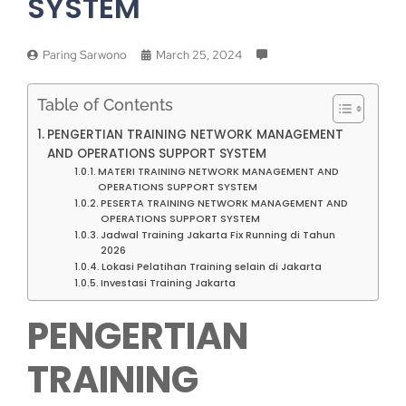
SYSTEM
Paring Sarwono
March 25, 2024
Table of Contents
PENGERTIAN TRAINING NETWORK MANAGEMENT
AND OPERATIONS SUPPORT SYSTEM
MATERI TRAINING NETWORK MANAGEMENT AND
OPERATIONS SUPPORT SYSTEM
PESERTA TRAINING NETWORK MANAGEMENT AND
OPERATIONS SUPPORT SYSTEM
Jadwal Training Jakarta Fix Running di Tahun
2026
Lokasi Pelatihan Training selain di Jakarta
Investasi Training Jakarta
PENGERTIAN
TRAINING