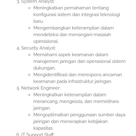
System Analyst:
Meningkatkan pemahaman tentang
konfigurasi sistem dan integrasi teknologi
baru.
Mengembangkan keterampilan dalam
mendeteksi dan menangani masalah
operasional.
Security Analyst:
Memahami aspek keamanan dalam
manajemen jaringan dan operasional sistem
dukungan.
Mengidentifikasi dan merespons ancaman
keamanan pada infrastruktur jaringan.
Network Engineer:
Meningkatkan keterampilan dalam
merancang, mengelola, dan memelihara
jaringan.
Mengoptimalkan penggunaan sumber daya
jaringan dan menerapkan kebijakan
kapasitas.
IT Support Staff: