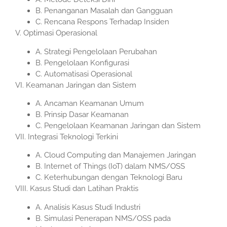
B. Penanganan Masalah dan Gangguan
C. Rencana Respons Terhadap Insiden
V. Optimasi Operasional
A. Strategi Pengelolaan Perubahan
B. Pengelolaan Konfigurasi
C. Automatisasi Operasional
VI. Keamanan Jaringan dan Sistem
A. Ancaman Keamanan Umum
B. Prinsip Dasar Keamanan
C. Pengelolaan Keamanan Jaringan dan Sistem
VII. Integrasi Teknologi Terkini
A. Cloud Computing dan Manajemen Jaringan
B. Internet of Things (IoT) dalam NMS/OSS
C. Keterhubungan dengan Teknologi Baru
VIII. Kasus Studi dan Latihan Praktis
A. Analisis Kasus Studi Industri
B. Simulasi Penerapan NMS/OSS pada