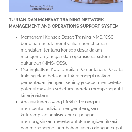
TUJUAN DAN MANFAAT TRAINING NETWORK
MANAGEMENT AND OPERATIONS SUPPORT SYSTEM
Memahami Konsep Dasar: Training NMS/OSS
bertujuan untuk memberikan pemahaman
mendalam tentang konsep dasar dalam
manajemen jaringan dan operasional sistem
dukungan (NMS/OSS).
Meningkatkan Keterampilan Pemantauan: Peserta
training akan belajar untuk mengoptimalkan
pemantauan jaringan, sehingga dapat mendeteksi
potensi masalah sebelum mereka mempengaruhi
kinerja sistem.
Analisis Kinerja yang Efektif: Training ini
membantu individu mengembangkan
keterampilan analisis kinerja jaringan,
memungkinkan mereka untuk mengidentifikasi
dan menanggapi perubahan kinerja dengan cepat