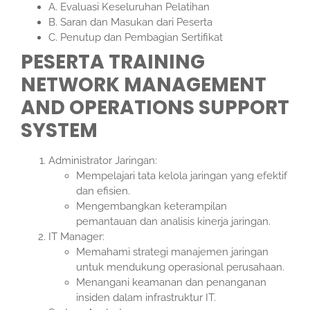
A. Evaluasi Keseluruhan Pelatihan
B. Saran dan Masukan dari Peserta
C. Penutup dan Pembagian Sertifikat
PESERTA TRAINING
NETWORK MANAGEMENT
AND OPERATIONS SUPPORT
SYSTEM
Administrator Jaringan:
Mempelajari tata kelola jaringan yang efektif
dan efisien.
Mengembangkan keterampilan
pemantauan dan analisis kinerja jaringan.
IT Manager:
Memahami strategi manajemen jaringan
untuk mendukung operasional perusahaan.
Menangani keamanan dan penanganan
insiden dalam infrastruktur IT.