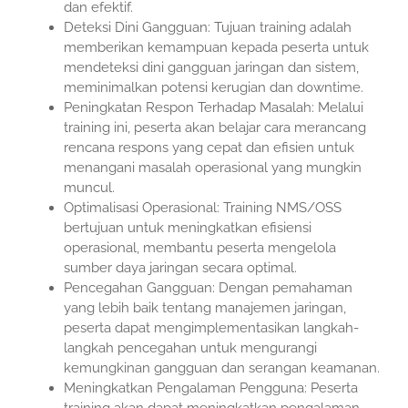
dan efektif.
Deteksi Dini Gangguan: Tujuan training adalah
memberikan kemampuan kepada peserta untuk
mendeteksi dini gangguan jaringan dan sistem,
meminimalkan potensi kerugian dan downtime.
Peningkatan Respon Terhadap Masalah: Melalui
training ini, peserta akan belajar cara merancang
rencana respons yang cepat dan efisien untuk
menangani masalah operasional yang mungkin
muncul.
Optimalisasi Operasional: Training NMS/OSS
bertujuan untuk meningkatkan efisiensi
operasional, membantu peserta mengelola
sumber daya jaringan secara optimal.
Pencegahan Gangguan: Dengan pemahaman
yang lebih baik tentang manajemen jaringan,
peserta dapat mengimplementasikan langkah-
langkah pencegahan untuk mengurangi
kemungkinan gangguan dan serangan keamanan.
Meningkatkan Pengalaman Pengguna: Peserta
training akan dapat meningkatkan pengalaman