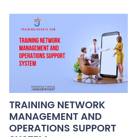
TRAINING NETWORK
MANAGEMENT AND
OPERATIONS SUPPORT