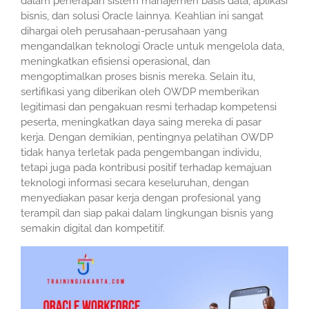
dalam penerapan sistem manajemen basis data, aplikasi
bisnis, dan solusi Oracle lainnya. Keahlian ini sangat
dihargai oleh perusahaan-perusahaan yang
mengandalkan teknologi Oracle untuk mengelola data,
meningkatkan efisiensi operasional, dan
mengoptimalkan proses bisnis mereka. Selain itu,
sertifikasi yang diberikan oleh OWDP memberikan
legitimasi dan pengakuan resmi terhadap kompetensi
peserta, meningkatkan daya saing mereka di pasar
kerja. Dengan demikian, pentingnya pelatihan OWDP
tidak hanya terletak pada pengembangan individu,
tetapi juga pada kontribusi positif terhadap kemajuan
teknologi informasi secara keseluruhan, dengan
menyediakan pasar kerja dengan profesional yang
terampil dan siap pakai dalam lingkungan bisnis yang
semakin digital dan kompetitif.