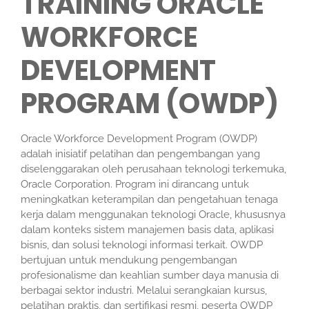
TRAINING ORACLE
WORKFORCE
DEVELOPMENT
PROGRAM (OWDP)
Oracle Workforce Development Program (OWDP)
adalah inisiatif pelatihan dan pengembangan yang
diselenggarakan oleh perusahaan teknologi terkemuka,
Oracle Corporation. Program ini dirancang untuk
meningkatkan keterampilan dan pengetahuan tenaga
kerja dalam menggunakan teknologi Oracle, khususnya
dalam konteks sistem manajemen basis data, aplikasi
bisnis, dan solusi teknologi informasi terkait. OWDP
bertujuan untuk mendukung pengembangan
profesionalisme dan keahlian sumber daya manusia di
berbagai sektor industri. Melalui serangkaian kursus,
pelatihan praktis, dan sertifikasi resmi, peserta OWDP