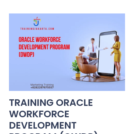
TRAINING ORACLE
WORKFORCE
DEVELOPMENT