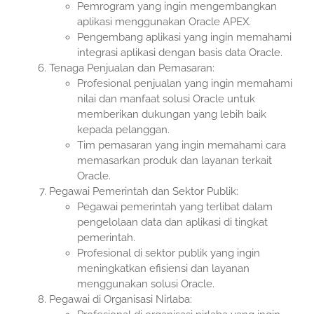
Pemrogram yang ingin mengembangkan
aplikasi menggunakan Oracle APEX.
Pengembang aplikasi yang ingin memahami
integrasi aplikasi dengan basis data Oracle.
Tenaga Penjualan dan Pemasaran:
Profesional penjualan yang ingin memahami
nilai dan manfaat solusi Oracle untuk
memberikan dukungan yang lebih baik
kepada pelanggan.
Tim pemasaran yang ingin memahami cara
memasarkan produk dan layanan terkait
Oracle.
Pegawai Pemerintah dan Sektor Publik:
Pegawai pemerintah yang terlibat dalam
pengelolaan data dan aplikasi di tingkat
pemerintah.
Profesional di sektor publik yang ingin
meningkatkan efisiensi dan layanan
menggunakan solusi Oracle.
Pegawai di Organisasi Nirlaba: