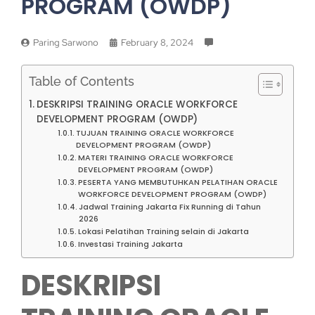
PROGRAM (OWDP)
Paring Sarwono
February 8, 2024
Table of Contents
DESKRIPSI TRAINING ORACLE WORKFORCE
DEVELOPMENT PROGRAM (OWDP)
TUJUAN TRAINING ORACLE WORKFORCE
DEVELOPMENT PROGRAM (OWDP)
MATERI TRAINING ORACLE WORKFORCE
DEVELOPMENT PROGRAM (OWDP)
PESERTA YANG MEMBUTUHKAN PELATIHAN ORACLE
WORKFORCE DEVELOPMENT PROGRAM (OWDP)
Jadwal Training Jakarta Fix Running di Tahun
2026
Lokasi Pelatihan Training selain di Jakarta
Investasi Training Jakarta
DESKRIPSI