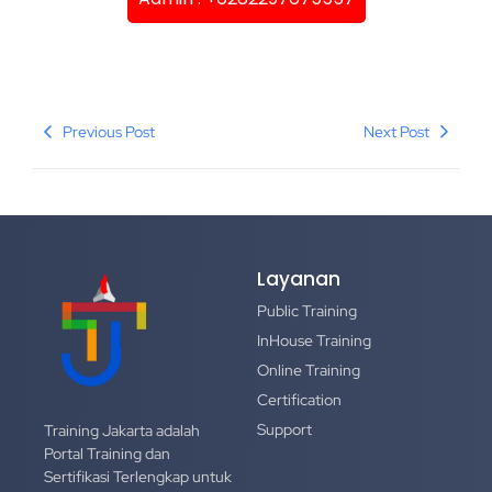
Previous Post
Next Post
Layanan
Public Training
InHouse Training
Online Training
Certification
Support
Training Jakarta adalah
Portal Training dan
Sertifikasi Terlengkap untuk