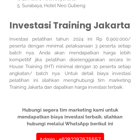
Surabaya, Hotel Neo Gubeng
Investasi Training Jakarta
Investasi pelatihan tahun 2024 ini Rp 6.900.000/
peserta dengan minimal pelaksanaan 3 peserta setiap
batch nya. Anda akan mendapatkan harga lebih
kompetitif jika pelatihan diselenggarakan secara In
House Training (IHT) minimal dengan 10 peserta setiap
angkatan/ batch nya. Untuk detail biaya investasi
pelatihan ini silahkan menghubungi tim marketing
Training Jakarta dan dapatkan harga investasi terbaik.
Hubungi segera tim marketing kami untuk
mendapatkan biaya investasi terbaik. silahkan
hubungi melalui WhatsApp berikut ini
Admin : +6282297675557