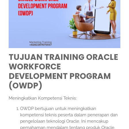
TUJUAN TRAINING ORACLE
WORKFORCE
DEVELOPMENT PROGRAM
(OWDP)
Meningkatkan Kompetensi Teknis:
OWDP bertujuan untuk meningkatkan
kompetensi teknis peserta dalam penerapan dan
pengelolaan teknologi Oracle. Ini mencakup
pemahaman mendalam tentang produk Oracle,