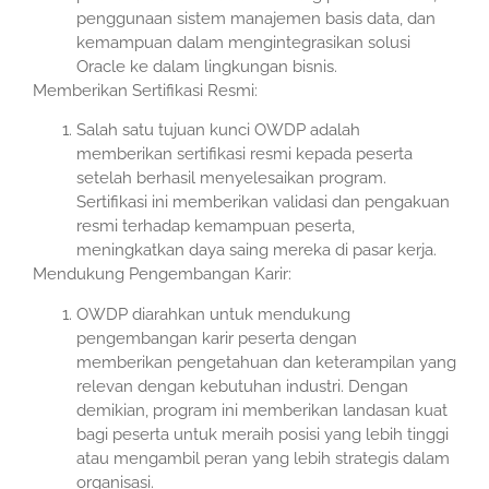
penggunaan sistem manajemen basis data, dan
kemampuan dalam mengintegrasikan solusi
Oracle ke dalam lingkungan bisnis.
Memberikan Sertifikasi Resmi:
Salah satu tujuan kunci OWDP adalah
memberikan sertifikasi resmi kepada peserta
setelah berhasil menyelesaikan program.
Sertifikasi ini memberikan validasi dan pengakuan
resmi terhadap kemampuan peserta,
meningkatkan daya saing mereka di pasar kerja.
Mendukung Pengembangan Karir:
OWDP diarahkan untuk mendukung
pengembangan karir peserta dengan
memberikan pengetahuan dan keterampilan yang
relevan dengan kebutuhan industri. Dengan
demikian, program ini memberikan landasan kuat
bagi peserta untuk meraih posisi yang lebih tinggi
atau mengambil peran yang lebih strategis dalam
organisasi.