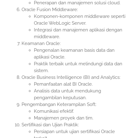
Penerapan dan manajemen solusi cloud.
Oracle Fusion Middleware:
Komponen-komponen middleware seperti
Oracle WebLogic Server.
Integrasi dan manajemen aplikasi dengan
middleware.
Keamanan Oracle:
Pengenalan keamanan basis data dan
aplikasi Oracle.
Praktik terbaik untuk melindungi data dan
sistem.
Oracle Business Intelligence (BI) and Analytics:
Pemanfaatan alat BI Oracle.
Analisis data untuk mendukung
pengambilan keputusan.
Pengembangan Keterampilan Soft:
Komunikasi efektif.
Manajemen proyek dan tim.
Sertifikasi dan Ujian Praktik:
Persiapan untuk ujian sertifikasi Oracle