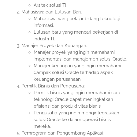
Arsitek solusi TI.
Mahasiswa dan Lulusan Baru:
Mahasiswa yang belajar bidang teknologi
informasi.
Lulusan baru yang mencari pekerjaan di
industri TI.
Manajer Proyek dan Keuangan:
Manajer proyek yang ingin memahami
implementasi dan manajemen solusi Oracle.
Manajer keuangan yang ingin memahami
dampak solusi Oracle terhadap aspek
keuangan perusahaan.
Pemilik Bisnis dan Pengusaha:
Pemilik bisnis yang ingin memahami cara
teknologi Oracle dapat meningkatkan
efisiensi dan produktivitas bisnis.
Pengusaha yang ingin mengintegrasikan
solusi Oracle ke dalam operasi bisnis
mereka.
Pemrogram dan Pengembang Aplikasi: