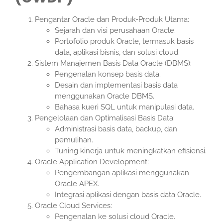
Pengantar Oracle dan Produk-Produk Utama:
Sejarah dan visi perusahaan Oracle.
Portofolio produk Oracle, termasuk basis
data, aplikasi bisnis, dan solusi cloud.
Sistem Manajemen Basis Data Oracle (DBMS):
Pengenalan konsep basis data.
Desain dan implementasi basis data
menggunakan Oracle DBMS.
Bahasa kueri SQL untuk manipulasi data.
Pengelolaan dan Optimalisasi Basis Data:
Administrasi basis data, backup, dan
pemulihan.
Tuning kinerja untuk meningkatkan efisiensi.
Oracle Application Development:
Pengembangan aplikasi menggunakan
Oracle APEX.
Integrasi aplikasi dengan basis data Oracle.
Oracle Cloud Services:
Pengenalan ke solusi cloud Oracle.