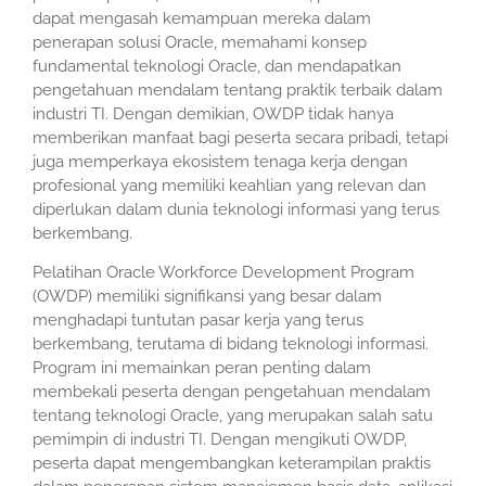
dapat mengasah kemampuan mereka dalam
penerapan solusi Oracle, memahami konsep
fundamental teknologi Oracle, dan mendapatkan
pengetahuan mendalam tentang praktik terbaik dalam
industri TI. Dengan demikian, OWDP tidak hanya
memberikan manfaat bagi peserta secara pribadi, tetapi
juga memperkaya ekosistem tenaga kerja dengan
profesional yang memiliki keahlian yang relevan dan
diperlukan dalam dunia teknologi informasi yang terus
berkembang.
Pelatihan Oracle Workforce Development Program
(OWDP) memiliki signifikansi yang besar dalam
menghadapi tuntutan pasar kerja yang terus
berkembang, terutama di bidang teknologi informasi.
Program ini memainkan peran penting dalam
membekali peserta dengan pengetahuan mendalam
tentang teknologi Oracle, yang merupakan salah satu
pemimpin di industri TI. Dengan mengikuti OWDP,
peserta dapat mengembangkan keterampilan praktis