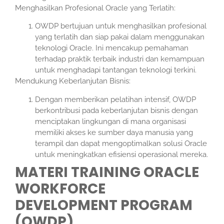
Menghasilkan Profesional Oracle yang Terlatih:
OWDP bertujuan untuk menghasilkan profesional
yang terlatih dan siap pakai dalam menggunakan
teknologi Oracle. Ini mencakup pemahaman
terhadap praktik terbaik industri dan kemampuan
untuk menghadapi tantangan teknologi terkini.
Mendukung Keberlanjutan Bisnis:
Dengan memberikan pelatihan intensif, OWDP
berkontribusi pada keberlanjutan bisnis dengan
menciptakan lingkungan di mana organisasi
memiliki akses ke sumber daya manusia yang
terampil dan dapat mengoptimalkan solusi Oracle
untuk meningkatkan efisiensi operasional mereka.
MATERI TRAINING ORACLE
WORKFORCE
DEVELOPMENT PROGRAM
(OWDP)