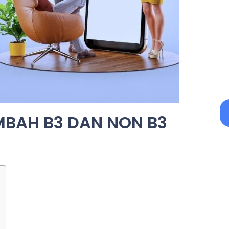
MBAH B3 DAN NON B3