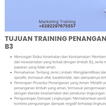
TUJUAN TRAINING PENANGAN
B3
Mencegah Risiko Kesehatan dan Keselamatan: Memberi
dan keselamatan yang terkait dengan limbah B3, serta
paparan yang tidak aman.
Pemahaman Tentang Jenis Limbah: Mengidentifikasi da
spesifik, termasuk sifat, karakteristik, dan dampaknya 
Penerapan Prosedur Penanganan yang Aman: Melatih p
penanganan limbah yang aman, termasuk pengemasan,
dengan standar keselamatan dan peraturan lingkungan.
Pengurangan Dampak Lingkungan: Memahamkan pentin
konteks pengurangan dampak negatif terhadap lingkung