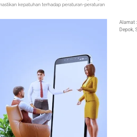
mastikan kepatuhan terhadap peraturan-peraturan
Alamat 
Depok, 