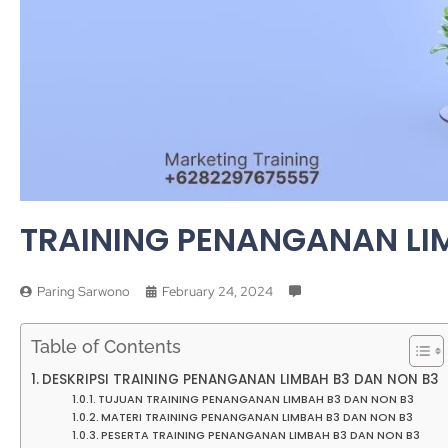
TRAINING PENANGANAN LI
Paring Sarwono
February 24, 2024
Table of Contents
DESKRIPSI TRAINING PENANGANAN LIMBAH B3 DAN NON B3
TUJUAN TRAINING PENANGANAN LIMBAH B3 DAN NON B3
MATERI TRAINING PENANGANAN LIMBAH B3 DAN NON B3
PESERTA TRAINING PENANGANAN LIMBAH B3 DAN NON B3