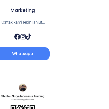
Marketing
Kontak kami lebih lanjut...
Whatsapp