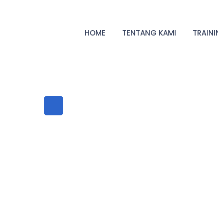
HOME
TENTANG KAMI
TRAIN