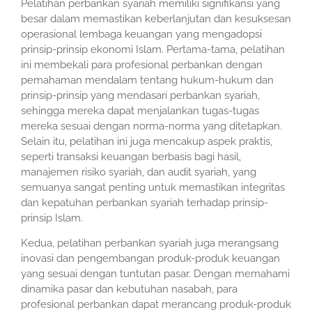
Pelatihan perbankan syariah memiliki signifikansi yang
besar dalam memastikan keberlanjutan dan kesuksesan
operasional lembaga keuangan yang mengadopsi
prinsip-prinsip ekonomi Islam. Pertama-tama, pelatihan
ini membekali para profesional perbankan dengan
pemahaman mendalam tentang hukum-hukum dan
prinsip-prinsip yang mendasari perbankan syariah,
sehingga mereka dapat menjalankan tugas-tugas
mereka sesuai dengan norma-norma yang ditetapkan.
Selain itu, pelatihan ini juga mencakup aspek praktis,
seperti transaksi keuangan berbasis bagi hasil,
manajemen risiko syariah, dan audit syariah, yang
semuanya sangat penting untuk memastikan integritas
dan kepatuhan perbankan syariah terhadap prinsip-
prinsip Islam.
Kedua, pelatihan perbankan syariah juga merangsang
inovasi dan pengembangan produk-produk keuangan
yang sesuai dengan tuntutan pasar. Dengan memahami
dinamika pasar dan kebutuhan nasabah, para
profesional perbankan dapat merancang produk-produk