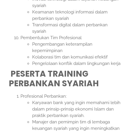
syariah
Keamanan teknologi informasi dalam
perbankan syariah
Transformasi digital dalam perbankan
syariah
Pembentukan Tim Profesional
Pengembangan keterampilan
kepemimpinan
Kolaborasi tim dan komunikasi efektif
Pengelolaan konflik dalam lingkungan kerja
PESERTA TRAINING
PERBANKAN SYARIAH
Profesional Perbankan:
Karyawan bank yang ingin memahami lebih
dalam prinsip-prinsip ekonomi Islam dan
praktik perbankan syariah.
Manajer dan pemimpin tim di lembaga
keuangan syariah yang ingin meningkatkan