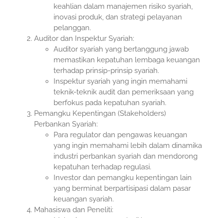
keahlian dalam manajemen risiko syariah,
inovasi produk, dan strategi pelayanan
pelanggan.
Auditor dan Inspektur Syariah:
Auditor syariah yang bertanggung jawab
memastikan kepatuhan lembaga keuangan
terhadap prinsip-prinsip syariah.
Inspektur syariah yang ingin memahami
teknik-teknik audit dan pemeriksaan yang
berfokus pada kepatuhan syariah.
Pemangku Kepentingan (Stakeholders)
Perbankan Syariah:
Para regulator dan pengawas keuangan
yang ingin memahami lebih dalam dinamika
industri perbankan syariah dan mendorong
kepatuhan terhadap regulasi.
Investor dan pemangku kepentingan lain
yang berminat berpartisipasi dalam pasar
keuangan syariah.
Mahasiswa dan Peneliti: