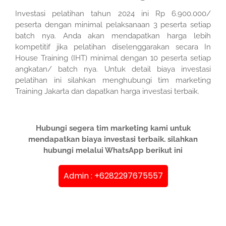
Investasi pelatihan tahun 2024 ini Rp 6.900.000/
peserta dengan minimal pelaksanaan 3 peserta setiap
batch nya. Anda akan mendapatkan harga lebih
kompetitif jika pelatihan diselenggarakan secara In
House Training (IHT) minimal dengan 10 peserta setiap
angkatan/ batch nya. Untuk detail biaya investasi
pelatihan ini silahkan menghubungi tim marketing
Training Jakarta dan dapatkan harga investasi terbaik.
Hubungi segera tim marketing kami untuk
mendapatkan biaya investasi terbaik. silahkan
hubungi melalui WhatsApp berikut ini
Admin : +6282297675557