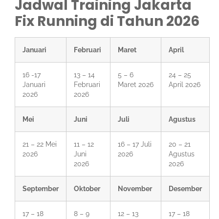
Jadwal Training Jakarta
Fix Running di Tahun 2026
Januari
Februari
Maret
April
16 -17
13 – 14
5 – 6
24 – 25
Januari
Februari
Maret 2026
April 2026
2026
2026
Mei
Juni
Juli
Agustus
21 – 22 Mei
11 – 12
16 – 17 Juli
20 – 21
2026
Juni
2026
Agustus
2026
2026
September
Oktober
November
Desember
17 – 18
8 – 9
12 – 13
17 – 18