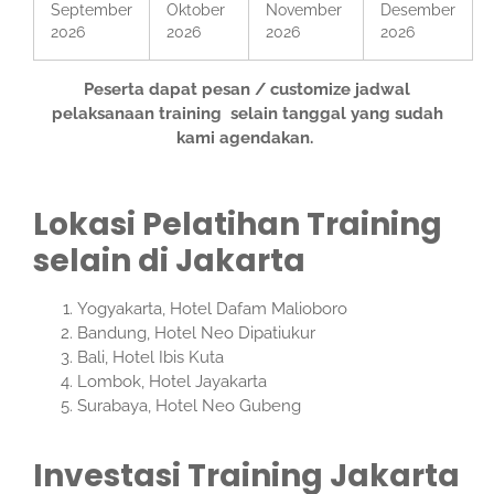
September
Oktober
November
Desember
2026
2026
2026
2026
Peserta dapat pesan / customize jadwal
pelaksanaan training selain tanggal yang sudah
kami agendakan.
Lokasi Pelatihan Training
selain di Jakarta
Yogyakarta, Hotel Dafam Malioboro
Bandung, Hotel Neo Dipatiukur
Bali, Hotel Ibis Kuta
Lombok, Hotel Jayakarta
Surabaya, Hotel Neo Gubeng
Investasi Training Jakarta