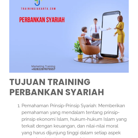
TUJUAN TRAINING
PERBANKAN SYARIAH
Pemahaman Prinsip-Prinsip Syariah: Memberikan
pemahaman yang mendalam tentang prinsip-
prinsip ekonomi Islam, hukum-hukum Islam yang
terkait dengan keuangan, dan nilai-nilai moral
yang harus dijunjung tinggi dalam setiap aspek