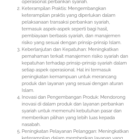
operasional perbankan syariah.
Keterampilan Praktis: Mengembangkan
keterampilan praktis yang diperlukan dalam
pelaksanaan transaksi perbankan syariah,
termasuk aspek-aspek seperti bagi hasil,
pembiayaan berbasis syariah, dan manajemen
risiko yang sesuai dengan prinsip-prinsip Islam.
Keberlanjutan dan Kepatuhan: Meningkatkan
pemahaman terkait manajemen risiko syariah dan
kepatuhan terhadap prinsip-prinsip syariah dalam
setiap aspek operasional. Hal ini termasuk
peningkatan kemampuan untuk merancang
produk dan layanan yang sesuai dengan aturan
Islam.
Inovasi dan Pengembangan Produk: Mendorong
inovasi di dalam produk dan layanan perbankan
syariah untuk memenuhi kebutuhan pasar dan
memberikan pilihan yang lebih luas kepada
nasabah.
Peningkatan Pelayanan Pelanggan: Meningkatkan
keterampilan dalam memberikan layanan yang