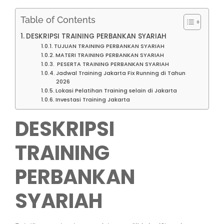
Table of Contents
DESKRIPSI TRAINING PERBANKAN SYARIAH
TUJUAN TRAINING PERBANKAN SYARIAH
MATERI TRAINING PERBANKAN SYARIAH
PESERTA TRAINING PERBANKAN SYARIAH
Jadwal Training Jakarta Fix Running di Tahun
2026
Lokasi Pelatihan Training selain di Jakarta
Investasi Training Jakarta
DESKRIPSI
TRAINING
PERBANKAN
SYARIAH