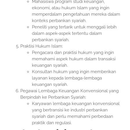
Mahasiswa program studi keuangan,
ekonomi, atau hukum Islam yang ingin
memperdalam pengetahuan mereka dalam
konteks perbankan syariah.
Peneliti yang tertarik untuk menggali lebih
dalam aspek-aspek tertentu dalam
perbankan syariah.
Praktisi Hukum Islam:
Pengacara dan praktisi hukum yang ingin
memahami aspek hukum dalam transaksi
keuangan syariah.
Konsultan hukum yang ingin memberikan
layanan kepada lembaga-lembaga
keuangan syariah.
Pegawai Lembaga Keuangan Konvensional yang
Berpindah ke Perbankan Syariah:
Karyawan lembaga keuangan konvensional
yang bertransisi ke industri perbankan
syariah dan perlu memahami perbedaan
praktik dan regulasi.