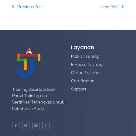
Previous Post
Next Post
Layanan
Public Training
InHouse Training
Online Training
Certification
Support
Training Jakarta adalah
Portal Training dan
Sertifikasi Terlengkap untuk
Kebutuhan Anda