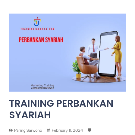
TRAINING PERBANKAN
SYARIAH
Paring Sarwono
February 11, 2024