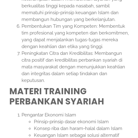
berkualitas tinggi kepada nasabah, sambil
mematuhi prinsip-prinsip keuangan Islam dan
membangun hubungan yang berkelanjutan.
Pembentukan Tim yang Kompeten: Membentuk
tim profesional yang kompeten dan berkomitmen,
yang dapat menjalankan tugas-tugas mereka
dengan keahlian dan etika yang tinggi.
Peningkatan Citra dan Kredibilitas: Membangun
citra positif dan kredibilitas perbankan syariah di
mata masyarakat dengan menunjukkan keahlian
dan integritas dalam setiap tindakan dan
keputusan.
MATERI TRAINING
PERBANKAN SYARIAH
Pengantar Ekonomi Islam
Prinsip-prinsip dasar ekonomi Islam
Konsep riba dan haram-halal dalam Islam
Keuangan Islam sebagai solusi alternatif