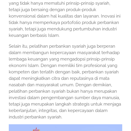
yang tidak hanya mematuhi prinsip-prinsip syariah,
tetapi juga bersaing dengan produk-produk
konvensional dalam hal kualitas dan layanan. Inovasi ini
tidak hanya memperkaya portofolio produk perbankan
syariah, tetapi juga mendukung pertumbuhan industri
keuangan berbasis Islam.
Selain itu, pelatihan perbankan syariah juga berperan
dalam membangun kepercayaan masyarakat terhadap
lembaga keuangan yang mengadopsi prinsip-prinsip
ekonomi Islam. Dengan memiliki tim profesional yang
kompeten dan terlatih dengan baik, perbankan syariah
dapat meningkatkan citra dan reputasinya di mata
nasabah dan masyarakat umum. Dengan demikian,
pelatihan perbankan syariah bukan hanya merupakan
investasi dalam pengembangan sumber daya manusia,
tetapi juga merupakan langkah strategis untuk menjaga
keberlanjutan, integritas, dan kepercayaan dalam
industri perbankan syariah.