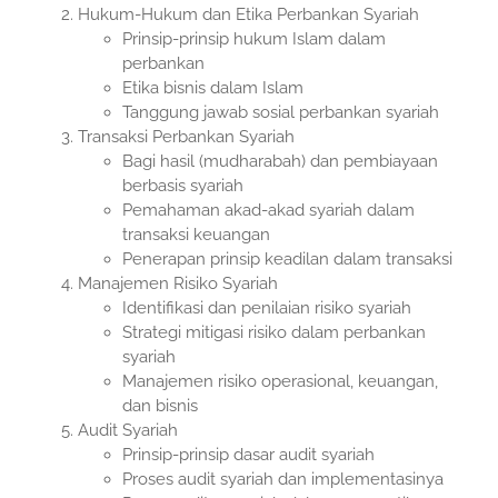
Hukum-Hukum dan Etika Perbankan Syariah
Prinsip-prinsip hukum Islam dalam
perbankan
Etika bisnis dalam Islam
Tanggung jawab sosial perbankan syariah
Transaksi Perbankan Syariah
Bagi hasil (mudharabah) dan pembiayaan
berbasis syariah
Pemahaman akad-akad syariah dalam
transaksi keuangan
Penerapan prinsip keadilan dalam transaksi
Manajemen Risiko Syariah
Identifikasi dan penilaian risiko syariah
Strategi mitigasi risiko dalam perbankan
syariah
Manajemen risiko operasional, keuangan,
dan bisnis
Audit Syariah
Prinsip-prinsip dasar audit syariah
Proses audit syariah dan implementasinya