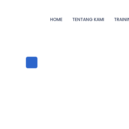
HOME
TENTANG KAMI
TRAIN