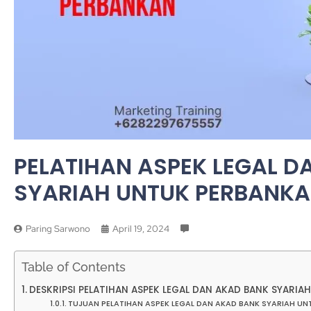
PELATIHAN ASPEK LEGAL D
SYARIAH UNTUK PERBANK
Paring Sarwono
April 19, 2024
Table of Contents
DESKRIPSI PELATIHAN ASPEK LEGAL DAN AKAD BANK SYARI
TUJUAN PELATIHAN ASPEK LEGAL DAN AKAD BANK SYARIAH U