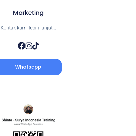
Marketing
Kontak kami lebih lanjut...
Whatsapp