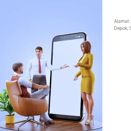
Alamat 
Depok, 