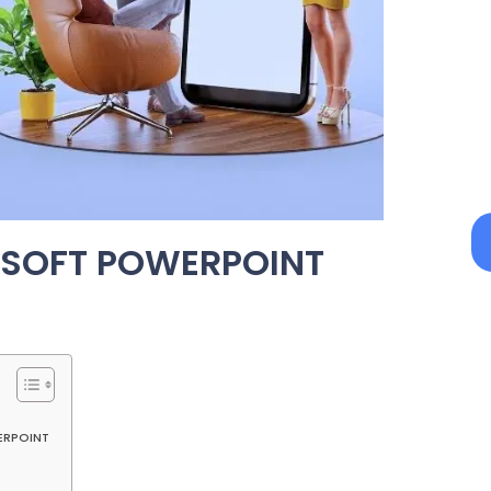
OSOFT POWERPOINT
ERPOINT