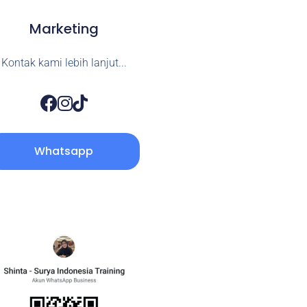
Marketing
Kontak kami lebih lanjut...
Whatsapp