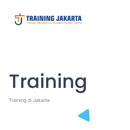
Training
Training di Jakarta