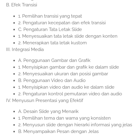
B. Efek Transisi
1. Pemilihan transisi yang tepat
2. Pengaturan kecepatan dan efek transisi
C. Pengaturan Tata Letak Slide
1. Menyesuaikan tata letak slide dengan konten
2. Menerapkan tata letak kustom
III. Integrasi Media
A. Penggunaan Gambar dan Grafik
1. Menyisipkan gambar dan grafik ke dalam slide
2. Menyesuaikan ukuran dan posisi gambar
B. Penggunaan Video dan Audio
1. Menyisipkan video dan audio ke dalam slide
2. Pengaturan kontrol pemutaran video dan audio
IV. Menyusun Presentasi yang Efektif
A. Desain Slide yang Menarik
1. Pemilihan tema dan warna yang konsisten
2. Menyusun slide dengan hierarki informasi yang jelas
B. Menyampaikan Pesan dengan Jelas