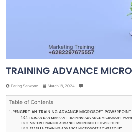
TRAINING ADVANCE MICR
Paring Sarwono
March 18, 2024
Table of Contents
PENGERTIAN TRAINING ADVANCE MICROSOFT POWERPOINT
TUJUAN DAN MANFAAT TRAINING ADVANCE MICROSOFT POW
MATERI TRAINING ADVANCE MICROSOFT POWERPOINT
PESERTA TRAINING ADVANCE MICROSOFT POWERPOINT