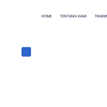
HOME
TENTANG KAMI
TRAIN