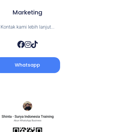
Marketing
Kontak kami lebih lanjut...
Whatsapp