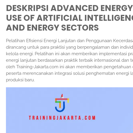
DESKRIPSI ADVANCED ENERGY
USE OF ARTIFICIAL INTELLIGEN
AND ENERGY SECTORS
Pelatihan Efisiensi Energi Lanjutan dan Penggunaan Kecerdasan
dirancang untuk para praktisi yang berpengalaman dan individu
kelola energi. Pelatihan ini akan memberikan implementasi pr
energi lanjutan berdasarkan praktik terbaik internasional dan
oleh Training-Jakarta.com ini akan memberikan pengetahua
peserta merencanakan integrasi solusi penghematan energi la
produksi baru.