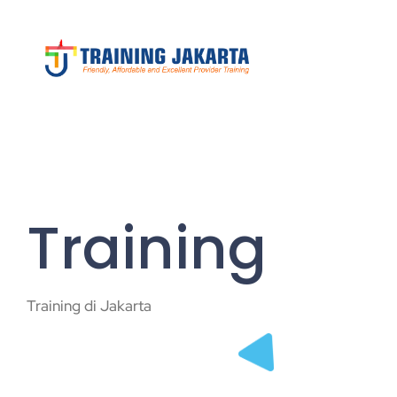
Training
Training di Jakarta