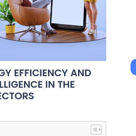
GY EFFICIENCY AND
ELLIGENCE IN THE
SECTORS