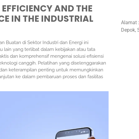
 EFFICIENCY AND THE
CE IN THE INDUSTRIAL
Alamat 
Depok, 
 Buatan di Sektor Industri dan Energi ini
 lain yang terlibat dalam kebijakan atau tata
aktis dan komprehensif mengenai solusi efisiensi
 teknologi canggih. Pelatihan yang diselenggarakan
n dan keterampilan penting untuk memungkinkan
njutan ke dalam pembaruan proses dan fasilitas