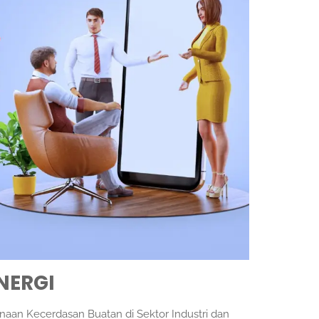
ENERGI
unaan Kecerdasan Buatan di Sektor Industri dan