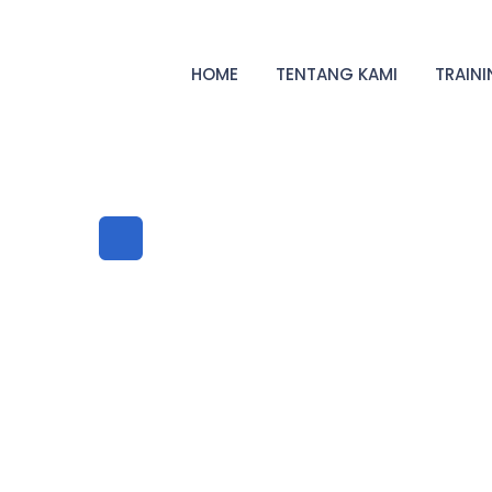
HOME
TENTANG KAMI
TRAIN