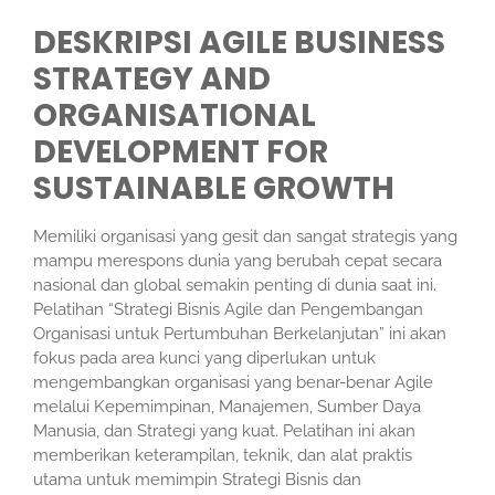
DESKRIPSI AGILE BUSINESS
STRATEGY AND
ORGANISATIONAL
DEVELOPMENT FOR
SUSTAINABLE GROWTH
Memiliki organisasi yang gesit dan sangat strategis yang
mampu merespons dunia yang berubah cepat secara
nasional dan global semakin penting di dunia saat ini.
Pelatihan “Strategi Bisnis Agile dan Pengembangan
Organisasi untuk Pertumbuhan Berkelanjutan” ini akan
fokus pada area kunci yang diperlukan untuk
mengembangkan organisasi yang benar-benar Agile
melalui Kepemimpinan, Manajemen, Sumber Daya
Manusia, dan Strategi yang kuat. Pelatihan ini akan
memberikan keterampilan, teknik, dan alat praktis
utama untuk memimpin Strategi Bisnis dan