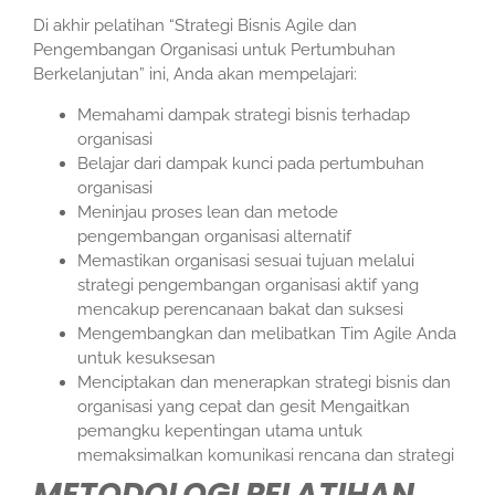
Di akhir pelatihan “Strategi Bisnis Agile dan
Pengembangan Organisasi untuk Pertumbuhan
Berkelanjutan” ini, Anda akan mempelajari:
Memahami dampak strategi bisnis terhadap
organisasi
Belajar dari dampak kunci pada pertumbuhan
organisasi
Meninjau proses lean dan metode
pengembangan organisasi alternatif
Memastikan organisasi sesuai tujuan melalui
strategi pengembangan organisasi aktif yang
mencakup perencanaan bakat dan suksesi
Mengembangkan dan melibatkan Tim Agile Anda
untuk kesuksesan
Menciptakan dan menerapkan strategi bisnis dan
organisasi yang cepat dan gesit Mengaitkan
pemangku kepentingan utama untuk
memaksimalkan komunikasi rencana dan strategi
METODOLOGI PELATIHAN