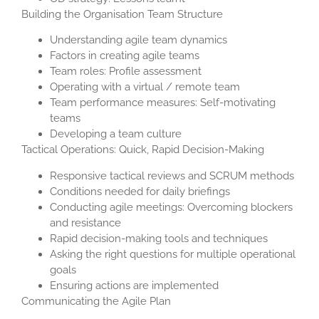
Building the Organisation Team Structure
Understanding agile team dynamics
Factors in creating agile teams
Team roles: Profile assessment
Operating with a virtual / remote team
Team performance measures: Self-motivating
teams
Developing a team culture
Tactical Operations: Quick, Rapid Decision-Making
Responsive tactical reviews and SCRUM methods
Conditions needed for daily briefings
Conducting agile meetings: Overcoming blockers
and resistance
Rapid decision-making tools and techniques
Asking the right questions for multiple operational
goals
Ensuring actions are implemented
Communicating the Agile Plan