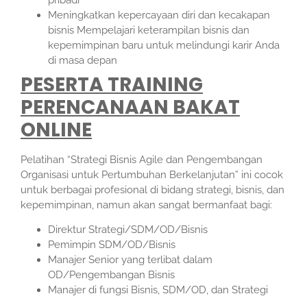
Meningkatkan kepercayaan diri dan kecakapan
bisnis Mempelajari keterampilan bisnis dan
kepemimpinan baru untuk melindungi karir Anda
di masa depan
PESERTA TRAINING
PERENCANAAN BAKAT
ONLINE
Pelatihan “Strategi Bisnis Agile dan Pengembangan
Organisasi untuk Pertumbuhan Berkelanjutan” ini cocok
untuk berbagai profesional di bidang strategi, bisnis, dan
kepemimpinan, namun akan sangat bermanfaat bagi:
Direktur Strategi/SDM/OD/Bisnis
Pemimpin SDM/OD/Bisnis
Manajer Senior yang terlibat dalam
OD/Pengembangan Bisnis
Manajer di fungsi Bisnis, SDM/OD, dan Strategi