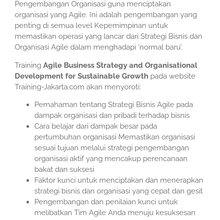
Pengembangan Organisasi guna menciptakan
organisasi yang Agile. Ini adalah pengembangan yang
penting di semua level Kepemimpinan untuk
memastikan operasi yang lancar dari Strategi Bisnis dan
Organisasi Agile dalam menghadapi ‘normal baru’.
Training
Agile Business Strategy and Organisational
Development for Sustainable Growth
pada website
Training-Jakarta.com akan menyoroti:
Pemahaman tentang Strategi Bisnis Agile pada
dampak organisasi dan pribadi terhadap bisnis
Cara belajar dari dampak besar pada
pertumbuhan organisasi Memastikan organisasi
sesuai tujuan melalui strategi pengembangan
organisasi aktif yang mencakup perencanaan
bakat dan suksesi
Faktor kunci untuk menciptakan dan menerapkan
strategi bisnis dan organisasi yang cepat dan gesit
Pengembangan dan penilaian kunci untuk
melibatkan Tim Agile Anda menuju kesuksesan