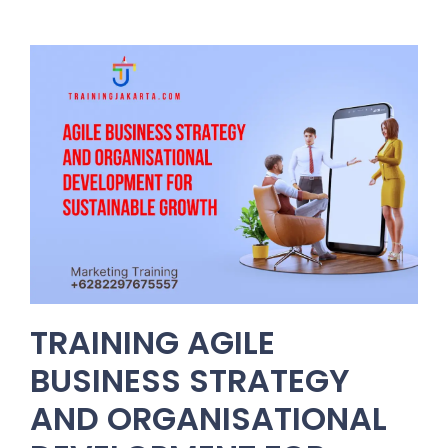
TRAINING AGILE
BUSINESS STRATEGY
AND ORGANISATIONAL