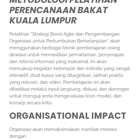
PERENCANAAN BAKAT
KUALA LUMPUR
Pelatihan “Strategi Bisnis Agile dan Pengembangan
Organisasi untuk Pertumbuhan Berkelanjutan” akan
menggunakan berbagai teknik pembelajaran orang
dewasa untuk memastikan pemahaman, penyerapan,
dan retensi informasi yang maksimal. Ini akan
mencakup kegiatan kelompok dan individu yang sangat
interaktif, studi kasus yang ditargetkan, latihan praktis
yang relevan, dan video. Pembelajaran ini akan
difasilitasi melalui input langsung, diskusi, dan dorongan
untuk menguji serta mengevaluasi teori, model, dan
konsep secara kritis.
ORGANISATIONAL IMPACT
Organisasi akan memaksimalkan manfaat mereka
dengan: