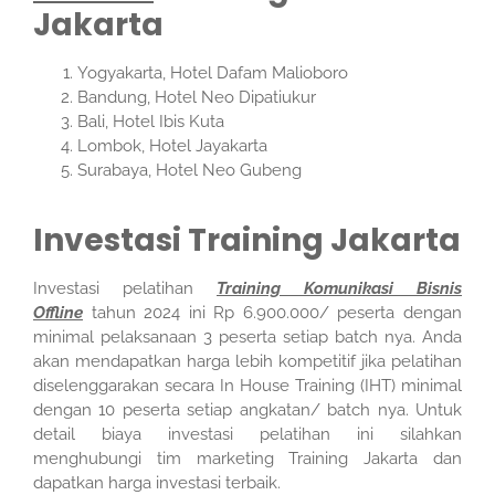
Jakarta
Yogyakarta, Hotel Dafam Malioboro
Bandung, Hotel Neo Dipatiukur
Bali, Hotel Ibis Kuta
Lombok, Hotel Jayakarta
Surabaya, Hotel Neo Gubeng
Investasi Training Jakarta
Investasi pelatihan
Training Komunikasi Bisnis
Offline
tahun 2024 ini Rp 6.900.000/ peserta dengan
minimal pelaksanaan 3 peserta setiap batch nya. Anda
akan mendapatkan harga lebih kompetitif jika pelatihan
diselenggarakan secara In House Training (IHT) minimal
dengan 10 peserta setiap angkatan/ batch nya. Untuk
detail biaya investasi pelatihan ini silahkan
menghubungi tim marketing Training Jakarta dan
dapatkan harga investasi terbaik.