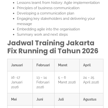
Lessons learnt from history: Agile implementation
Principles of business communication
Developing a communication plan
Engaging key stakeholders and delivering your
message
Embedding agile into the organisation
Summary work and next steps
Jadwal Training Jakarta
Fix Running di Tahun 2026
Januari
Februari
Maret
April
16 -17
13 – 14
5 – 6
24 – 25
Januari
Februari
Maret 2026
April 2026
2026
2026
Mei
Juni
Juli
Agustus