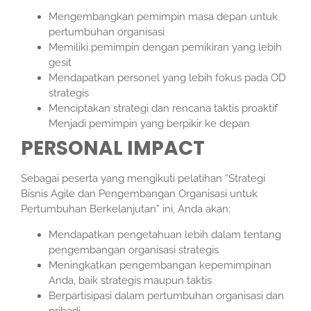
Mengembangkan pemimpin masa depan untuk
pertumbuhan organisasi
Memiliki pemimpin dengan pemikiran yang lebih
gesit
Mendapatkan personel yang lebih fokus pada OD
strategis
Menciptakan strategi dan rencana taktis proaktif
Menjadi pemimpin yang berpikir ke depan
PERSONAL IMPACT
Sebagai peserta yang mengikuti pelatihan “Strategi
Bisnis Agile dan Pengembangan Organisasi untuk
Pertumbuhan Berkelanjutan” ini, Anda akan:
Mendapatkan pengetahuan lebih dalam tentang
pengembangan organisasi strategis
Meningkatkan pengembangan kepemimpinan
Anda, baik strategis maupun taktis
Berpartisipasi dalam pertumbuhan organisasi dan
pribadi