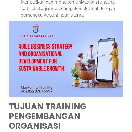
Mengaitkan dan mengkomunikasikan rencana
serta strategi untuk dampak maksimal dengan
pemangku kepentingan utama
TUJUAN TRAINING
PENGEMBANGAN
ORGANISASI