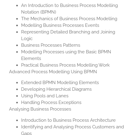
An Introduction to Business Process Modelling
Notation (BPMN)
The Mechanics of Business Process Modelling
Modelling Business Processes Events
Representing Detailed Branching and Joining
Logic
Business Processes Patterns
Modelling Processes using the Basic BPMN
Elements
Practical Business Process Modelling Work
Advanced Process Modelling Using BPMN
Extended BPMN Modelling Elements
Developing Hierarchical Diagrams
Using Pools and Lanes
Handling Process Exceptions
Analysing Business Processes
Introduction to Business Process Architecture
Identifying and Analysing Process Customers and
Gaps