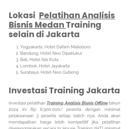
Lokasi
Pelatihan Analisis
Bisnis Medan
Training
selain di Jakarta
Yogyakarta, Hotel Dafam Malioboro
Bandung, Hotel Neo Dipatiukur
Bali, Hotel Ibis Kuta
Lombok, Hotel Jayakarta
Surabaya, Hotel Neo Gubeng
Investasi Training Jakarta
Investasi pelatihan
Training Analisis Bisnis Offline
tahun
2024 ini Rp 6.900.000/ peserta dengan minimal
pelaksanaan 3 peserta setiap batch nya. Anda akan
mendapatkan harga lebih kompetitif jika pelatihan
diselenggarakan secara In House Training (IHT) minimal