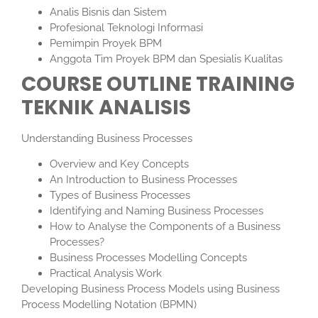
Analis Bisnis dan Sistem
Profesional Teknologi Informasi
Pemimpin Proyek BPM
Anggota Tim Proyek BPM dan Spesialis Kualitas
COURSE OUTLINE
TRAINING
TEKNIK ANALISIS
Understanding Business Processes
Overview and Key Concepts
An Introduction to Business Processes
Types of Business Processes
Identifying and Naming Business Processes
How to Analyse the Components of a Business
Processes?
Business Processes Modelling Concepts
Practical Analysis Work
Developing Business Process Models using Business
Process Modelling Notation (BPMN)