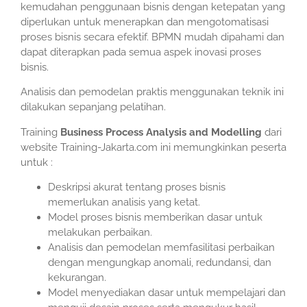
kemudahan penggunaan bisnis dengan ketepatan yang
diperlukan untuk menerapkan dan mengotomatisasi
proses bisnis secara efektif. BPMN mudah dipahami dan
dapat diterapkan pada semua aspek inovasi proses
bisnis.
Analisis dan pemodelan praktis menggunakan teknik ini
dilakukan sepanjang pelatihan.
Training
Business Process Analysis and Modelling
dari
website Training-Jakarta.com ini memungkinkan peserta
untuk :
Deskripsi akurat tentang proses bisnis
memerlukan analisis yang ketat.
Model proses bisnis memberikan dasar untuk
melakukan perbaikan.
Analisis dan pemodelan memfasilitasi perbaikan
dengan mengungkap anomali, redundansi, dan
kekurangan.
Model menyediakan dasar untuk mempelajari dan