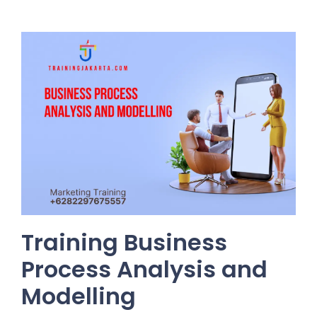
Training Business
Process Analysis and
Modelling