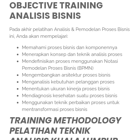
OBJECTIVE
TRAINING
ANALISIS BISNIS
Pada akhir pelatihan Analisis & Pemodelan Proses Bisnis
ini, Anda akan mempelajari:
Memahami proses bisnis dan komponennya
Menerapkan konsep dan teknik analisis proses
Mendefinisikan proses menggunakan Notasi
Pemodelan Proses Bisnis (BPMN)
Mengembangkan arsitektur proses bisnis
Menganalisis kebutuhan pelanggan proses
Menentukan ukuran kinerja proses bisnis
Mendiagnosis kesehatan suatu proses bisnis
Menggunakan teknik perbaikan proses untuk
mentransformasi proses bisnis
TRAINING METHODOLOGY
PELATIHAN TEKNIK