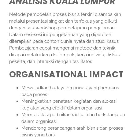
ANALISIS KUALA LUMPUR
Metode pemodelan proses bisnis terkini disampaikan
melalui presentasi singkat dan terfokus yang diikuti
dengan sesi workshop pembelajaran pengalaman.
Dalam sesi-sesi ini, pengetahuan yang diperoleh
diterapkan pada contoh dunia nyata dan studi kasus.
Pembelajaran cepat mengenai metode dan teknik
dicapai melalui kerja kelompok, kerja individu, diskusi
peserta, dan interaksi dengan fasilitator.
ORGANISATIONAL IMPACT
Mewujudkan budaya organisasi yang berfokus
pada proses
Meningkatkan penataan kegiatan dan alokasi
kegiatan yang efektif dalam organisasi
Memfasilitasi perbaikan radikal dan berkelanjutan
dalam organisasi
Mendorong perancangan arah bisnis dan proses
bisnis yang baru