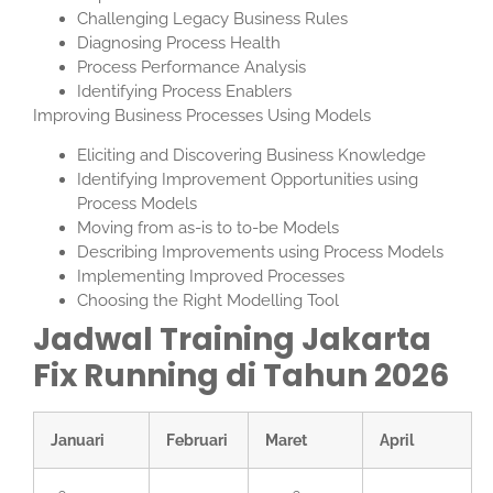
Challenging Legacy Business Rules
Diagnosing Process Health
Process Performance Analysis
Identifying Process Enablers
Improving Business Processes Using Models
Eliciting and Discovering Business Knowledge
Identifying Improvement Opportunities using
Process Models
Moving from as-is to to-be Models
Describing Improvements using Process Models
Implementing Improved Processes
Choosing the Right Modelling Tool
Jadwal Training Jakarta
Fix Running di Tahun 2026
Januari
Februari
Maret
April