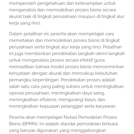
memperoleh pengetahuan dan keterampilan untuk
menganalisis dan memodelkan proses bisnis secara
akurat baik di tingkat perusahaan maupun di tingkat alur
kerja yang rinci.
Dalam pelatihan ini, peserta akan mempelajari cara
memetakan dan memodelkan proses bisnis di tingkat
perusahaan serta tingkat alur kerja yang rinci. Pelatihan
ini juga memberikan pendekatan langkah-demi-langkah
untuk menganalisis proses secara efektif guna
memastikan bahwa model proses bisnis mencerminkan
kenyataan dengan akurat dan mencakup kebutuhan
pemangku kepentingan. Pendekatan proses adalah
salah satu cara yang paling sukses untuk meningkatkan
operasi perusahaan, meningkatkan daya saing,
meningkatkan efisiensi, mengurangi biaya, dan
meningkatkan kepuasan pelanggan serta karyawan.
Peserta akan mempelajari Notasi Pemodelan Proses
Bisnis (BPMN). Ini adalah standar pemodelan terbuka
yang banyak digunakan yang menggabungkan