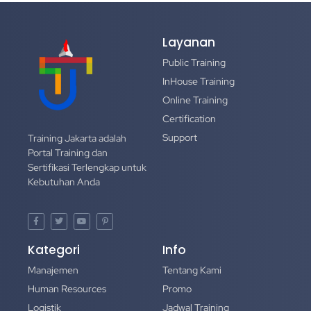
Layanan
Public Training
InHouse Training
Online Training
Certification
Support
Training Jakarta adalah
Portal Training dan
Sertifikasi Terlengkap untuk
Kebutuhan Anda
Kategori
Info
Manajemen
Tentang Kami
Human Resources
Promo
Logistik
Jadwal Training