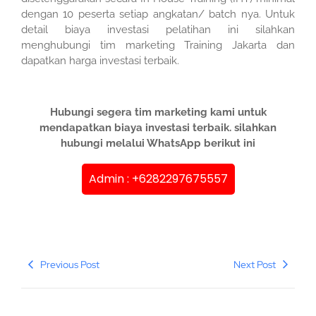
dengan 10 peserta setiap angkatan/ batch nya. Untuk
detail biaya investasi pelatihan ini silahkan
menghubungi tim marketing Training Jakarta dan
dapatkan harga investasi terbaik.
Hubungi segera tim marketing kami untuk
mendapatkan biaya investasi terbaik. silahkan
hubungi melalui WhatsApp berikut ini
Admin : +6282297675557
Previous Post
Next Post