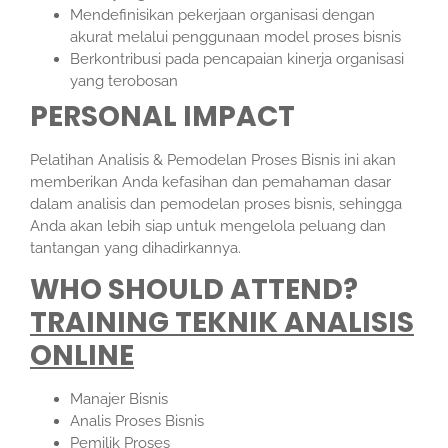
Mendefinisikan pekerjaan organisasi dengan
akurat melalui penggunaan model proses bisnis
Berkontribusi pada pencapaian kinerja organisasi
yang terobosan
PERSONAL IMPACT
Pelatihan Analisis & Pemodelan Proses Bisnis ini akan
memberikan Anda kefasihan dan pemahaman dasar
dalam analisis dan pemodelan proses bisnis, sehingga
Anda akan lebih siap untuk mengelola peluang dan
tantangan yang dihadirkannya.
WHO SHOULD ATTEND?
TRAINING TEKNIK ANALISIS
ONLINE
Manajer Bisnis
Analis Proses Bisnis
Pemilik Proses