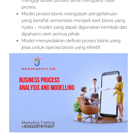
menguji desain proses serta mengukur hasil
proses.
Model proses bisnis mengubah pengetahuan
yang bersifat sementara menjadi aset bisnis yang
nyata – model yang dapat digunakan kembali dan
dipahami oleh semua pihak.
Model menyediakan definisi proses bisnis yang
jelas untuk operasi bisnis yang efektif.