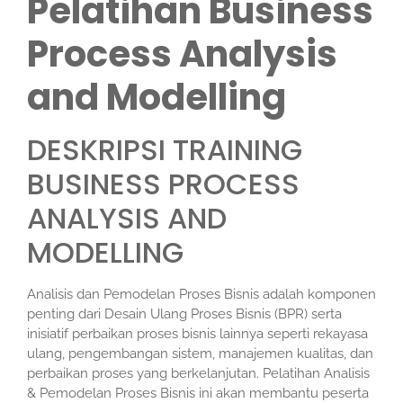
Pelatihan Business
Process Analysis
and Modelling
DESKRIPSI
TRAINING
BUSINESS PROCESS
ANALYSIS AND
MODELLING
Analisis dan Pemodelan Proses Bisnis adalah komponen
penting dari Desain Ulang Proses Bisnis (BPR) serta
inisiatif perbaikan proses bisnis lainnya seperti rekayasa
ulang, pengembangan sistem, manajemen kualitas, dan
perbaikan proses yang berkelanjutan. Pelatihan Analisis
& Pemodelan Proses Bisnis ini akan membantu peserta