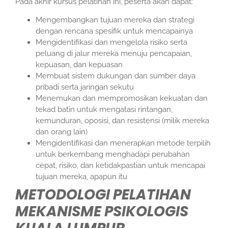
Pada akhir kursus pelatihan ini, peserta akan dapat:
Mengembangkan tujuan mereka dan strategi
dengan rencana spesifik untuk mencapainya
Mengidentifikasi dan mengelola risiko serta
peluang di jalur mereka menuju pencapaian,
kepuasan, dan kepuasan
Membuat sistem dukungan dan sumber daya
pribadi serta jaringan sekutu
Menemukan dan mempromosikan kekuatan dan
tekad batin untuk mengatasi rintangan,
kemunduran, oposisi, dan resistensi (milik mereka
dan orang lain)
Mengidentifikasi dan menerapkan metode terpilih
untuk berkembang menghadapi perubahan
cepat, risiko, dan ketidakpastian untuk mencapai
tujuan mereka, apapun itu
METODOLOGI PELATIHAN
MEKANISME PSIKOLOGIS