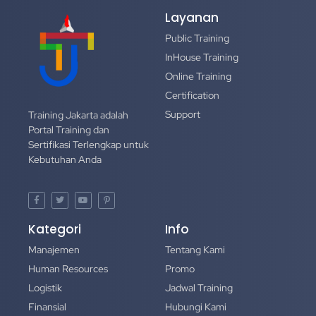
Layanan
Public Training
InHouse Training
Online Training
Certification
Support
Training Jakarta adalah
Portal Training dan
Sertifikasi Terlengkap untuk
Kebutuhan Anda
Kategori
Info
Manajemen
Tentang Kami
Human Resources
Promo
Logistik
Jadwal Training
Finansial
Hubungi Kami