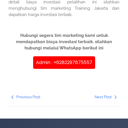
detail biaya investasi pelatihan ini silahkan
menghubungi tim marketing Training Jakarta dan
dapatkan harga investasi terbaik.
Hubungi segera tim marketing kami untuk
mendapatkan biaya investasi terbaik. silahkan
hubungi melalui WhatsApp berikut ini
Admin : +6282297675557
Previous Post
Next Post