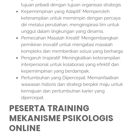
tujuan pribadi dengan tujuan organisasi strategis.
Kepemimpinan yang Adaptif: Memperoleh
keterampilan untuk memimpin dengan percaya
diri melalui perubahan, menginspirasi tim untuk
unggul dalam lingkungan yang dinamis.
Pemecahan Masalah Kreatif: Mengembangkan
pemikiran inovatif untuk mengatasi masalah
kompleks dan memberikan solusi yang berharga.
Pengaruh Inspiratif: Meningkatkan keterampilan
interpersonal untuk kolaborasi yang efektif dan
kepemimpinan yang berdampak.
Pertumbuhan yang Dipercepat: Memanfaatkan
wawasan historis dan strategi berpikir maju untuk
kemajuan dan pertumbuhan karier yang
dipercepat.
PESERTA TRAINING
MEKANISME PSIKOLOGIS
ONLINE