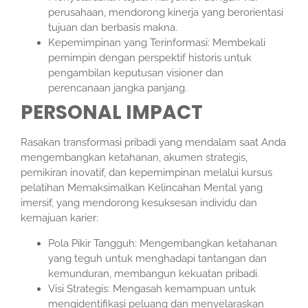
perusahaan, mendorong kinerja yang berorientasi
tujuan dan berbasis makna.
Kepemimpinan yang Terinformasi: Membekali
pemimpin dengan perspektif historis untuk
pengambilan keputusan visioner dan
perencanaan jangka panjang.
PERSONAL IMPACT
Rasakan transformasi pribadi yang mendalam saat Anda
mengembangkan ketahanan, akumen strategis,
pemikiran inovatif, dan kepemimpinan melalui kursus
pelatihan Memaksimalkan Kelincahan Mental yang
imersif, yang mendorong kesuksesan individu dan
kemajuan karier:
Pola Pikir Tangguh: Mengembangkan ketahanan
yang teguh untuk menghadapi tantangan dan
kemunduran, membangun kekuatan pribadi.
Visi Strategis: Mengasah kemampuan untuk
mengidentifikasi peluang dan menyelaraskan