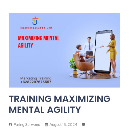
TRAINING MAXIMIZING
MENTAL AGILITY
Paring Sarwono
August 15, 2024