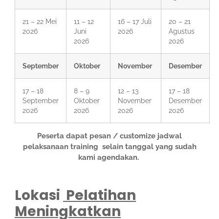
21 – 22 Mei
11 – 12
16 – 17 Juli
20 – 21
2026
Juni
2026
Agustus
2026
2026
September
Oktober
November
Desember
17 – 18
8 – 9
12 – 13
17 – 18
September
Oktober
November
Desember
2026
2026
2026
2026
Peserta dapat pesan / customize jadwal
pelaksanaan training selain tanggal yang sudah
kami agendakan.
Lokasi
Pelatihan
Meningkatkan