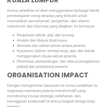
KUALA LUMPUR
Kursus pelatihan ini akan menggunakan berbagai teknik
pembelajaran orang dewasa yang terbukti untuk
memastikan pemahaman, pengertian, dan retensi
maksimum dari informasi yang disajikan. Ini termasuk:
Penjelasan teknik, alat, dan konsep
Analisis dan diskusi studi kasus
Skenario dan latihan peran antara peserta
Kuesioner, latihan, lembar kerja, alat, dan teknik
menggunakan situasi aktual peserta
Presentasi, perbandingan, dan diskusi pengalaman
pribadi dan profesional peserta
ORGANISATION IMPACT
Dengan mengirimkan karyawan ke kursus pelatihan ini,
organisasi membuka potensi transformatif yang
mendorong inovasi strategis, ketahanan, dan
keunggulan kolaboratif di semua tingkat tenaga kerja
mereka.