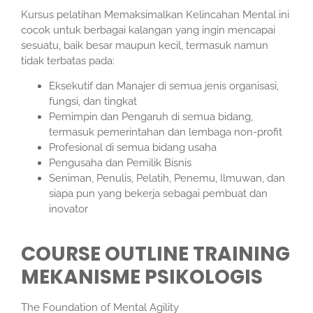
Kursus pelatihan Memaksimalkan Kelincahan Mental ini
cocok untuk berbagai kalangan yang ingin mencapai
sesuatu, baik besar maupun kecil, termasuk namun
tidak terbatas pada:
Eksekutif dan Manajer di semua jenis organisasi,
fungsi, dan tingkat
Pemimpin dan Pengaruh di semua bidang,
termasuk pemerintahan dan lembaga non-profit
Profesional di semua bidang usaha
Pengusaha dan Pemilik Bisnis
Seniman, Penulis, Pelatih, Penemu, Ilmuwan, dan
siapa pun yang bekerja sebagai pembuat dan
inovator
COURSE OUTLINE TRAINING
MEKANISME PSIKOLOGIS
The Foundation of Mental Agility