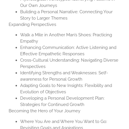
Our Own Journeys
Building a Personal Narrative: Connecting Your
Story to Larger Themes
Expanding Perspectives
Walk a Mile in Another Man’s Shoes: Practicing
Empathy
Enhancing Communication: Active Listening and
Effective Empathetic Responses
Cross-Cultural Understanding: Navigating Diverse
Perspectives
Identifying Strengths and Weaknesses: Self-
awareness for Personal Growth
Adapting Goals to New Insights: Flexibility and
Evolution of Objectives
Developing a Personal Development Plan:
Strategies for Continued Growth
Becoming the Hero of Your Journey
Where You Are and Where You Want to Go:
Revisiting Goals and Aspirations