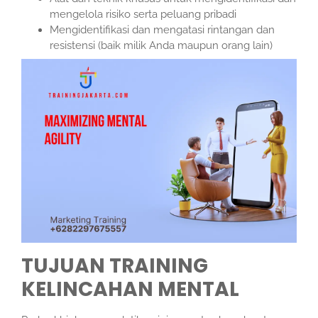
mengelola risiko serta peluang pribadi
Mengidentifikasi dan mengatasi rintangan dan
resistensi (baik milik Anda maupun orang lain)
TUJUAN TRAINING
KELINCAHAN MENTAL