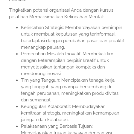
Tingkatkan potensi organisasi Anda dengan kursus
pelatihan Memaksimalkan Kelincahan Mental:
Kelincahan Strategis: Memberdayakan pemimpin
untuk membuat keputusan yang terinformasi,
beradaptasi dengan perubahan pasar, dan proaktif
menangkap peluang.
Pemecahan Masalah Inovatif: Membekali tim
dengan keterampilan berpikir kreatif untuk
menyelesaikan tantangan kompleks dan
mendorong inovasi.
Tim yang Tangguh: Menciptakan tenaga kerja
yang tangguh yang mampu berkembang di
tengah perubahan, meningkatkan produktivitas
dan semangat.
Keunggulan Kolaboratif: Membudayakan
kemitraan strategis, meningkatkan kemampuan
jaringan dan kolaborasi.
Pelaksanaan yang Berbasis Tujuan:
Menyelaraskan tujuan karyawan dengan visi