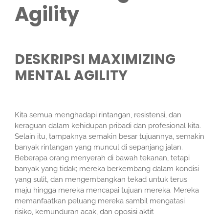
Agility
DESKRIPSI MAXIMIZING
MENTAL AGILITY
Kita semua menghadapi rintangan, resistensi, dan
keraguan dalam kehidupan pribadi dan profesional kita.
Selain itu, tampaknya semakin besar tujuannya, semakin
banyak rintangan yang muncul di sepanjang jalan.
Beberapa orang menyerah di bawah tekanan, tetapi
banyak yang tidak; mereka berkembang dalam kondisi
yang sulit, dan mengembangkan tekad untuk terus
maju hingga mereka mencapai tujuan mereka. Mereka
memanfaatkan peluang mereka sambil mengatasi
risiko, kemunduran acak, dan oposisi aktif.