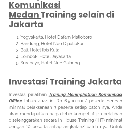
Komunikasi
Medan
Training selain di
Jakarta
Yogyakarta, Hotel Dafam Malioboro
Bandung, Hotel Neo Dipatiukur
Bali, Hotel Ibis Kuta
Lombok, Hotel Jayakarta
Surabaya, Hotel Neo Gubeng
Investasi Training Jakarta
Investasi pelatihan
Training Meningkatkan Komunikasi
Offline
tahun 2024 ini Rp 6.900.000/ peserta dengan
minimal pelaksanaan 3 peserta setiap batch nya. Anda
akan mendapatkan harga lebih kompetitif jika pelatihan
diselenggarakan secara In House Training (IHT) minimal
dengan 10 peserta setiap angkatan/ batch nya. Untuk