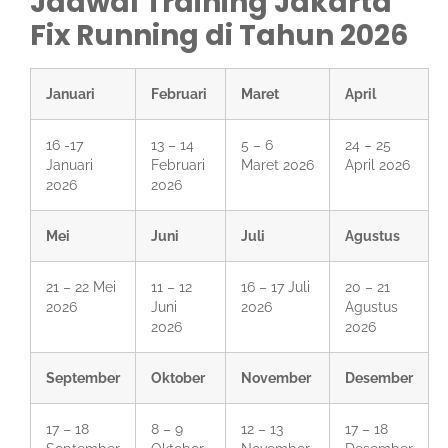
Jadwal Training Jakarta
Fix Running di Tahun 2026
Januari
Februari
Maret
April
16 -17
13 – 14
5 – 6
24 – 25
Januari
Februari
Maret 2026
April 2026
2026
2026
Mei
Juni
Juli
Agustus
21 – 22 Mei
11 – 12
16 – 17 Juli
20 – 21
2026
Juni
2026
Agustus
2026
2026
September
Oktober
November
Desember
17 – 18
8 – 9
12 – 13
17 – 18