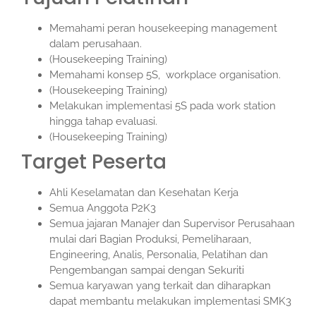
Memahami peran housekeeping management
dalam perusahaan.
(Housekeeping Training)
Memahami konsep 5S, workplace organisation.
(Housekeeping Training)
Melakukan implementasi 5S pada work station
hingga tahap evaluasi.
(Housekeeping Training)
Target Peserta
Ahli Keselamatan dan Kesehatan Kerja
Semua Anggota P2K3
Semua jajaran Manajer dan Supervisor Perusahaan
mulai dari Bagian Produksi, Pemeliharaan,
Engineering, Analis, Personalia, Pelatihan dan
Pengembangan sampai dengan Sekuriti
Semua karyawan yang terkait dan diharapkan
dapat membantu melakukan implementasi SMK3