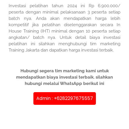
Investasi pelatihan tahun 2024 ini Rp 6.900.000/
peserta dengan minimal pelaksanaan 3 peserta setiap
batch nya. Anda akan mendapatkan harga lebih
kompetitif jika pelatihan diselenggarakan secara In
House Training (IHT) minimal dengan 10 peserta setiap
angkatan/ batch nya. Untuk detail biaya investasi
pelatihan ini silahkan menghubungi tim marketing
Training Jakarta dan dapatkan harga investasi terbaik.
Hubungi segera tim marketing kami untuk
mendapatkan biaya investasi terbaik. silahkan
hubungi melalui WhatsApp berikut ini
Admin : +6282297675557