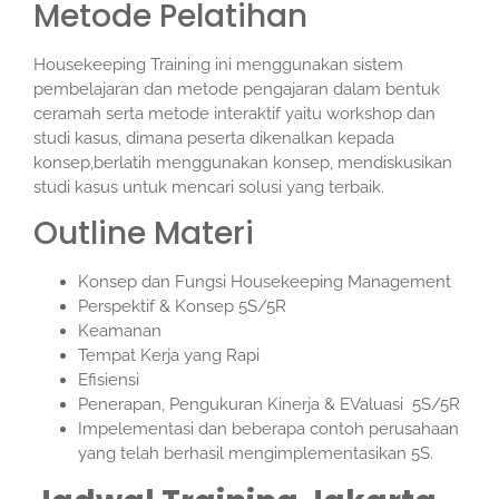
Metode Pelatihan
Housekeeping Training ini menggunakan sistem
pembelajaran dan metode pengajaran dalam bentuk
ceramah serta metode interaktif yaitu workshop dan
studi kasus, dimana peserta dikenalkan kepada
konsep,berlatih menggunakan konsep, mendiskusikan
studi kasus untuk mencari solusi yang terbaik.
Outline Materi
Konsep dan Fungsi Housekeeping Management
Perspektif & Konsep 5S/5R
Keamanan
Tempat Kerja yang Rapi
Efisiensi
Penerapan, Pengukuran Kinerja & EValuasi 5S/5R
Impelementasi dan beberapa contoh perusahaan
yang telah berhasil mengimplementasikan 5S.