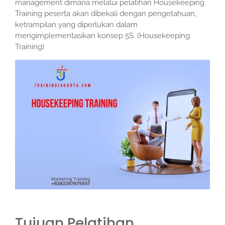
management dimana melalui pelatihan Housekeeping
Training peserta akan dibekali dengan pengetahuan,
ketrampilan yang diperlukan dalam
mengimplementasikan konsep 5S. (Housekeeping
Training)
Tujuan Pelatihan