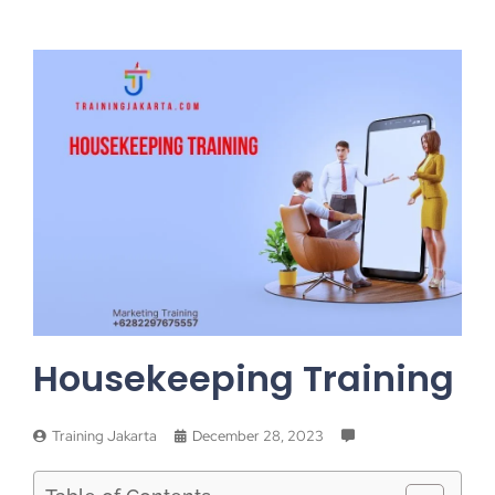
Housekeeping Training
Training Jakarta
December 28, 2023