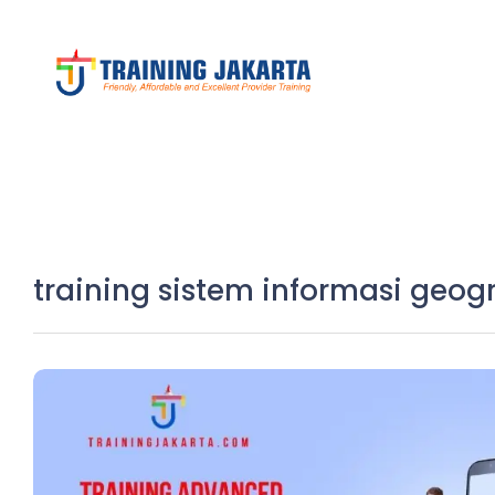
training sistem informasi geogr