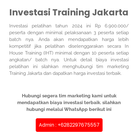
Investasi Training Jakarta
Investasi pelatihan tahun 2024 ini Rp 6.900.000/
peserta dengan minimal pelaksanaan 3 peserta setiap
batch nya. Anda akan mendapatkan harga lebih
kompetitif jika pelatihan diselenggarakan secara In
House Training (IHT) minimal dengan 10 peserta setiap
angkatan/ batch nya. Untuk detail biaya investasi
pelatihan ini silahkan menghubungi tim marketing
Training Jakarta dan dapatkan harga investasi terbaik.
Hubungi segera tim marketing kami untuk
mendapatkan biaya investasi terbaik. silahkan
hubungi melalui WhatsApp berikut ini
Admin : +6282297675557