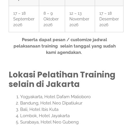
17 – 18
8 – 9
12 – 13
17 – 18
September
Oktober
November
Desember
2026
2026
2026
2026
Peserta dapat pesan / customize jadwal
pelaksanaan training selain tanggal yang sudah
kami agendakan.
Lokasi Pelatihan Training
selain di Jakarta
Yogyakarta, Hotel Dafam Malioboro
Bandung, Hotel Neo Dipatiukur
Bali, Hotel Ibis Kuta
Lombok, Hotel Jayakarta
Surabaya, Hotel Neo Gubeng