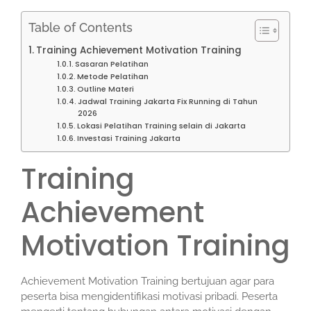
Table of Contents
Training Achievement Motivation Training
Sasaran Pelatihan
Metode Pelatihan
Outline Materi
Jadwal Training Jakarta Fix Running di Tahun
2026
Lokasi Pelatihan Training selain di Jakarta
Investasi Training Jakarta
Training
Achievement
Motivation Training
Achievement Motivation Training bertujuan agar para
peserta bisa mengidentifikasi motivasi pribadi. Peserta