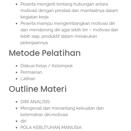
Peserta mengerti tentang hubungan antara
motivasi dengan prestasi dan manfaatnya dalam
kegiatan kerja
Peserta mampu mengembangkan motivasi diri
dan mendorong diri agar lebih ter – motivasi dan
lebih siap, produktif dalam melakukan
pekerjaannya
Metode Pelatihan
Diskusi Kelas / Kelompok
Permainan
Latihan
Outline Materi
DIRI ANALISIS
Mengenali dan menantang kekuatan dan
kelemahan diri,motivasi
diri
POLA KEBUTUHAN MANUSIA