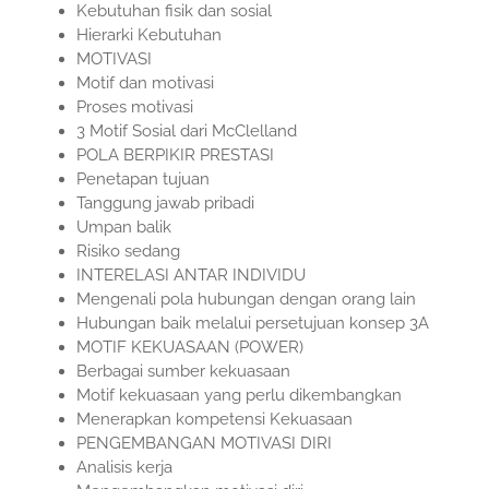
Kebutuhan fisik dan sosial
Hierarki Kebutuhan
MOTIVASI
Motif dan motivasi
Proses motivasi
3 Motif Sosial dari McClelland
POLA BERPIKIR PRESTASI
Penetapan tujuan
Tanggung jawab pribadi
Umpan balik
Risiko sedang
INTERELASI ANTAR INDIVIDU
Mengenali pola hubungan dengan orang lain
Hubungan baik melalui persetujuan konsep 3A
MOTIF KEKUASAAN (POWER)
Berbagai sumber kekuasaan
Motif kekuasaan yang perlu dikembangkan
Menerapkan kompetensi Kekuasaan
PENGEMBANGAN MOTIVASI DIRI
Analisis kerja