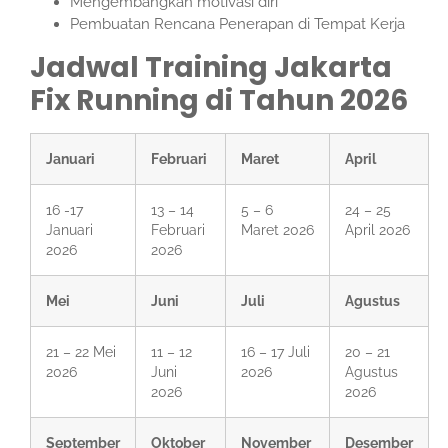
Mengembangkan motivasi diri
Pembuatan Rencana Penerapan di Tempat Kerja
Jadwal Training Jakarta
Fix Running di Tahun 2026
Januari
Februari
Maret
April
16 -17
13 – 14
5 – 6
24 – 25
Januari
Februari
Maret 2026
April 2026
2026
2026
Mei
Juni
Juli
Agustus
21 – 22 Mei
11 – 12
16 – 17 Juli
20 – 21
2026
Juni
2026
Agustus
2026
2026
September
Oktober
November
Desember