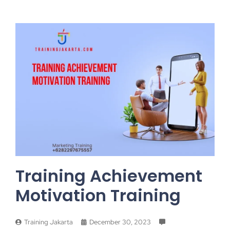
Training Achievement
Motivation Training
Training Jakarta
December 30, 2023