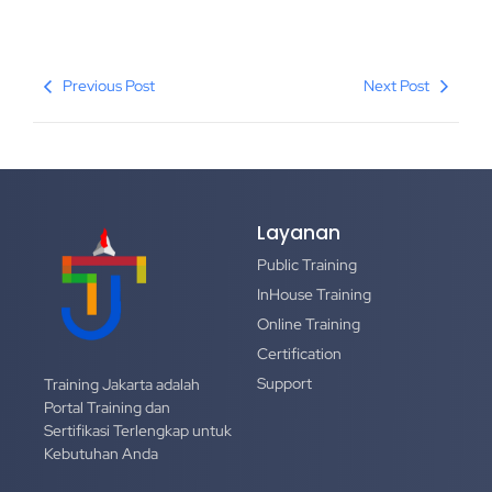
Previous Post
Next Post
Layanan
Public Training
InHouse Training
Online Training
Certification
Support
Training Jakarta adalah
Portal Training dan
Sertifikasi Terlengkap untuk
Kebutuhan Anda