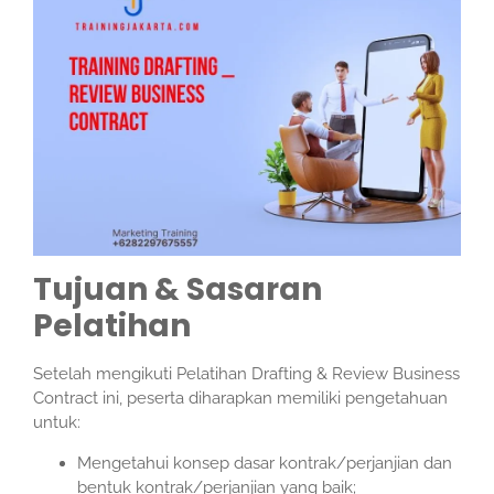
Tujuan & Sasaran
Pelatihan
Setelah mengikuti Pelatihan Drafting & Review Business
Contract ini, peserta diharapkan memiliki pengetahuan
untuk:
Mengetahui konsep dasar kontrak/perjanjian dan
bentuk kontrak/perjanjian yang baik;