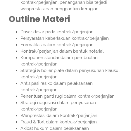
kontrak/perjanjian, penanganan bila terjadi
wanprestasi dan penggantian kerugian.
Outline Materi
Dasar-dasar pada kontrak/perjanjian.
Persyaratan keberlakuan kontrak/perjanjian.
Formalitas dalam kontrak/perjanjian.
Kontrak/perjanjian dalam bentuk notarial.
Komponen standar dalam pembuatan
kontrak/perjanjian.
Strategi & boiler plate dalam penyusunan klausul
kontrak/perjanjian.
Antisipasi resiko dalam pelaksanaan
kontrak/perjanjian.
Penentuan ganti rugi dalam kontrak/perjanjian.
Strategi negosiasi dalam penyusunan
kontrak/perjanjian.
Wanprestasi dalam kontrak/perjanjian.
Fraud & Tort dalam kontrak/perjanjian.
Akibat hukum dalam pelaksanaan