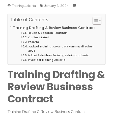
Training Jakarta
January 3, 2024
Table of Contents
Training Drafting & Review Business Contract
Tujuan & Sasaran Pelatihan
Outline Materi
Peserta
Jadwal Training Jakarta Fix Running di Tahun
2026
Lokasi Pelatihan Training selain di Jakarta
Investasi Training Jakarta
Training Drafting &
Review Business
Contract
Training Drafting & Review Business Contract