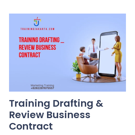
Training Drafting &
Review Business
Contract