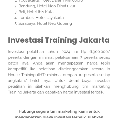
Yogyakarta, Hotel Dafam Malioboro
Bandung, Hotel Neo Dipatiukur
Bali, Hotel Ibis Kuta
Lombok, Hotel Jayakarta
Surabaya, Hotel Neo Gubeng
Investasi Training Jakarta
Investasi pelatihan tahun 2024 ini Rp 6.900.000/
peserta dengan minimal pelaksanaan 3 peserta setiap
batch nya. Anda akan mendapatkan harga lebih
kompetitif jika pelatihan diselenggarakan secara In
House Training (IHT) minimal dengan 10 peserta setiap
angkatan/ batch nya. Untuk detail biaya investasi
pelatihan ini silahkan menghubungi tim marketing
Training Jakarta dan dapatkan harga investasi terbaik.
Hubungi segera tim marketing kami untuk
mendapatkan biaya investasi terbaik. silahkan