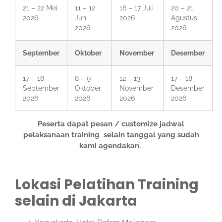
21 – 22 Mei
11 – 12
16 – 17 Juli
20 – 21
2026
Juni
2026
Agustus
2026
2026
September
Oktober
November
Desember
17 – 18
8 – 9
12 – 13
17 – 18
September
Oktober
November
Desember
2026
2026
2026
2026
Peserta dapat pesan / customize jadwal
pelaksanaan training selain tanggal yang sudah
kami agendakan.
Lokasi Pelatihan Training
selain di Jakarta