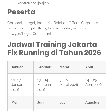
kontrak/perjanjian.
Peserta
Corporate Legal, Industrial Relation Officer, Corporate
Secretary, Legal officer, Pelaku Usaha, notaries,
Lawyer/Legal Consultant.
Jadwal Training Jakarta
Fix Running di Tahun 2026
Januari
Februari
Maret
April
16 -17
13 – 14
5 – 6
24 – 25
Januari
Februari
Maret 2026
April 2026
2026
2026
Mei
Juni
Juli
Agustus