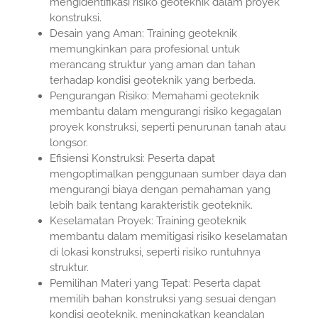
mengidentifikasi risiko geoteknik dalam proyek
konstruksi.
Desain yang Aman: Training geoteknik
memungkinkan para profesional untuk
merancang struktur yang aman dan tahan
terhadap kondisi geoteknik yang berbeda.
Pengurangan Risiko: Memahami geoteknik
membantu dalam mengurangi risiko kegagalan
proyek konstruksi, seperti penurunan tanah atau
longsor.
Efisiensi Konstruksi: Peserta dapat
mengoptimalkan penggunaan sumber daya dan
mengurangi biaya dengan pemahaman yang
lebih baik tentang karakteristik geoteknik.
Keselamatan Proyek: Training geoteknik
membantu dalam memitigasi risiko keselamatan
di lokasi konstruksi, seperti risiko runtuhnya
struktur.
Pemilihan Materi yang Tepat: Peserta dapat
memilih bahan konstruksi yang sesuai dengan
kondisi geoteknik, meningkatkan keandalan