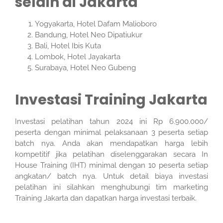
selain di Jakarta
Yogyakarta, Hotel Dafam Malioboro
Bandung, Hotel Neo Dipatiukur
Bali, Hotel Ibis Kuta
Lombok, Hotel Jayakarta
Surabaya, Hotel Neo Gubeng
Investasi Training Jakarta
Investasi pelatihan tahun 2024 ini Rp 6.900.000/
peserta dengan minimal pelaksanaan 3 peserta setiap
batch nya. Anda akan mendapatkan harga lebih
kompetitif jika pelatihan diselenggarakan secara In
House Training (IHT) minimal dengan 10 peserta setiap
angkatan/ batch nya. Untuk detail biaya investasi
pelatihan ini silahkan menghubungi tim marketing
Training Jakarta dan dapatkan harga investasi terbaik.