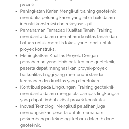
proyek.
Peningkatan Karier: Mengikuti training geoteknik
membuka peluang karier yang lebih baik dalam
industri konstruksi dan rekayasa sipil.
Pemahaman Terhadap Kualitas Tanah: Training
membantu dalam memahami kualitas tanah dan
batuan untuk memilih lokasi yang tepat untuk
proyek konstruksi.
Meningkatkan Kualitas Proyek: Dengan
pemahaman yang lebih baik tentang geoteknik,
peserta dapat menghasilkan proyek-proyek
berkualitas tinggi yang memenuhi standar
keamanan dan kualitas yang diperlukan.
Kontribusi pada Lingkungan: Training geoteknik
membantu dalam mengelola dampak lingkungan
yang dapat timbul akibat proyek konstruksi.
Inovasi Teknologi: Mengikuti pelatihan juga
memungkinkan peserta untuk memahami
perkembangan teknologi terbaru dalam bidang
geoteknik.