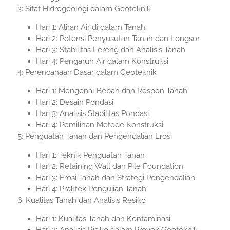
3: Sifat Hidrogeologi dalam Geoteknik
Hari 1: Aliran Air di dalam Tanah
Hari 2: Potensi Penyusutan Tanah dan Longsor
Hari 3: Stabilitas Lereng dan Analisis Tanah
Hari 4: Pengaruh Air dalam Konstruksi
4: Perencanaan Dasar dalam Geoteknik
Hari 1: Mengenal Beban dan Respon Tanah
Hari 2: Desain Pondasi
Hari 3: Analisis Stabilitas Pondasi
Hari 4: Pemilihan Metode Konstruksi
5: Penguatan Tanah dan Pengendalian Erosi
Hari 1: Teknik Penguatan Tanah
Hari 2: Retaining Wall dan Pile Foundation
Hari 3: Erosi Tanah dan Strategi Pengendalian
Hari 4: Praktek Pengujian Tanah
6: Kualitas Tanah dan Analisis Resiko
Hari 1: Kualitas Tanah dan Kontaminasi