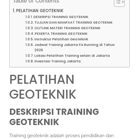
Table of Contents
PELATIHAN GEOTEKNIK
DESKRIPSI TRAINING GEOTEKNIK
TUJUAN DAN MANFAAT TRAINING GEOTEKNIK
OUTLINE MATERI TRAINING GEOTEKNIK
PESERTA TRAINING GEOTEKNIK
Instruktur Pelatihan Geoteknik
Jadwal Training Jakarta Fix Running di Tahun
2026
Lokasi Pelatihan Training selain di Jakarta
Investasi Training Jakarta
PELATIHAN
GEOTEKNIK
DESKRIPSI TRAINING
GEOTEKNIK
Training geoteknik adalah proses pendidikan dan