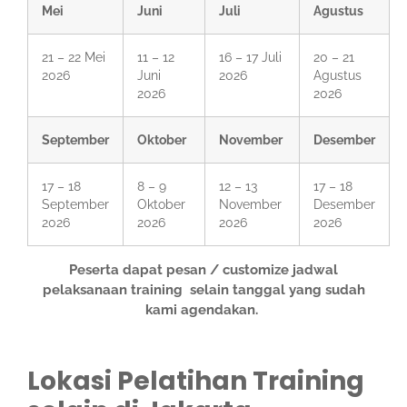
Mei
Juni
Juli
Agustus
21 – 22 Mei
11 – 12
16 – 17 Juli
20 – 21
2026
Juni
2026
Agustus
2026
2026
September
Oktober
November
Desember
17 – 18
8 – 9
12 – 13
17 – 18
September
Oktober
November
Desember
2026
2026
2026
2026
Peserta dapat pesan / customize jadwal
pelaksanaan training selain tanggal yang sudah
kami agendakan.
Lokasi Pelatihan Training