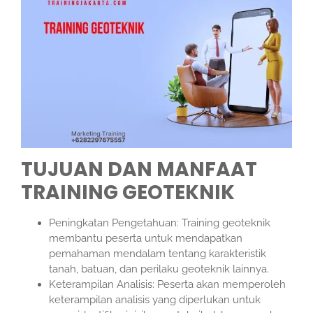
TUJUAN DAN MANFAAT
TRAINING GEOTEKNIK
Peningkatan Pengetahuan: Training geoteknik
membantu peserta untuk mendapatkan
pemahaman mendalam tentang karakteristik
tanah, batuan, dan perilaku geoteknik lainnya.
Keterampilan Analisis: Peserta akan memperoleh
keterampilan analisis yang diperlukan untuk