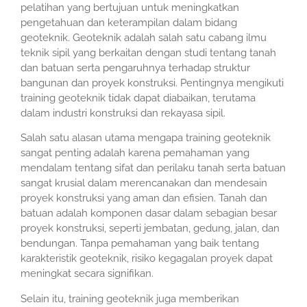
pelatihan yang bertujuan untuk meningkatkan
pengetahuan dan keterampilan dalam bidang
geoteknik. Geoteknik adalah salah satu cabang ilmu
teknik sipil yang berkaitan dengan studi tentang tanah
dan batuan serta pengaruhnya terhadap struktur
bangunan dan proyek konstruksi. Pentingnya mengikuti
training geoteknik tidak dapat diabaikan, terutama
dalam industri konstruksi dan rekayasa sipil.
Salah satu alasan utama mengapa training geoteknik
sangat penting adalah karena pemahaman yang
mendalam tentang sifat dan perilaku tanah serta batuan
sangat krusial dalam merencanakan dan mendesain
proyek konstruksi yang aman dan efisien. Tanah dan
batuan adalah komponen dasar dalam sebagian besar
proyek konstruksi, seperti jembatan, gedung, jalan, dan
bendungan. Tanpa pemahaman yang baik tentang
karakteristik geoteknik, risiko kegagalan proyek dapat
meningkat secara signifikan.
Selain itu, training geoteknik juga memberikan