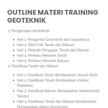
OUTLINE MATERI TRAINING
GEOTEKNIK
1: Pengenalan Geoteknik
Hari 1: Pengantar Geoteknik dan Sejarahnya
Hari 2: Sifat Fisik Tanah dan Batuan
Hari 3: Metode Pengujian Tanah dan Batuan
Hari 4: Perilaku Mekanik Tanah
Hari 5: Perilaku Mekanik Batuan
2: Klasifikasi Tanah dan Batuan
Hari 1: Klasifikasi Tanah Berdasarkan Ukuran Butir
Hari 2: Klasifikasi Tanah Berdasarkan Indeks
Plastisitas
Hari 3: Klasifikasi Batuan Berdasarkan Karakteristik
Tekstur
Hari 4: Klasifikasi Tanah dan Batuan Berdasarkan
Penggunaan dalam Konstruksi