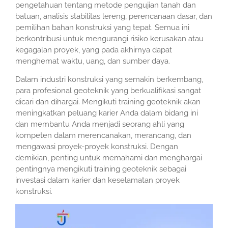
pengetahuan tentang metode pengujian tanah dan
batuan, analisis stabilitas lereng, perencanaan dasar, dan
pemilihan bahan konstruksi yang tepat. Semua ini
berkontribusi untuk mengurangi risiko kerusakan atau
kegagalan proyek, yang pada akhirnya dapat
menghemat waktu, uang, dan sumber daya.
Dalam industri konstruksi yang semakin berkembang,
para profesional geoteknik yang berkualifikasi sangat
dicari dan dihargai. Mengikuti training geoteknik akan
meningkatkan peluang karier Anda dalam bidang ini
dan membantu Anda menjadi seorang ahli yang
kompeten dalam merencanakan, merancang, dan
mengawasi proyek-proyek konstruksi. Dengan
demikian, penting untuk memahami dan menghargai
pentingnya mengikuti training geoteknik sebagai
investasi dalam karier dan keselamatan proyek
konstruksi.