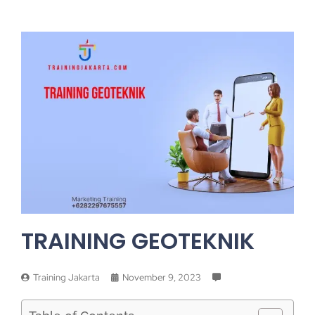
TRAINING GEOTEKNIK
Training Jakarta
November 9, 2023