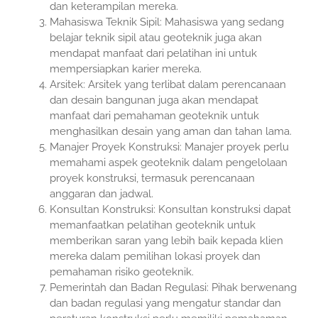
dan keterampilan mereka.
Mahasiswa Teknik Sipil: Mahasiswa yang sedang
belajar teknik sipil atau geoteknik juga akan
mendapat manfaat dari pelatihan ini untuk
mempersiapkan karier mereka.
Arsitek: Arsitek yang terlibat dalam perencanaan
dan desain bangunan juga akan mendapat
manfaat dari pemahaman geoteknik untuk
menghasilkan desain yang aman dan tahan lama.
Manajer Proyek Konstruksi: Manajer proyek perlu
memahami aspek geoteknik dalam pengelolaan
proyek konstruksi, termasuk perencanaan
anggaran dan jadwal.
Konsultan Konstruksi: Konsultan konstruksi dapat
memanfaatkan pelatihan geoteknik untuk
memberikan saran yang lebih baik kepada klien
mereka dalam pemilihan lokasi proyek dan
pemahaman risiko geoteknik.
Pemerintah dan Badan Regulasi: Pihak berwenang
dan badan regulasi yang mengatur standar dan