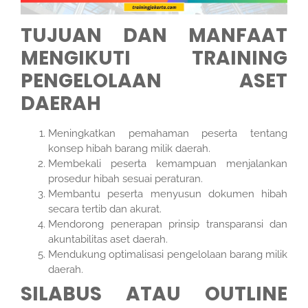
TUJUAN DAN MANFAAT
MENGIKUTI TRAINING
PENGELOLAAN ASET
DAERAH
Meningkatkan pemahaman peserta tentang
konsep hibah barang milik daerah.
Membekali peserta kemampuan menjalankan
prosedur hibah sesuai peraturan.
Membantu peserta menyusun dokumen hibah
secara tertib dan akurat.
Mendorong penerapan prinsip transparansi dan
akuntabilitas aset daerah.
Mendukung optimalisasi pengelolaan barang milik
daerah.
SILABUS ATAU OUTLINE