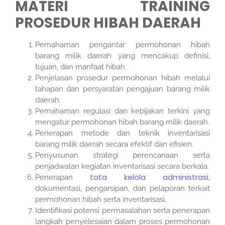
MATERI TRAINING
PROSEDUR HIBAH DAERAH
Pemahaman pengantar permohonan hibah
barang milik daerah yang mencakup definisi,
tujuan, dan manfaat hibah.
Penjelasan prosedur permohonan hibah melalui
tahapan dan persyaratan pengajuan barang milik
daerah.
Pemahaman regulasi dan kebijakan terkini yang
mengatur permohonan hibah barang milik daerah.
Penerapan metode dan teknik inventarisasi
barang milik daerah secara efektif dan efisien.
Penyusunan strategi perencanaan serta
penjadwalan kegiatan inventarisasi secara berkala.
tata kelola administrasi
Penerapan
,
dokumentasi, pengarsipan, dan pelaporan terkait
permohonan hibah serta inventarisasi.
Identifikasi potensi permasalahan serta penerapan
langkah penyelesaian dalam proses permohonan