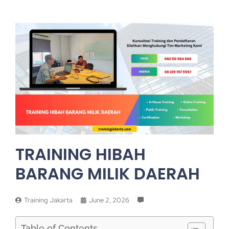
TRAINING HIBAH
BARANG MILIK DAERAH
Training Jakarta
June 2, 2026
Table of Contents