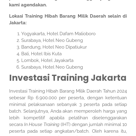
kami agendakan.
Lokasi Training Hibah Barang Milik Daerah selain di
Jakarta:
Yogyakarta, Hotel Dafam Malioboro
Surabaya, Hotel Neo Gubeng
Bandung, Hotel Neo Dipatiukur
Bali, Hotel Ibis Kuta
Lombok, Hotel Jayakarta
Surabaya, Hotel Neo Gubeng
Investasi Training Jakarta
Investasi Training Hibah Barang Milik Daerah Tahun 2024
sebesar Rp 6.900.000 per peserta, dengan ketentuan
minimal pelaksanaan sebanyak 3 peserta pada setiap
batch. Selanjutnya, Anda akan memperoleh harga yang
lebih kompetitif apabila pelatihan diselenggarakan
secara
In House Training
(IHT) dengan jumlah minimal 10
peserta pada setiap angkatan/batch. Oleh karena itu,