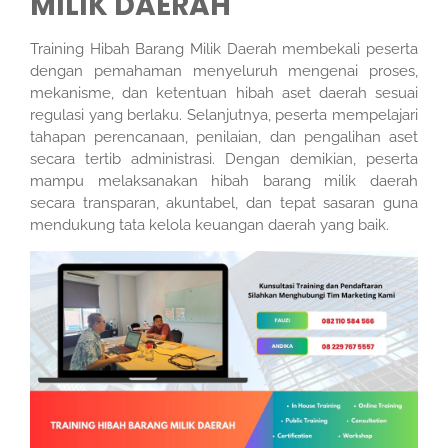
MILIK DAERAH
Training Hibah Barang Milik Daerah membekali peserta
dengan pemahaman menyeluruh mengenai proses,
mekanisme, dan ketentuan hibah aset daerah sesuai
regulasi yang berlaku. Selanjutnya, peserta mempelajari
tahapan perencanaan, penilaian, dan pengalihan aset
secara tertib administrasi. Dengan demikian, peserta
mampu melaksanakan hibah barang milik daerah
secara transparan, akuntabel, dan tepat sasaran guna
mendukung tata kelola keuangan daerah yang baik.