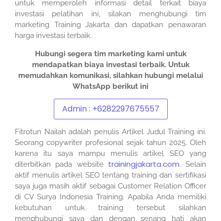
untuk memperoleh informasi detail terkait biaya
investasi pelatihan ini, silakan menghubungi tim
marketing Training Jakarta dan dapatkan penawaran
harga investasi terbaik.
Hubungi segera tim marketing kami untuk
mendapatkan biaya investasi terbaik.
Untuk
memudahkan komunikasi, silahkan hubungi melalui
WhatsApp berikut ini
Admin : +6282297675557
Fitrotun Nailah adalah penulis Artikel Judul Training ini.
Seorang copywriter profesional sejak tahun 2025. Oleh
karena itu saya mampu menulis artikel SEO yang
trainingjakarta.com
diterbitkan pada website
. Selain
aktif menulis artikel SEO tentang training dan sertifikasi
saya juga masih aktif sebagai Customer Relation Officer
di CV Surya Indonesia Training. Apabila Anda memiliki
kebutuhan untuk training tersebut silahkan
menghubungi saya dan dengan senang hati akan