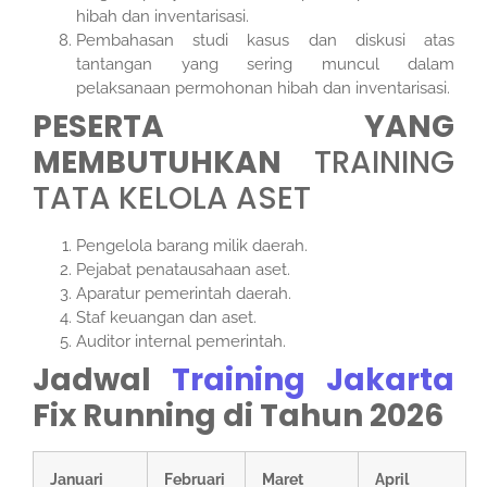
hibah dan inventarisasi.
Pembahasan studi kasus dan diskusi atas
tantangan yang sering muncul dalam
pelaksanaan permohonan hibah dan inventarisasi.
PESERTA YANG
MEMBUTUHKAN
TRAINING
TATA KELOLA ASET
Pengelola barang milik daerah.
Pejabat penatausahaan aset.
Aparatur pemerintah daerah.
Staf keuangan dan aset.
Auditor internal pemerintah.
Jadwal
Training Jakarta
Fix Running di Tahun 2026
Januari
Februari
Maret
April