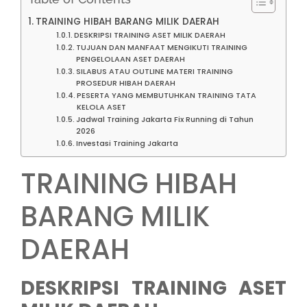
TRAINING HIBAH BARANG MILIK DAERAH
DESKRIPSI TRAINING ASET MILIK DAERAH
TUJUAN DAN MANFAAT MENGIKUTI TRAINING
PENGELOLAAN ASET DAERAH
SILABUS ATAU OUTLINE MATERI TRAINING
PROSEDUR HIBAH DAERAH
PESERTA YANG MEMBUTUHKAN TRAINING TATA
KELOLA ASET
Jadwal Training Jakarta Fix Running di Tahun
2026
Investasi Training Jakarta
TRAINING HIBAH
BARANG MILIK
DAERAH
DESKRIPSI TRAINING ASET