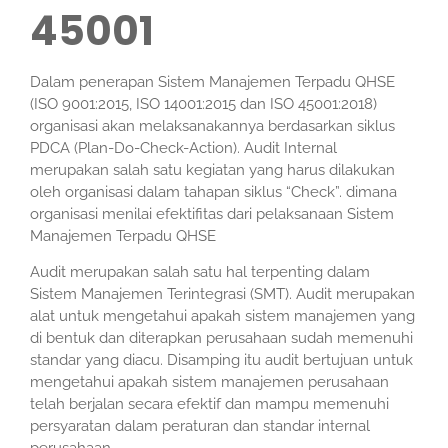
45001
Dalam penerapan Sistem Manajemen Terpadu QHSE
(ISO 9001:2015, ISO 14001:2015 dan ISO 45001:2018)
organisasi akan melaksanakannya berdasarkan siklus
PDCA (Plan-Do-Check-Action). Audit Internal
merupakan salah satu kegiatan yang harus dilakukan
oleh organisasi dalam tahapan siklus “Check”. dimana
organisasi menilai efektifitas dari pelaksanaan Sistem
Manajemen Terpadu QHSE
Audit merupakan salah satu hal terpenting dalam
Sistem Manajemen Terintegrasi (SMT). Audit merupakan
alat untuk mengetahui apakah sistem manajemen yang
di bentuk dan diterapkan perusahaan sudah memenuhi
standar yang diacu. Disamping itu audit bertujuan untuk
mengetahui apakah sistem manajemen perusahaan
telah berjalan secara efektif dan mampu memenuhi
persyaratan dalam peraturan dan standar internal