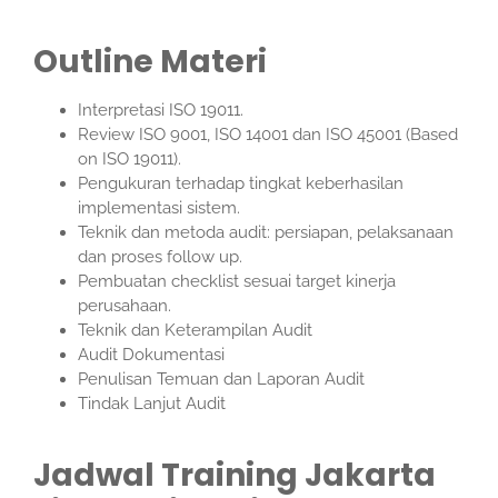
Outline Materi
Interpretasi ISO 19011.
Review ISO 9001, ISO 14001 dan ISO 45001 (Based
on ISO 19011).
Pengukuran terhadap tingkat keberhasilan
implementasi sistem.
Teknik dan metoda audit: persiapan, pelaksanaan
dan proses follow up.
Pembuatan checklist sesuai target kinerja
perusahaan.
Teknik dan Keterampilan Audit
Audit Dokumentasi
Penulisan Temuan dan Laporan Audit
Tindak Lanjut Audit
Jadwal Training Jakarta