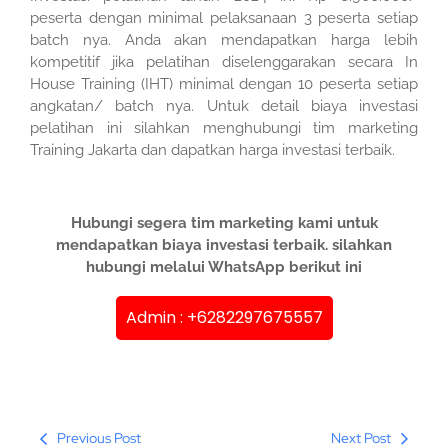
peserta dengan minimal pelaksanaan 3 peserta setiap
batch nya. Anda akan mendapatkan harga lebih
kompetitif jika pelatihan diselenggarakan secara In
House Training (IHT) minimal dengan 10 peserta setiap
angkatan/ batch nya. Untuk detail biaya investasi
pelatihan ini silahkan menghubungi tim marketing
Training Jakarta dan dapatkan harga investasi terbaik.
Hubungi segera tim marketing kami untuk
mendapatkan biaya investasi terbaik. silahkan
hubungi melalui WhatsApp berikut ini
Admin : +6282297675557
Previous Post
Next Post