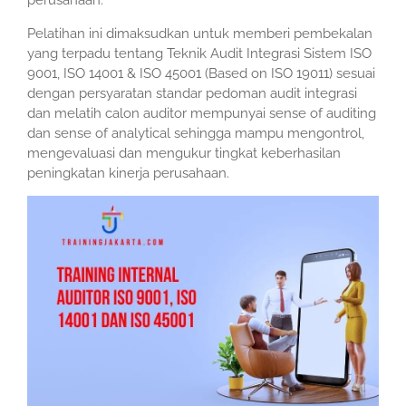
perusahaan.
Pelatihan ini dimaksudkan untuk memberi pembekalan
yang terpadu tentang Teknik Audit Integrasi Sistem ISO
9001, ISO 14001 & ISO 45001 (Based on ISO 19011) sesuai
dengan persyaratan standar pedoman audit integrasi
dan melatih calon auditor mempunyai sense of auditing
dan sense of analytical sehingga mampu mengontrol,
mengevaluasi dan mengukur tingkat keberhasilan
peningkatan kinerja perusahaan.