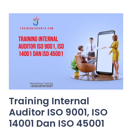
Training Internal
Auditor ISO 9001, ISO
14001 Dan ISO 45001