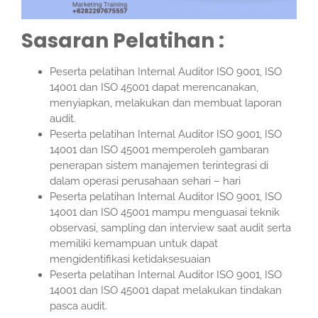
Sasaran Pelatihan :
Peserta pelatihan Internal Auditor ISO 9001, ISO
14001 dan ISO 45001 dapat merencanakan,
menyiapkan, melakukan dan membuat laporan
audit.
Peserta pelatihan Internal Auditor ISO 9001, ISO
14001 dan ISO 45001 memperoleh gambaran
penerapan sistem manajemen terintegrasi di
dalam operasi perusahaan sehari – hari
Peserta pelatihan Internal Auditor ISO 9001, ISO
14001 dan ISO 45001 mampu menguasai teknik
observasi, sampling dan interview saat audit serta
memiliki kemampuan untuk dapat
mengidentifikasi ketidaksesuaian
Peserta pelatihan Internal Auditor ISO 9001, ISO
14001 dan ISO 45001 dapat melakukan tindakan
pasca audit.