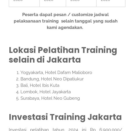
Peserta dapat pesan / customize jadwal
pelaksanaan training selain tanggal yang sudah
kami agendakan.
Lokasi Pelatihan Training
selain di Jakarta
Yogyakarta, Hotel Dafam Malioboro
Bandung, Hotel Neo Dipatiukur
Bali, Hotel Ibis Kuta
Lombok, Hotel Jayakarta
Surabaya, Hotel Neo Gubeng
Investasi Training Jakarta
Investasi pelatihan tahun 2024 ini Rp 6.900.000/