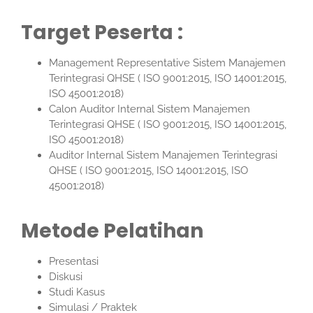
Target Peserta :
Management Representative Sistem Manajemen
Terintegrasi QHSE ( ISO 9001:2015, ISO 14001:2015,
ISO 45001:2018)
Calon Auditor Internal Sistem Manajemen
Terintegrasi QHSE ( ISO 9001:2015, ISO 14001:2015,
ISO 45001:2018)
Auditor Internal Sistem Manajemen Terintegrasi
QHSE ( ISO 9001:2015, ISO 14001:2015, ISO
45001:2018)
Metode Pelatihan
Presentasi
Diskusi
Studi Kasus
Simulasi / Praktek