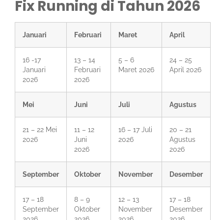
Fix Running di Tahun 2026
Januari
Februari
Maret
April
16 -17
13 – 14
5 – 6
24 – 25
Januari
Februari
Maret 2026
April 2026
2026
2026
Mei
Juni
Juli
Agustus
21 – 22 Mei
11 – 12
16 – 17 Juli
20 – 21
2026
Juni
2026
Agustus
2026
2026
September
Oktober
November
Desember
17 – 18
8 – 9
12 – 13
17 – 18
September
Oktober
November
Desember
2026
2026
2026
2026