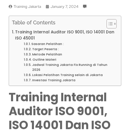
Training Jakarta
January 7, 2024
Table of Contents
Training Internal Auditor ISO 9001, ISO 14001 Dan
ISO 45001
Sasaran Pelatihan :
Target Peserta :
Metode Pelatihan
Outline Materi
Jadwal Training Jakarta Fix Running di Tahun
2026
Lokasi Pelatihan Training selain di Jakarta
Investasi Training Jakarta
Training Internal
Auditor ISO 9001,
ISO 14001 Dan ISO