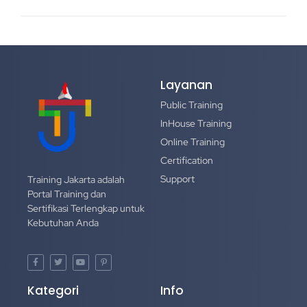
Layanan
Public Training
InHouse Training
Online Training
Certification
Support
Training Jakarta adalah
Portal Training dan
Sertifikasi Terlengkap untuk
Kebutuhan Anda
Kategori
Info