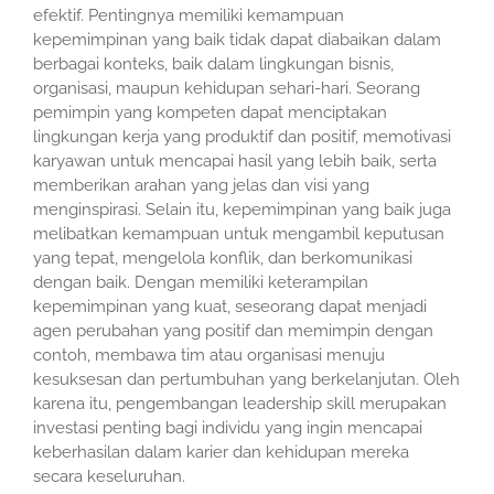
efektif. Pentingnya memiliki kemampuan
kepemimpinan yang baik tidak dapat diabaikan dalam
berbagai konteks, baik dalam lingkungan bisnis,
organisasi, maupun kehidupan sehari-hari. Seorang
pemimpin yang kompeten dapat menciptakan
lingkungan kerja yang produktif dan positif, memotivasi
karyawan untuk mencapai hasil yang lebih baik, serta
memberikan arahan yang jelas dan visi yang
menginspirasi. Selain itu, kepemimpinan yang baik juga
melibatkan kemampuan untuk mengambil keputusan
yang tepat, mengelola konflik, dan berkomunikasi
dengan baik. Dengan memiliki keterampilan
kepemimpinan yang kuat, seseorang dapat menjadi
agen perubahan yang positif dan memimpin dengan
contoh, membawa tim atau organisasi menuju
kesuksesan dan pertumbuhan yang berkelanjutan. Oleh
karena itu, pengembangan leadership skill merupakan
investasi penting bagi individu yang ingin mencapai
keberhasilan dalam karier dan kehidupan mereka
secara keseluruhan.