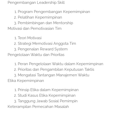
Pengembangan Leadership Skill
Program Pengembangan Kepemimpinan
Pelatihan Kepemimpinan
Pembimbingan dan Mentorship
Motivasi dan Pemotivasian Tim
Teori Motivasi
Strategi Memotivasi Anggota Tim
Pengenalan Reward System
Pengelolaan Waktu dan Prioritas
Peran Pengelolaan Waktu dalam Kepemimpinan
Prioritas dan Pengambilan Keputusan Taktis
Mengatasi Tantangan Manajemen Waktu
Etika Kepemimpinan
Prinsip Etika dalam Kepemimpinan
Studi Kasus Etika Kepemimpinan
Tanggung Jawab Sosial Pemimpin
Keterampilan Pemecahan Masalah