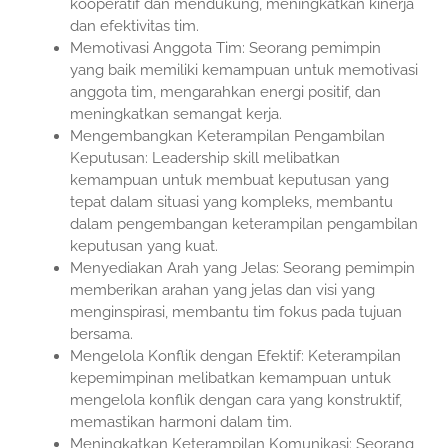
kooperatif dan mendukung, meningkatkan kinerja
dan efektivitas tim.
Memotivasi Anggota Tim: Seorang pemimpin
yang baik memiliki kemampuan untuk memotivasi
anggota tim, mengarahkan energi positif, dan
meningkatkan semangat kerja.
Mengembangkan Keterampilan Pengambilan
Keputusan: Leadership skill melibatkan
kemampuan untuk membuat keputusan yang
tepat dalam situasi yang kompleks, membantu
dalam pengembangan keterampilan pengambilan
keputusan yang kuat.
Menyediakan Arah yang Jelas: Seorang pemimpin
memberikan arahan yang jelas dan visi yang
menginspirasi, membantu tim fokus pada tujuan
bersama.
Mengelola Konflik dengan Efektif: Keterampilan
kepemimpinan melibatkan kemampuan untuk
mengelola konflik dengan cara yang konstruktif,
memastikan harmoni dalam tim.
Meningkatkan Keterampilan Komunikasi: Seorang