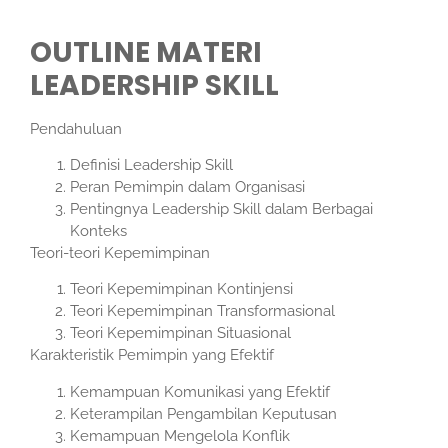
OUTLINE MATERI
LEADERSHIP SKILL
Pendahuluan
Definisi Leadership Skill
Peran Pemimpin dalam Organisasi
Pentingnya Leadership Skill dalam Berbagai
Konteks
Teori-teori Kepemimpinan
Teori Kepemimpinan Kontinjensi
Teori Kepemimpinan Transformasional
Teori Kepemimpinan Situasional
Karakteristik Pemimpin yang Efektif
Kemampuan Komunikasi yang Efektif
Keterampilan Pengambilan Keputusan
Kemampuan Mengelola Konflik