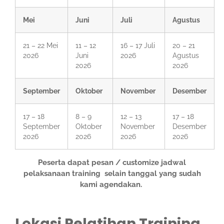
Mei
Juni
Juli
Agustus
21 – 22 Mei
11 – 12
16 – 17 Juli
20 – 21
2026
Juni
2026
Agustus
2026
2026
September
Oktober
November
Desember
17 – 18
8 – 9
12 – 13
17 – 18
September
Oktober
November
Desember
2026
2026
2026
2026
Peserta dapat pesan / customize jadwal
pelaksanaan training selain tanggal yang sudah
kami agendakan.
Lokasi Pelatihan Training