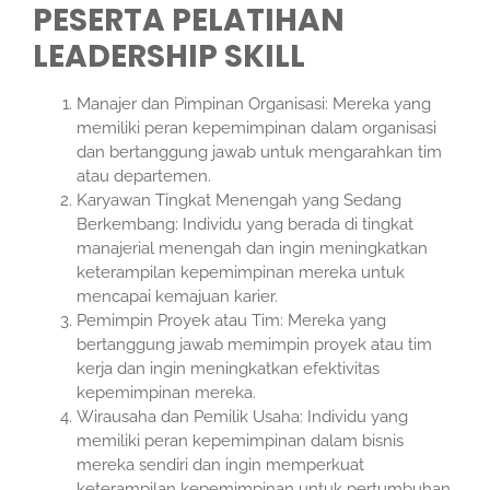
PESERTA PELATIHAN
LEADERSHIP SKILL
Manajer dan Pimpinan Organisasi: Mereka yang
memiliki peran kepemimpinan dalam organisasi
dan bertanggung jawab untuk mengarahkan tim
atau departemen.
Karyawan Tingkat Menengah yang Sedang
Berkembang: Individu yang berada di tingkat
manajerial menengah dan ingin meningkatkan
keterampilan kepemimpinan mereka untuk
mencapai kemajuan karier.
Pemimpin Proyek atau Tim: Mereka yang
bertanggung jawab memimpin proyek atau tim
kerja dan ingin meningkatkan efektivitas
kepemimpinan mereka.
Wirausaha dan Pemilik Usaha: Individu yang
memiliki peran kepemimpinan dalam bisnis
mereka sendiri dan ingin memperkuat
keterampilan kepemimpinan untuk pertumbuhan