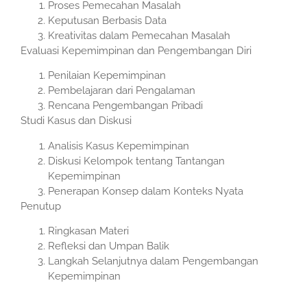
Proses Pemecahan Masalah
Keputusan Berbasis Data
Kreativitas dalam Pemecahan Masalah
Evaluasi Kepemimpinan dan Pengembangan Diri
Penilaian Kepemimpinan
Pembelajaran dari Pengalaman
Rencana Pengembangan Pribadi
Studi Kasus dan Diskusi
Analisis Kasus Kepemimpinan
Diskusi Kelompok tentang Tantangan
Kepemimpinan
Penerapan Konsep dalam Konteks Nyata
Penutup
Ringkasan Materi
Refleksi dan Umpan Balik
Langkah Selanjutnya dalam Pengembangan
Kepemimpinan