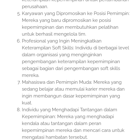
perusahaan.
Karyawan yang Dipromosikan ke Posisi Pemimpin:
Mereka yang baru dipromosikan ke posisi
kepemimpinan dan membutuhkan pelatihan
untuk berhasil mengelola tim.
Profesional yang Ingin Meningkatkan
Keterampilan Soft Skills: Individu di berbagai level
dalam organisasi yang menginginkan
pengembangan keterampilan kepemimpinan
sebagai bagian dari pengembangan soft skills
mereka.
Mahasiswa dan Pemimpin Muda: Mereka yang
sedang belajar atau memulai karier mereka dan
ingin membangun dasar kepemimpinan yang
kuat.
Individu yang Menghadapi Tantangan dalam
Kepemimpinan: Mereka yang menghadapi
kendala atau tantangan dalam peran
kepemimpinan mereka dan mencari cara untuk
mengatasi hambatan tersebut.