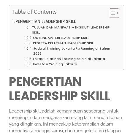
Table of Contents
PENGERTIAN LEADERSHIP SKILL
TUJUAN DAN MANFAAT MENGIKUTI LEADERSHIP
SKILL
OUTLINE MATERI LEADERSHIP SKILL
PESERTA PELATIHAN LEADERSHIP SKILL
Jadwal Training Jakarta Fix Running di Tahun
2026
Lokasi Pelatihan Training selain di Jakarta
Investasi Training Jakarta
PENGERTIAN
LEADERSHIP SKILL
Leadership skill adalah kemampuan seseorang untuk
memimpin dan mengarahkan orang lain menuju tujuan
yang diinginkan. Ini mencakup keterampilan dalam
memotivasi, menginspirasi, dan mengelola tim dengan