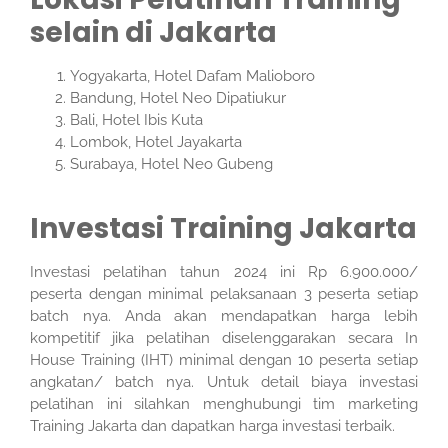
selain di Jakarta
Yogyakarta, Hotel Dafam Malioboro
Bandung, Hotel Neo Dipatiukur
Bali, Hotel Ibis Kuta
Lombok, Hotel Jayakarta
Surabaya, Hotel Neo Gubeng
Investasi Training Jakarta
Investasi pelatihan tahun 2024 ini Rp 6.900.000/
peserta dengan minimal pelaksanaan 3 peserta setiap
batch nya. Anda akan mendapatkan harga lebih
kompetitif jika pelatihan diselenggarakan secara In
House Training (IHT) minimal dengan 10 peserta setiap
angkatan/ batch nya. Untuk detail biaya investasi
pelatihan ini silahkan menghubungi tim marketing
Training Jakarta dan dapatkan harga investasi terbaik.