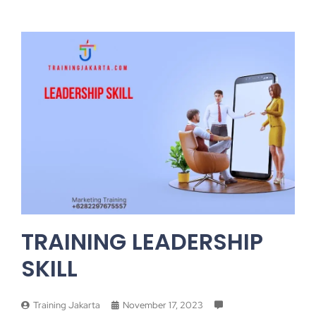
TRAINING LEADERSHIP
SKILL
Training Jakarta
November 17, 2023