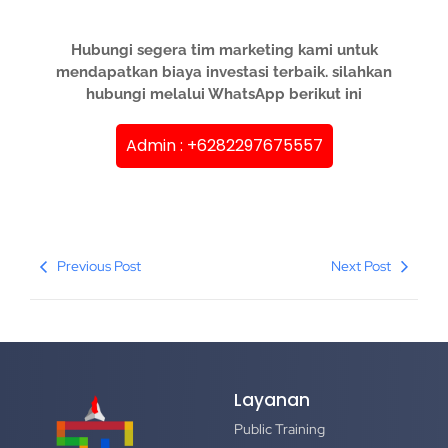
Hubungi segera tim marketing kami untuk
mendapatkan biaya investasi terbaik. silahkan
hubungi melalui WhatsApp berikut ini
Admin : +6282297675557
Previous Post
Next Post
Layanan
Public Training