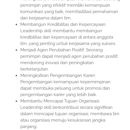
pemimpin yang efektif memiliki kemampuan
komunikasi yang baik, memfasilitasi pemahaman
dan kerjasama dalam tim.
Membangun Kredibilitas dan Kepercayaan:
Leadership skill membantu membangun
kredibilitas dan kepercayaan di antara anggota
tim, yang penting untuk kerjasama yang sukses.
Menjadi Agen Perubahan Positif: Seorang
pemimpin dapat menjadi agen perubahan positif,
mendorong inovasi dan peningkatan
berkelanjutan.
Meningkatkan Pengembangan Karier:
Pengembangan kemampuan kepemimpinan
dapat membuka peluang untuk promosi dan
pengembangan karier yang lebih baik.
Membantu Mencapai Tujuan Organisasi:
Leadership skill berkontribusi secara signifikan
dalam mencapai tujuan organisasi, membawa tim
atau organisasi menuju kesuksesan jangka
panjang.