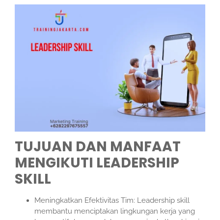
TUJUAN DAN MANFAAT
MENGIKUTI LEADERSHIP
SKILL
Meningkatkan Efektivitas Tim: Leadership skill
membantu menciptakan lingkungan kerja yang