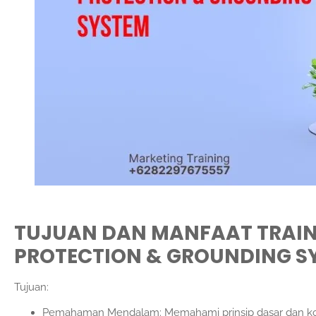
TUJUAN DAN MANFAAT TRAIN
PROTECTION & GROUNDING S
Tujuan:
Pemahaman Mendalam: Memahami prinsip dasar dan kons