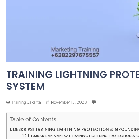
TRAINING LIGHTNING PRO
SYSTEM
Training Jakarta
November 13, 2023
Table of Contents
DESKRIPSI TRAINING LIGHTNING PROTECTION & GROUNDIN
TUJUAN DAN MANFAAT TRAINING LIGHTNING PROTECTION & 