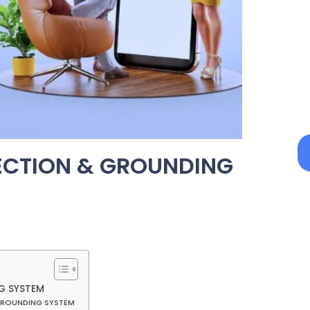
TECTION & GROUNDING
G SYSTEM
GROUNDING SYSTEM