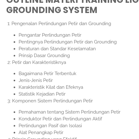
GROUNDING SYSTEM
1: Pengenalan Perlindungan Petir dan Grounding
Pengantar Perlindungan Petir
Pentingnya Perlindungan Petir dan Grounding
Peraturan dan Standar Keselamatan
Prinsip Dasar Grounding
2: Petir dan Karakteristiknya
Bagaimana Petir Terbentuk
Jenis-Jenis Petir
Karakteristik Kilat dan Efeknya
Statistik Kejadian Petir
3: Komponen Sistem Perlindungan Petir
Pemahaman tentang Sistem Perlindungan Petir
Konduktor Petir dan Perlindungan Aktif
Perlindungan Pasif dan Isolasi
Alat Penangkap Petir