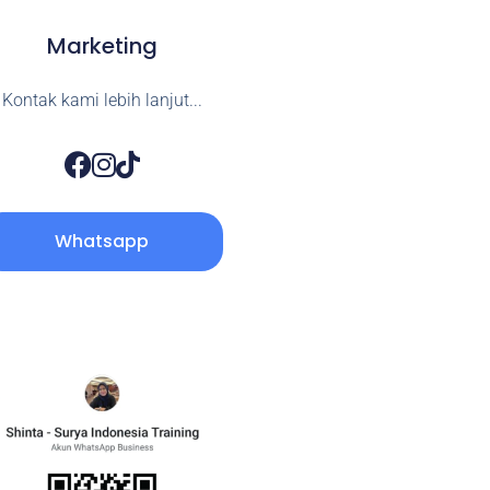
Marketing
Kontak kami lebih lanjut...
Whatsapp