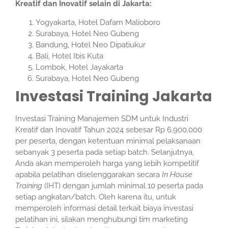
Kreatif dan Inovatif selain di Jakarta:
Yogyakarta, Hotel Dafam Malioboro
Surabaya, Hotel Neo Gubeng
Bandung, Hotel Neo Dipatiukur
Bali, Hotel Ibis Kuta
Lombok, Hotel Jayakarta
Surabaya, Hotel Neo Gubeng
Investasi Training Jakarta
Investasi Training Manajemen SDM untuk Industri
Kreatif dan Inovatif Tahun 2024 sebesar Rp 6.900.000
per peserta, dengan ketentuan minimal pelaksanaan
sebanyak 3 peserta pada setiap batch. Selanjutnya,
Anda akan memperoleh harga yang lebih kompetitif
apabila pelatihan diselenggarakan secara
In House
Training
(IHT) dengan jumlah minimal 10 peserta pada
setiap angkatan/batch. Oleh karena itu, untuk
memperoleh informasi detail terkait biaya investasi
pelatihan ini, silakan menghubungi tim marketing