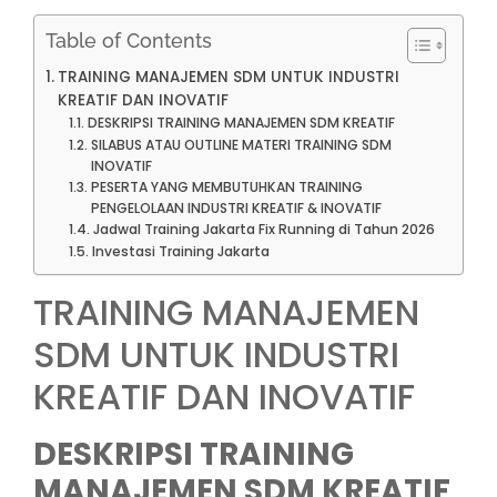
Table of Contents
TRAINING MANAJEMEN SDM UNTUK INDUSTRI
KREATIF DAN INOVATIF
DESKRIPSI TRAINING MANAJEMEN SDM KREATIF
SILABUS ATAU OUTLINE MATERI TRAINING SDM
INOVATIF
PESERTA YANG MEMBUTUHKAN TRAINING
PENGELOLAAN INDUSTRI KREATIF & INOVATIF
Jadwal Training Jakarta Fix Running di Tahun 2026
Investasi Training Jakarta
TRAINING MANAJEMEN
SDM UNTUK INDUSTRI
KREATIF DAN INOVATIF
DESKRIPSI TRAINING
MANAJEMEN SDM KREATIF