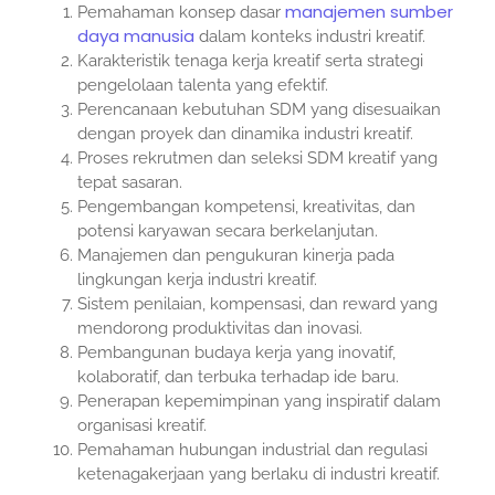
manajemen sumber
Pemahaman konsep dasar
daya manusia
dalam konteks industri kreatif.
Karakteristik tenaga kerja kreatif serta strategi
pengelolaan talenta yang efektif.
Perencanaan kebutuhan SDM yang disesuaikan
dengan proyek dan dinamika industri kreatif.
Proses rekrutmen dan seleksi SDM kreatif yang
tepat sasaran.
Pengembangan kompetensi, kreativitas, dan
potensi karyawan secara berkelanjutan.
Manajemen dan pengukuran kinerja pada
lingkungan kerja industri kreatif.
Sistem penilaian, kompensasi, dan reward yang
mendorong produktivitas dan inovasi.
Pembangunan budaya kerja yang inovatif,
kolaboratif, dan terbuka terhadap ide baru.
Penerapan kepemimpinan yang inspiratif dalam
organisasi kreatif.
Pemahaman hubungan industrial dan regulasi
ketenagakerjaan yang berlaku di industri kreatif.