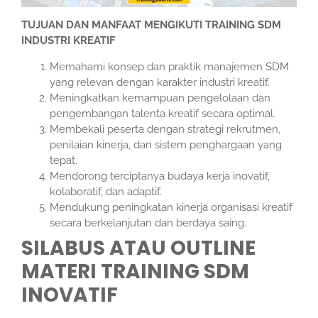
TUJUAN DAN MANFAAT MENGIKUTI TRAINING SDM
INDUSTRI KREATIF
Memahami konsep dan praktik manajemen SDM
yang relevan dengan karakter industri kreatif.
Meningkatkan kemampuan pengelolaan dan
pengembangan talenta kreatif secara optimal.
Membekali peserta dengan strategi rekrutmen,
penilaian kinerja, dan sistem penghargaan yang
tepat.
Mendorong terciptanya budaya kerja inovatif,
kolaboratif, dan adaptif.
Mendukung peningkatan kinerja organisasi kreatif
secara berkelanjutan dan berdaya saing.
SILABUS ATAU OUTLINE
MATERI TRAINING SDM
INOVATIF