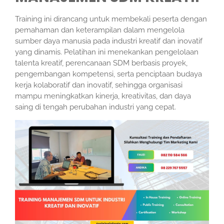
Training ini dirancang untuk membekali peserta dengan
pemahaman dan keterampilan dalam mengelola
sumber daya manusia pada industri kreatif dan inovatif
yang dinamis. Pelatihan ini menekankan pengelolaan
talenta kreatif, perencanaan SDM berbasis proyek,
pengembangan kompetensi, serta penciptaan budaya
kerja kolaboratif dan inovatif, sehingga organisasi
mampu meningkatkan kinerja, kreativitas, dan daya
saing di tengah perubahan industri yang cepat.