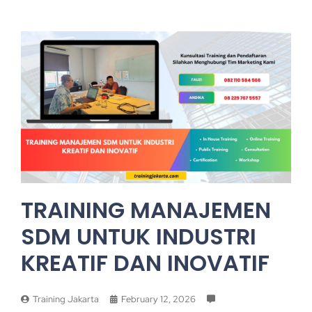
TRAINING MANAJEMEN
SDM UNTUK INDUSTRI
KREATIF DAN INOVATIF
Training Jakarta
February 12, 2026