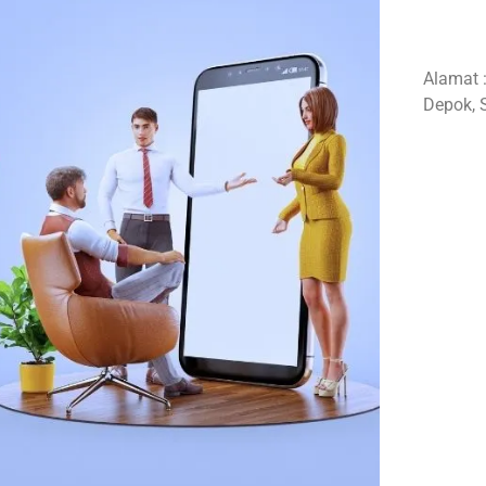
Alamat 
Depok, 