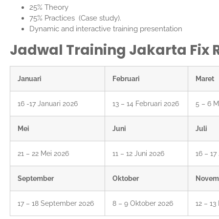
25% Theory
75% Practices (Case study).
Dynamic and interactive training presentation
Jadwal Training Jakarta Fix 
Januari
Februari
Maret
16 -17 Januari 2026
13 – 14 Februari 2026
5 – 6 M
Mei
Juni
Juli
21 – 22 Mei 2026
11 – 12 Juni 2026
16 – 17
September
Oktober
Novem
17 – 18 September 2026
8 – 9 Oktober 2026
12 – 1