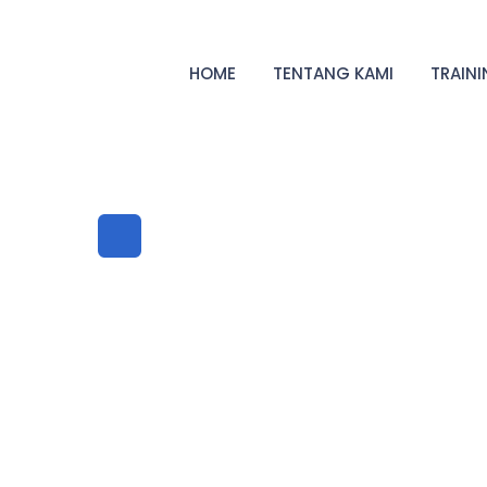
HOME
TENTANG KAMI
TRAIN