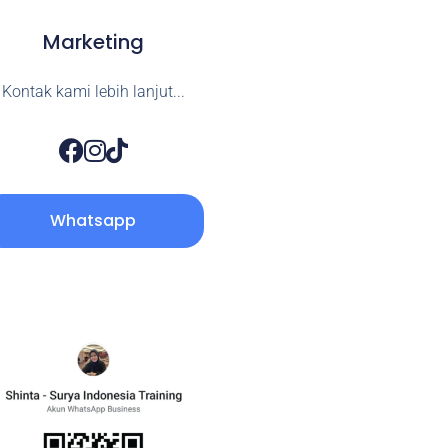
Marketing
Kontak kami lebih lanjut...
Whatsapp