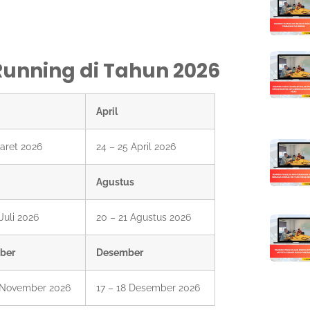
Running di Tahun 2026
April
aret 2026
24 – 25 April 2026
Agustus
 Juli 2026
20 – 21 Agustus 2026
ber
Desember
3 November 2026
17 – 18 Desember 2026