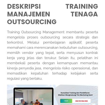
DESKRIPSI TRAINING
MANAJEMEN TENAGA
OUTSOURCING
Training Outsourcing Management membantu peserta
mengelola proses outsourcing secara strategis dan
terkontrol. Melalui pembelajaran aplikatif, peserta
memahami cara merencanakan kebutuhan outsourcing,
memilih vendor yang tepat, serta menyusun kontrak
kerja yang jelas dan terukur. Selain itu, pelatihan ini
membekali peserta dengan kemampuan memantau
kinerja penyedia jasa, mengelola risiko operasional, dan
memastikan kepatuhan terhadap kebijakan serta
regulasi yang berlaku.