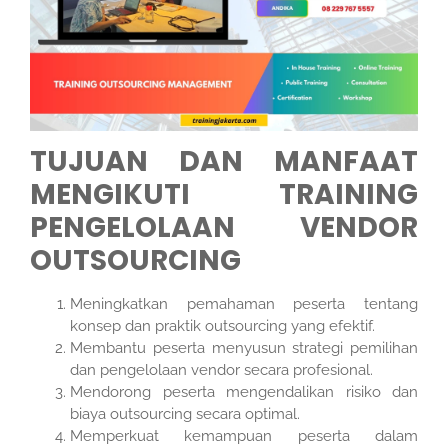
TUJUAN DAN MANFAAT
MENGIKUTI TRAINING
PENGELOLAAN VENDOR
OUTSOURCING
Meningkatkan pemahaman peserta tentang
konsep dan praktik outsourcing yang efektif.
Membantu peserta menyusun strategi pemilihan
dan pengelolaan vendor secara profesional.
Mendorong peserta mengendalikan risiko dan
biaya outsourcing secara optimal.
Memperkuat kemampuan peserta dalam