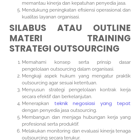
memantau kinerja dan kepatuhan penyedia jasa.
Mendukung peningkatan efisiensi operasional dan
kualitas layanan organisasi.
SILABUS ATAU OUTLINE
MATERI TRAINING
STRATEGI OUTSOURCING
Memahami konsep serta prinsip dasar
pengelolaan outsourcing dalam organisasi.
Mengkaji aspek hukum yang mengatur praktik
outsourcing agar sesuai ketentuan.
Menyusun strategi pengelolaan kontrak kerja
secara efektif dan berkelanjutan.
teknik negosiasi yang tepat
Menerapkan
dengan penyedia jasa outsourcing.
Membangun dan menjaga hubungan kerja yang
profesional serta produktif.
Melakukan monitoring dan evaluasi kinerja tenaga
outsourcing secara terukur.