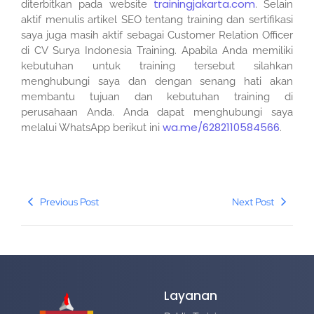
trainingjakarta.com
diterbitkan pada website
. Selain
aktif menulis artikel SEO tentang training dan sertifikasi
saya juga masih aktif sebagai Customer Relation Officer
di CV Surya Indonesia Training. Apabila Anda memiliki
kebutuhan untuk training tersebut silahkan
menghubungi saya dan dengan senang hati akan
membantu tujuan dan kebutuhan training di
perusahaan Anda. Anda dapat menghubungi saya
wa.me/6282110584566
melalui WhatsApp berikut ini
.
Previous Post
Next Post
Layanan