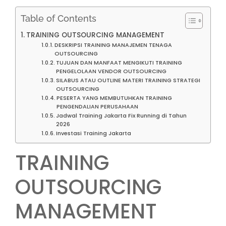
Table of Contents
TRAINING OUTSOURCING MANAGEMENT
DESKRIPSI TRAINING MANAJEMEN TENAGA
OUTSOURCING
TUJUAN DAN MANFAAT MENGIKUTI TRAINING
PENGELOLAAN VENDOR OUTSOURCING
SILABUS ATAU OUTLINE MATERI TRAINING STRATEGI
OUTSOURCING
PESERTA YANG MEMBUTUHKAN TRAINING
PENGENDALIAN PERUSAHAAN
Jadwal Training Jakarta Fix Running di Tahun
2026
Investasi Training Jakarta
TRAINING
OUTSOURCING
MANAGEMENT