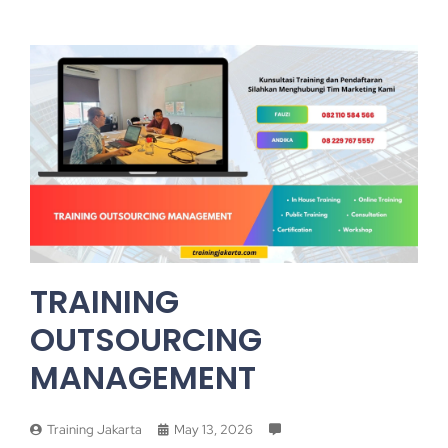
TRAINING
OUTSOURCING
MANAGEMENT
Training Jakarta
May 13, 2026