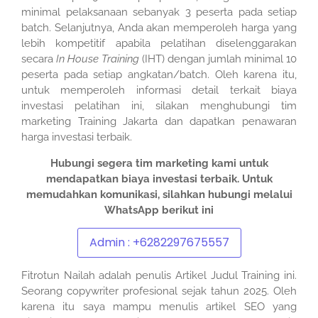
minimal pelaksanaan sebanyak 3 peserta pada setiap
batch. Selanjutnya, Anda akan memperoleh harga yang
lebih kompetitif apabila pelatihan diselenggarakan
secara
In House Training
(IHT) dengan jumlah minimal 10
peserta pada setiap angkatan/batch. Oleh karena itu,
untuk memperoleh informasi detail terkait biaya
investasi pelatihan ini, silakan menghubungi tim
marketing Training Jakarta dan dapatkan penawaran
harga investasi terbaik.
Hubungi segera tim marketing kami untuk
mendapatkan biaya investasi terbaik.
Untuk
memudahkan komunikasi, silahkan hubungi melalui
WhatsApp berikut ini
Admin : +6282297675557
Fitrotun Nailah adalah penulis Artikel Judul Training ini.
Seorang copywriter profesional sejak tahun 2025. Oleh
karena itu saya mampu menulis artikel SEO yang