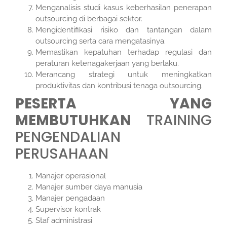
Menganalisis studi kasus keberhasilan penerapan
outsourcing di berbagai sektor.
Mengidentifikasi risiko dan tantangan dalam
outsourcing serta cara mengatasinya.
Memastikan kepatuhan terhadap regulasi dan
peraturan ketenagakerjaan yang berlaku.
Merancang strategi untuk meningkatkan
produktivitas dan kontribusi tenaga outsourcing.
PESERTA YANG
MEMBUTUHKAN
TRAINING
PENGENDALIAN
PERUSAHAAN
Manajer operasional
Manajer sumber daya manusia
Manajer pengadaan
Supervisor kontrak
Staf administrasi