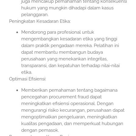
juga mencakup pemahaman tentang konsekuensi
hukum yang mungkin dihadapi dalam kasus
pelanggaran.
Peningkatan Kesadaran Etika:
Mendorong para profesional untuk
mengembangkan kesadaran etika yang tinggi
dalam praktik pengadaan mereka. Pelatihan ini
dapat membantu membangun budaya
perusahaan yang menekankan integritas,
transparansi, dan kepatuhan terhadap nilai-nilai
etika.
Optimasi Efisiensi:
Memberikan pemahaman tentang bagaimana
pencegahan procurement fraud dapat
meningkatkan efisiensi operasional. Dengan
mengurangi risiko kecurangan, perusahaan dapat
mengoptimalkan pengeluaran, meningkatkan
kualitas pengadaan, dan memperkuat hubungan
dengan pemasok.