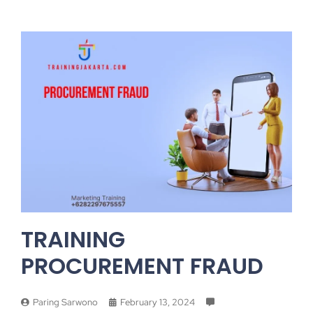
TRAINING
PROCUREMENT FRAUD
Paring Sarwono
February 13, 2024