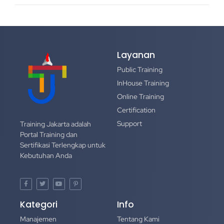
Layanan
Public Training
InHouse Training
Online Training
Certification
Support
Training Jakarta adalah
Portal Training dan
Sertifikasi Terlengkap untuk
Kebutuhan Anda
Kategori
Info
Manajemen
Tentang Kami