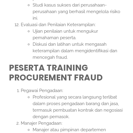
Studi kasus sukses dari perusahaan-
perusahaan yang berhasil mengelola risiko
ini.
Evaluasi dan Penilaian Keterampilan:
Ujian penilaian untuk mengukur
pemahaman peserta.
Diskusi dan latihan untuk mengasah
keterampilan dalam mengidentifikasi dan
mencegah fraud.
PESERTA
TRAINING
PROCUREMENT FRAUD
Pegawai Pengadaan:
Profesional yang secara langsung terlibat
dalam proses pengadaan barang dan jasa,
termasuk pembuatan kontrak dan negosiasi
dengan pemasok.
Manajer Pengadaan:
Manajer atau pimpinan departemen