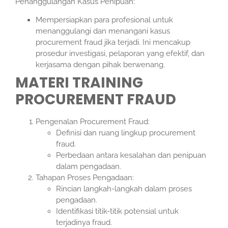
Penanggulangan Kasus Penipuan:
Mempersiapkan para profesional untuk
menanggulangi dan menangani kasus
procurement fraud jika terjadi. Ini mencakup
prosedur investigasi, pelaporan yang efektif, dan
kerjasama dengan pihak berwenang.
MATERI TRAINING
PROCUREMENT FRAUD
Pengenalan Procurement Fraud:
Definisi dan ruang lingkup procurement
fraud.
Perbedaan antara kesalahan dan penipuan
dalam pengadaan.
Tahapan Proses Pengadaan:
Rincian langkah-langkah dalam proses
pengadaan.
Identifikasi titik-titik potensial untuk
terjadinya fraud.