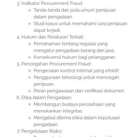
Indikator Procurement Fraud:
Tanda-tanda dan pola umum penipuan
dalam pengadaan.
Studi kasus untuk memahami cara penipuan
dapat terjadi.
Hukum dan Peraturan Terkait:
Pemahaman tentang regulasi yang
mengatur pengadaan barang dan jasa.
Konsekuensi hukum bagi pelanggaran.
Pencegahan Procurement Fraud:
Pengenalan kontrol internal yang efektif.
Penggunaan teknologi untuk mencegah
penipuan.
Peran pengawasan dan verifikasi dokumen.
Etika dalam Pengadaan:
Membangun budaya perusahaan yang
menekankan integritas.
Mengatasi dilema etika dalam keputusan
pengadaan.
Pengelolaan Risiko: