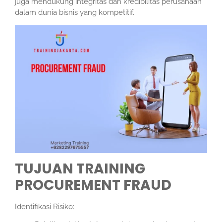
juga mendukung integritas dan kredibilitas perusahaan
dalam dunia bisnis yang kompetitif.
TUJUAN TRAINING
PROCUREMENT FRAUD
Identifikasi Risiko: