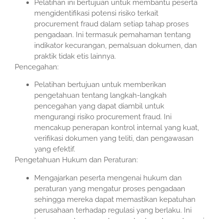
Pelatihan ini bertujuan untuk membantu peserta
mengidentifikasi potensi risiko terkait
procurement fraud dalam setiap tahap proses
pengadaan. Ini termasuk pemahaman tentang
indikator kecurangan, pemalsuan dokumen, dan
praktik tidak etis lainnya.
Pencegahan:
Pelatihan bertujuan untuk memberikan
pengetahuan tentang langkah-langkah
pencegahan yang dapat diambil untuk
mengurangi risiko procurement fraud. Ini
mencakup penerapan kontrol internal yang kuat,
verifikasi dokumen yang teliti, dan pengawasan
yang efektif.
Pengetahuan Hukum dan Peraturan:
Mengajarkan peserta mengenai hukum dan
peraturan yang mengatur proses pengadaan
sehingga mereka dapat memastikan kepatuhan
perusahaan terhadap regulasi yang berlaku. Ini