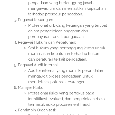
pengadaan yang bertanggung jawab
mengawasi tim dan memastikan kepatuhan
terhadap prosedur pengadaan.
Pegawai Keuangan:
Profesional di bidang keuangan yang terlibat
dalam pengelolaan anggaran dan
pembayaran terkait pengadaan.
Pegawai Hukum dan Kepatuhan:
Staf hukum yang bertanggung jawab untuk
memastikan kepatuhan terhadap hukum
dan peraturan terkait pengadaan.
Pegawai Audit Internal:
Auditor internal yang memiliki peran dalam
mengaudit proses pengadaan untuk
mendeteksi potensi kecurangan.
Manajer Risiko:
Profesional risiko yang berfokus pada
identifikasi, evaluasi, dan pengelolaan risiko,
termasuk risiko procurement fraud.
Pemimpin Organisasi: