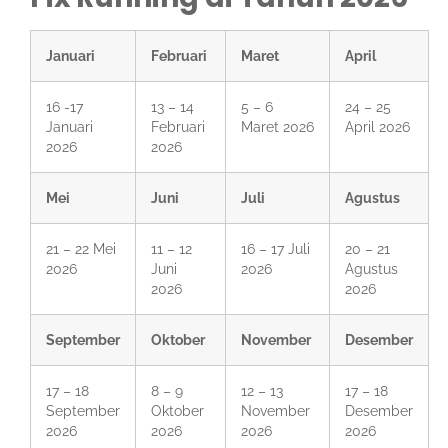
Januari
Februari
Maret
April
16 -17
13 – 14
5 – 6
24 – 25
Januari
Februari
Maret 2026
April 2026
2026
2026
Mei
Juni
Juli
Agustus
21 – 22 Mei
11 – 12
16 – 17 Juli
20 – 21
2026
Juni
2026
Agustus
2026
2026
September
Oktober
November
Desember
17 – 18
8 – 9
12 – 13
17 – 18
September
Oktober
November
Desember
2026
2026
2026
2026