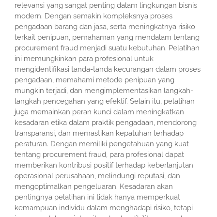
relevansi yang sangat penting dalam lingkungan bisnis
modern. Dengan semakin kompleksnya proses
pengadaan barang dan jasa, serta meningkatnya risiko
terkait penipuan, pemahaman yang mendalam tentang
procurement fraud menjadi suatu kebutuhan. Pelatihan
ini memungkinkan para profesional untuk
mengidentifikasi tanda-tanda kecurangan dalam proses
pengadaan, memahami metode penipuan yang
mungkin terjadi, dan mengimplementasikan langkah-
langkah pencegahan yang efektif. Selain itu, pelatihan
juga memainkan peran kunci dalam meningkatkan
kesadaran etika dalam praktik pengadaan, mendorong
transparansi, dan memastikan kepatuhan terhadap
peraturan. Dengan memiliki pengetahuan yang kuat
tentang procurement fraud, para profesional dapat
memberikan kontribusi positif terhadap keberlanjutan
operasional perusahaan, melindungi reputasi, dan
mengoptimalkan pengeluaran. Kesadaran akan
pentingnya pelatihan ini tidak hanya memperkuat
kemampuan individu dalam menghadapi risiko, tetapi