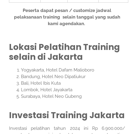
Peserta dapat pesan / customize jadwal
pelaksanaan training selain tanggal yang sudah
kami agendakan.
Lokasi Pelatihan Training
selain di Jakarta
Yogyakarta, Hotel Dafam Malioboro
Bandung, Hotel Neo Dipatiukur
Bali, Hotel Ibis Kuta
Lombok, Hotel Jayakarta
Surabaya, Hotel Neo Gubeng
Investasi Training Jakarta
Investasi pelatihan tahun 2024 ini Rp 6.900.000/