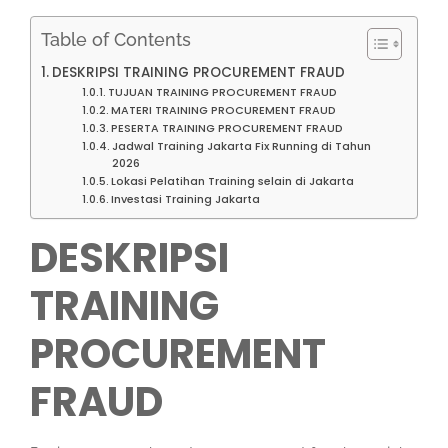
Table of Contents
DESKRIPSI TRAINING PROCUREMENT FRAUD
TUJUAN TRAINING PROCUREMENT FRAUD
MATERI TRAINING PROCUREMENT FRAUD
PESERTA TRAINING PROCUREMENT FRAUD
Jadwal Training Jakarta Fix Running di Tahun
2026
Lokasi Pelatihan Training selain di Jakarta
Investasi Training Jakarta
DESKRIPSI
TRAINING
PROCUREMENT
FRAUD