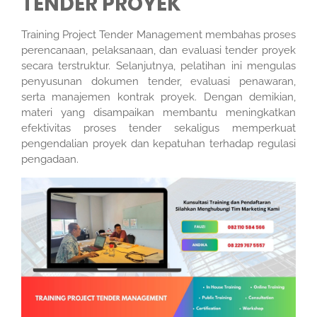
TENDER PROYEK
Training Project Tender Management membahas proses
perencanaan, pelaksanaan, dan evaluasi tender proyek
secara terstruktur. Selanjutnya, pelatihan ini mengulas
penyusunan dokumen tender, evaluasi penawaran,
serta manajemen kontrak proyek. Dengan demikian,
materi yang disampaikan membantu meningkatkan
efektivitas proses tender sekaligus memperkuat
pengendalian proyek dan kepatuhan terhadap regulasi
pengadaan.