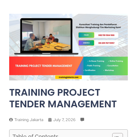
TRAINING PROJECT
TENDER MANAGEMENT
Training Jakarta
July 7, 2026
Table of Contents