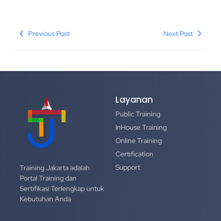
Previous Post
Next Post
Layanan
Public Training
InHouse Training
Online Training
Certification
Support
Training Jakarta adalah
Portal Training dan
Sertifikasi Terlengkap untuk
Kebutuhan Anda