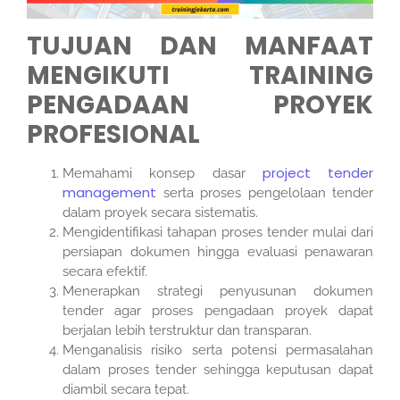
TUJUAN DAN MANFAAT
MENGIKUTI TRAINING
PENGADAAN PROYEK
PROFESIONAL
project tender
Memahami konsep dasar
management
serta proses pengelolaan tender
dalam proyek secara sistematis.
Mengidentifikasi tahapan proses tender mulai dari
persiapan dokumen hingga evaluasi penawaran
secara efektif.
Menerapkan strategi penyusunan dokumen
tender agar proses pengadaan proyek dapat
berjalan lebih terstruktur dan transparan.
Menganalisis risiko serta potensi permasalahan
dalam proses tender sehingga keputusan
dapat
diambil secara tepat.