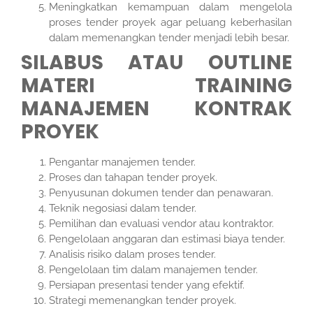
Meningkatkan kemampuan dalam mengelola
proses tender proyek agar peluang
keberhasilan
dalam memenangkan tender menjadi lebih besar.
SILABUS ATAU OUTLINE
MATERI TRAINING
MANAJEMEN KONTRAK
PROYEK
Pengantar manajemen tender.
Proses dan tahapan tender proyek.
Penyusunan dokumen tender dan penawaran.
Teknik negosiasi dalam tender.
Pemilihan dan evaluasi vendor atau kontraktor.
Pengelolaan anggaran dan estimasi biaya tender.
Analisis risiko dalam proses tender.
Pengelolaan tim dalam manajemen tender.
Persiapan presentasi tender yang efektif.
Strategi memenangkan tender proyek.