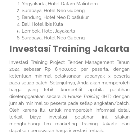
Yogyakarta, Hotel Dafam Malioboro
Surabaya, Hotel Neo Gubeng
Bandung, Hotel Neo Dipatiukur
Bali, Hotel Ibis Kuta
Lombok, Hotel Jayakarta
Surabaya, Hotel Neo Gubeng
Investasi Training Jakarta
Investasi Training Project Tender Management Tahun
2024 sebesar Rp 6.900.000 per peserta, dengan
ketentuan minimal pelaksanaan sebanyak 3 peserta
pada setiap batch. Selanjutnya, Anda akan memperoleh
harga yang lebih kompetitif apabila pelatihan
diselenggarakan secara
In House Training
(IHT) dengan
jumlah minimal 10 peserta pada setiap angkatan/batch.
Oleh karena itu, untuk memperoleh informasi detail
terkait biaya investasi pelatihan ini, silakan
menghubungi tim marketing Training Jakarta dan
dapatkan penawaran harga investasi terbaik.