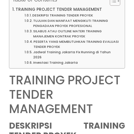
TRAINING PROJECT TENDER MANAGEMENT
DESKRIPSI TRAINING TENDER PROYEK
TUJUAN DAN MANFAAT MENGIKUTI TRAINING
PENGADAAN PROYEK PROFESIONAL
SILABUS ATAU OUTLINE MATERI TRAINING
MANAJEMEN KONTRAK PROYEK
PESERTA YANG MEMBUTUHKAN TRAINING EVALUASI
TENDER PROYEK
Jadwal Training Jakarta Fix Running di Tahun
2026
Investasi Training Jakarta
TRAINING PROJECT
TENDER
MANAGEMENT
DESKRIPSI TRAINING