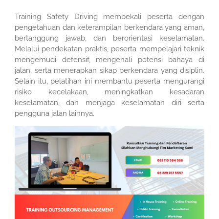
Training Safety Driving membekali peserta dengan
pengetahuan dan keterampilan berkendara yang aman,
bertanggung jawab, dan berorientasi keselamatan.
Melalui pendekatan praktis, peserta mempelajari teknik
mengemudi defensif, mengenali potensi bahaya di
jalan, serta menerapkan sikap berkendara yang disiplin.
Selain itu, pelatihan ini membantu peserta mengurangi
risiko kecelakaan, meningkatkan kesadaran
keselamatan, dan menjaga keselamatan diri serta
pengguna jalan lainnya.