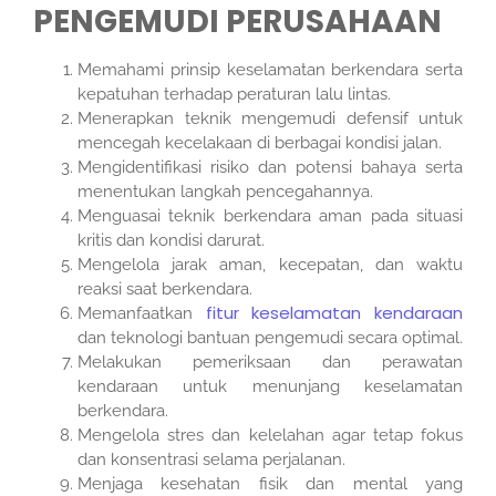
PENGEMUDI PERUSAHAAN
Memahami prinsip keselamatan berkendara serta
kepatuhan terhadap peraturan lalu lintas.
Menerapkan teknik mengemudi defensif untuk
mencegah kecelakaan di berbagai kondisi jalan.
Mengidentifikasi risiko dan potensi bahaya serta
menentukan langkah pencegahannya.
Menguasai teknik berkendara aman pada situasi
kritis dan kondisi darurat.
Mengelola jarak aman, kecepatan, dan waktu
reaksi saat berkendara.
fitur keselamatan kendaraan
Memanfaatkan
dan teknologi bantuan pengemudi secara optimal.
Melakukan pemeriksaan dan perawatan
kendaraan untuk menunjang keselamatan
berkendara.
Mengelola stres dan kelelahan agar tetap fokus
dan konsentrasi selama perjalanan.
Menjaga kesehatan fisik dan mental yang