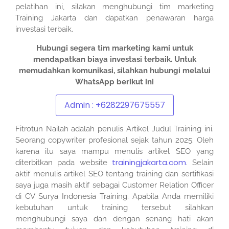
pelatihan ini, silakan menghubungi tim marketing
Training Jakarta dan dapatkan penawaran harga
investasi terbaik.
Hubungi segera tim marketing kami untuk
mendapatkan biaya investasi terbaik.
Untuk
memudahkan komunikasi, silahkan hubungi melalui
WhatsApp berikut ini
Admin : +6282297675557
Fitrotun Nailah adalah penulis Artikel Judul Training ini.
Seorang copywriter profesional sejak tahun 2025. Oleh
karena itu saya mampu menulis artikel SEO yang
trainingjakarta.com
diterbitkan pada website
. Selain
aktif menulis artikel SEO tentang training dan sertifikasi
saya juga masih aktif sebagai Customer Relation Officer
di CV Surya Indonesia Training. Apabila Anda memiliki
kebutuhan untuk training tersebut silahkan
menghubungi saya dan dengan senang hati akan