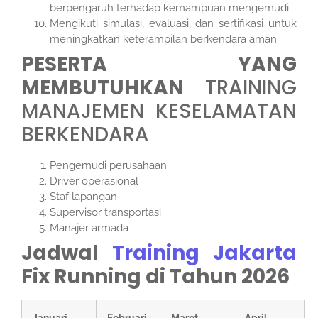
berpengaruh terhadap kemampuan mengemudi.
Mengikuti simulasi, evaluasi, dan sertifikasi untuk
meningkatkan keterampilan berkendara aman.
PESERTA YANG
MEMBUTUHKAN
TRAINING
MANAJEMEN KESELAMATAN
BERKENDARA
Pengemudi perusahaan
Driver operasional
Staf lapangan
Supervisor transportasi
Manajer armada
Jadwal
Training Jakarta
Fix Running di Tahun 2026