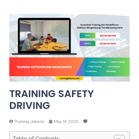
TRAINING SAFETY
DRIVING
Training Jakarta
May 14, 2026
Table of Contents