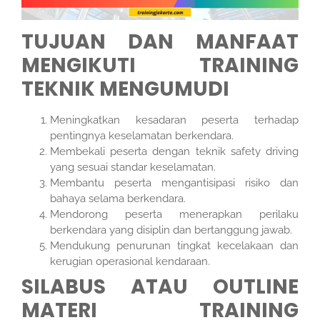
TUJUAN DAN MANFAAT
MENGIKUTI TRAINING
TEKNIK MENGUMUDI
Meningkatkan kesadaran peserta terhadap
pentingnya keselamatan berkendara.
Membekali peserta dengan teknik safety driving
yang sesuai standar keselamatan.
Membantu peserta mengantisipasi risiko dan
bahaya selama berkendara.
Mendorong peserta menerapkan perilaku
berkendara yang disiplin dan bertanggung jawab.
Mendukung penurunan tingkat kecelakaan dan
kerugian operasional kendaraan.
SILABUS ATAU OUTLINE
MATERI TRAINING