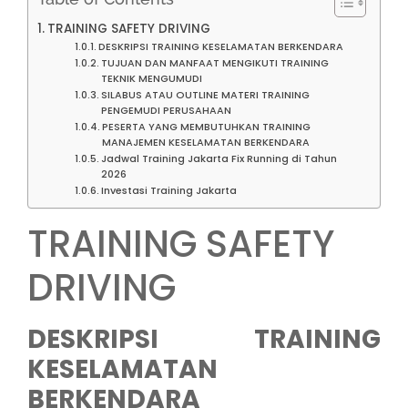
TRAINING SAFETY DRIVING
DESKRIPSI TRAINING KESELAMATAN BERKENDARA
TUJUAN DAN MANFAAT MENGIKUTI TRAINING
TEKNIK MENGUMUDI
SILABUS ATAU OUTLINE MATERI TRAINING
PENGEMUDI PERUSAHAAN
PESERTA YANG MEMBUTUHKAN TRAINING
MANAJEMEN KESELAMATAN BERKENDARA
Jadwal Training Jakarta Fix Running di Tahun
2026
Investasi Training Jakarta
TRAINING SAFETY
DRIVING
DESKRIPSI TRAINING
KESELAMATAN
BERKENDARA