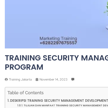
TRAINING SECURITY MANA
PROGRAM
Training Jakarta
November 14, 2023
Table of Contents
DESKRIPSI TRAINING SECURITY MANAGEMENT DEVELOPMEN
TUJUAN DAN MANFAAT TRAINING SECURITY MANAGEMENT D