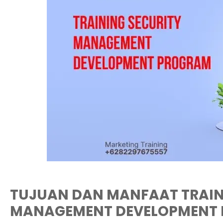
TUJUAN DAN MANFAAT TRAIN
MANAGEMENT DEVELOPMENT