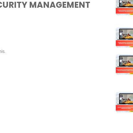
ECURITY MANAGEMENT
is.