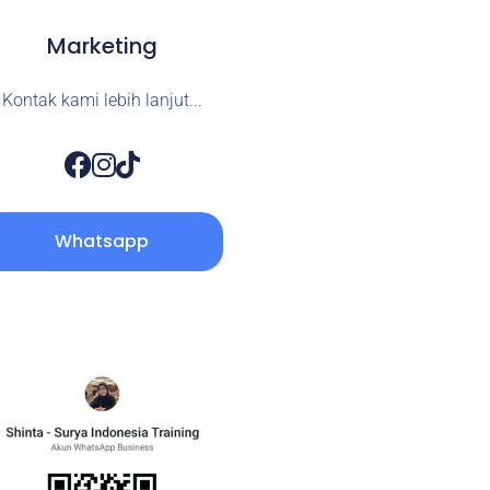
Marketing
Kontak kami lebih lanjut...
Whatsapp