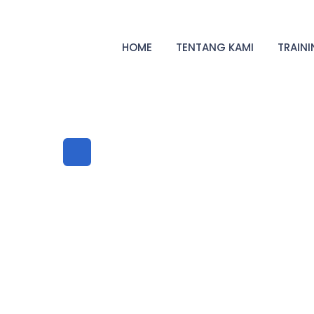
HOME
TENTANG KAMI
TRAIN