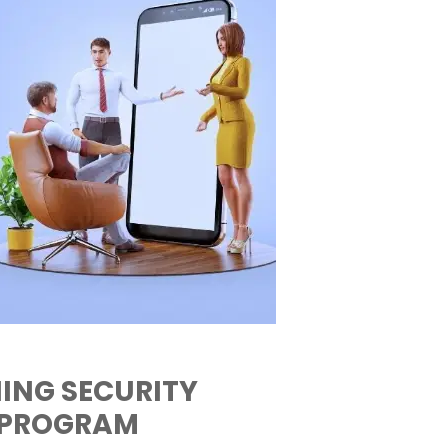
ING SECURITY
 PROGRAM