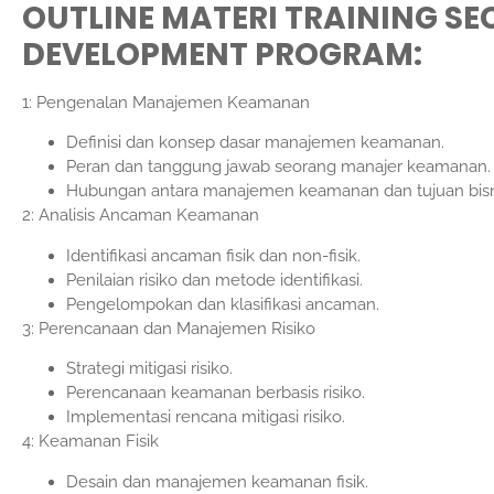
OUTLINE MATERI TRAINING S
DEVELOPMENT PROGRAM:
1: Pengenalan Manajemen Keamanan
Definisi dan konsep dasar manajemen keamanan.
Peran dan tanggung jawab seorang manajer keamanan.
Hubungan antara manajemen keamanan dan tujuan bisn
2: Analisis Ancaman Keamanan
Identifikasi ancaman fisik dan non-fisik.
Penilaian risiko dan metode identifikasi.
Pengelompokan dan klasifikasi ancaman.
3: Perencanaan dan Manajemen Risiko
Strategi mitigasi risiko.
Perencanaan keamanan berbasis risiko.
Implementasi rencana mitigasi risiko.
4: Keamanan Fisik
Desain dan manajemen keamanan fisik.